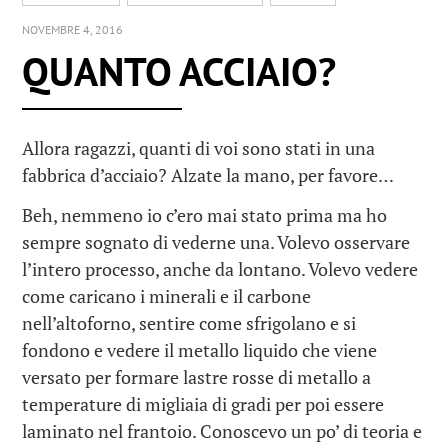
NOVEMBRE 4, 2016
QUANTO ACCIAIO?
Allora ragazzi, quanti di voi sono stati in una
fabbrica d’acciaio? Alzate la mano, per favore…
Beh, nemmeno io c’ero mai stato prima ma ho
sempre sognato di vederne una. Volevo osservare
l’intero processo, anche da lontano. Volevo vedere
come caricano i minerali e il carbone
nell’altoforno, sentire come sfrigolano e si
fondono e vedere il metallo liquido che viene
versato per formare lastre rosse di metallo a
temperature di migliaia di gradi per poi essere
laminato nel frantoio. Conoscevo un po’ di teoria e