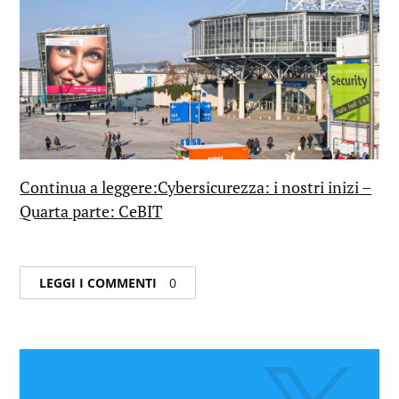
Continua a leggere:Cybersicurezza: i nostri inizi –
Quarta parte: CeBIT
LEGGI I COMMENTI
0