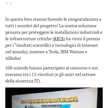
In questa foto stanno facendo le congratulazioni a
tutti i membri del progetto! La nostra soluzione
pensata per proteggere le installazioni industriali e
le infrastrutture critiche (
KICS
) ha vinto il premio
per i “risultati scientifici e tecnologici di Internet
nel mondo), insieme a Tesla, IBM Watson e
Alibaba!
500 aziende hanno partecipato al concorso e noi
eravamo tra i 15 vincitori (e gli unici nel settore
della sicurezza IT).