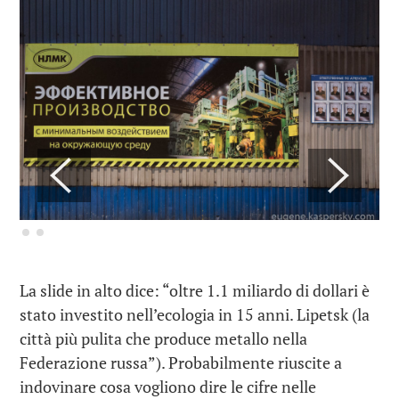
La slide in alto dice: “oltre 1.1 miliardo di dollari è
stato investito nell’ecologia in 15 anni. Lipetsk (la
città più pulita che produce metallo nella
Federazione russa”). Probabilmente riuscite a
indovinare cosa vogliono dire le cifre nelle