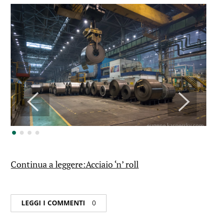
Continua a leggere:Acciaio ‘n’ roll
LEGGI I COMMENTI
0