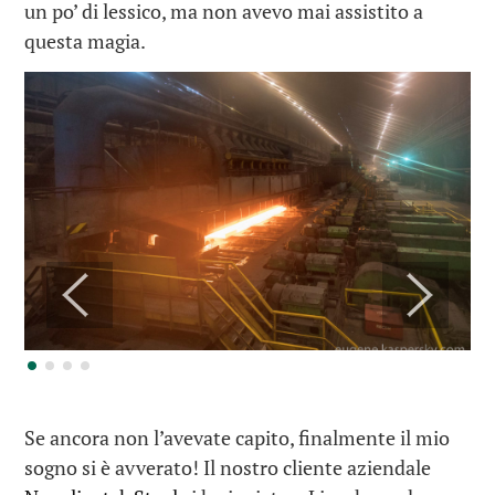
un po’ di lessico, ma non avevo mai assistito a
questa magia.
Se ancora non l’avevate capito, finalmente il mio
sogno si è avverato! Il nostro cliente aziendale