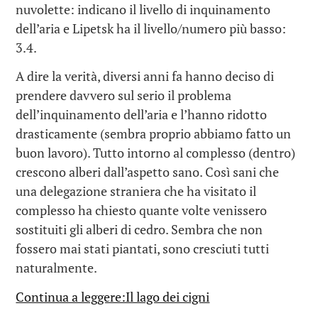
nuvolette: indicano il livello di inquinamento
dell’aria e Lipetsk ha il livello/numero più basso:
3.4.
A dire la verità, diversi anni fa hanno deciso di
prendere davvero sul serio il problema
dell’inquinamento dell’aria e l’hanno ridotto
drasticamente (sembra proprio abbiamo fatto un
buon lavoro). Tutto intorno al complesso (dentro)
crescono alberi dall’aspetto sano. Così sani che
una delegazione straniera che ha visitato il
complesso ha chiesto quante volte venissero
sostituiti gli alberi di cedro. Sembra che non
fossero mai stati piantati, sono cresciuti tutti
naturalmente.
Continua a leggere:Il lago dei cigni