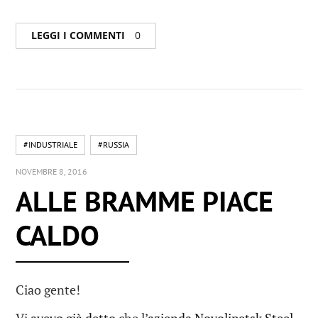
LEGGI I COMMENTI
0
#INDUSTRIALE
#RUSSIA
NOVEMBRE 8, 2016
ALLE BRAMME PIACE
CALDO
Ciao gente!