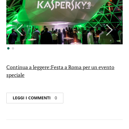
Continua a leggere:Festa a Roma per un evento
speciale
LEGGI I COMMENTI
0