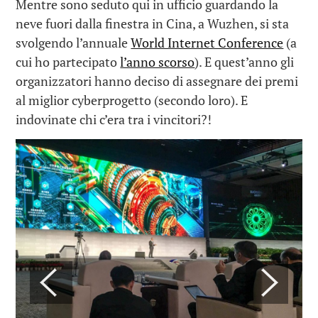
Mentre sono seduto qui in ufficio guardando la
neve fuori dalla finestra in Cina, a Wuzhen, si sta
svolgendo l’annuale
World Internet Conference
(a
cui ho partecipato
l’anno scorso
). E quest’anno gli
organizzatori hanno deciso di assegnare dei premi
al miglior cyberprogetto (secondo loro). E
indovinate chi c’era tra i vincitori?!