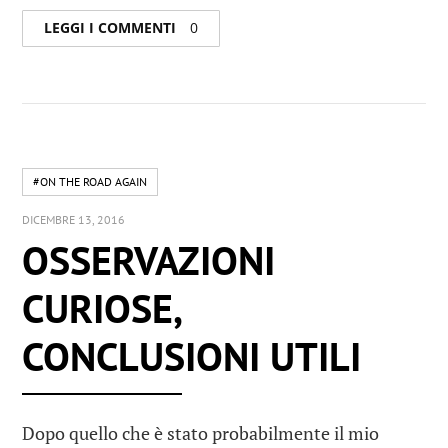
LEGGI I COMMENTI
0
#ON THE ROAD AGAIN
DICEMBRE 13, 2016
OSSERVAZIONI
CURIOSE,
CONCLUSIONI UTILI
Dopo quello che è stato probabilmente il mio