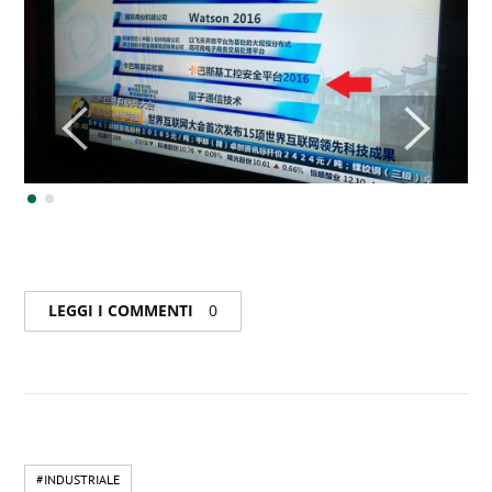
LEGGI I COMMENTI
0
#INDUSTRIALE