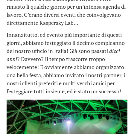
rimasto lì qualche giorno per un’intensa agenda di
lavoro. C’erano diversi eventi che coinvolgevano
direttamente Kaspersky Lab…
Innanzitutto, ed evento più importante di questi
giorni, abbiamo festeggiato il decimo compleanno
del nostro ufficio in Italia! Già sono passati
dieci
anni
? Davvero? Il tempo trascorre troppo
velocemente! E ovviamente abbiamo organizzato
una bella festa, abbiamo invitato i nostri partner, i
nostri clienti preferiti e molti vecchi amici per
festeggiare tutti insieme, ed è stato un successo!