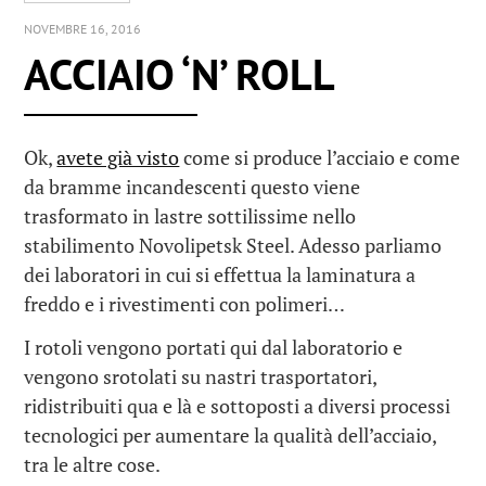
NOVEMBRE 16, 2016
ACCIAIO ‘N’ ROLL
Ok,
avete già visto
come si produce l’acciaio e come
da bramme incandescenti questo viene
trasformato in lastre sottilissime nello
stabilimento Novolipetsk Steel. Adesso parliamo
dei laboratori in cui si effettua la laminatura a
freddo e i rivestimenti con polimeri…
I rotoli vengono portati qui dal laboratorio e
vengono srotolati su nastri trasportatori,
ridistribuiti qua e là e sottoposti a diversi processi
tecnologici per aumentare la qualità dell’acciaio,
tra le altre cose.