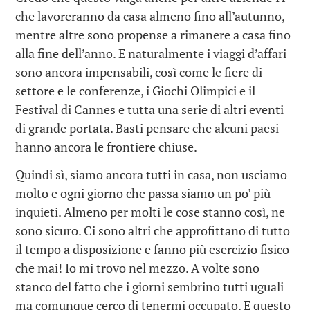
che lavoreranno da casa almeno fino all’autunno,
mentre altre sono propense a rimanere a casa fino
alla fine dell’anno. E naturalmente i viaggi d’affari
sono ancora impensabili, così come le fiere di
settore e le conferenze, i Giochi Olimpici e il
Festival di Cannes e tutta una serie di altri eventi
di grande portata. Basti pensare che alcuni paesi
hanno ancora le frontiere chiuse.
Quindi sì, siamo ancora tutti in casa, non usciamo
molto e ogni giorno che passa siamo un po’ più
inquieti. Almeno per molti le cose stanno così, ne
sono sicuro. Ci sono altri che approfittano di tutto
il tempo a disposizione e fanno più esercizio fisico
che mai! Io mi trovo nel mezzo. A volte sono
stanco del fatto che i giorni sembrino tutti uguali
ma comunque cerco di tenermi occupato. E questo