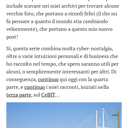
include scavare nei miei archivi per trovare alcune
vecchie foto, che portano a ricordi felici (il che mi
fa pensare a quanto il mondo stia cambiando
velocemente), che portano a questo mio nuovo
post!
Sì, questa serie combina molta cyber-nostalgia,
oltre a varie intuizioni personali e di business che
ho raccolto nel tempo, che spero saranno utili per
alcuni, o semplicemente interessanti per altri. Di
conseguenza,
continuo
qui oggi con la quarta
parte, e
continuo
i miei racconti, iniziati nella
terza parte
, sul
CeBIT
…