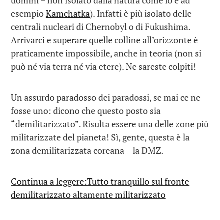
esempio
Kamchatka
). Infatti è più isolato delle
centrali nucleari di Chernobyl o di Fukushima.
Arrivarci e superare quelle colline all’orizzonte è
praticamente impossibile, anche in teoria (non si
può né via terra né via etere). Ne sareste colpiti!
Un assurdo paradosso dei paradossi, se mai ce ne
fosse uno: dicono che questo posto sia
“demilitarizzato”. Risulta essere una delle zone più
militarizzate del pianeta! Sì, gente, questa è la
zona demilitarizzata coreana – la DMZ.
Continua a leggere:Tutto tranquillo sul fronte
demilitarizzato altamente militarizzato