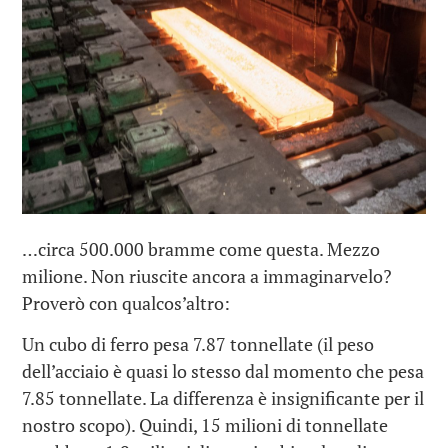
…circa 500.000 bramme come questa. Mezzo
milione. Non riuscite ancora a immaginarvelo?
Proverò con qualcos’altro:
Un cubo di ferro pesa 7.87 tonnellate (il peso
dell’acciaio è quasi lo stesso dal momento che pesa
7.85 tonnellate. La differenza è insignificante per il
nostro scopo). Quindi, 15 milioni di tonnellate