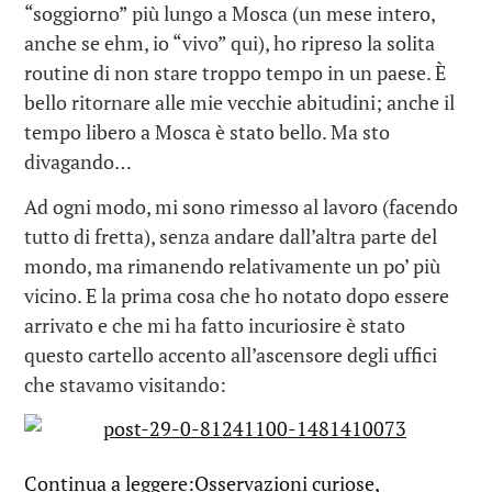
“soggiorno” più lungo a Mosca (un mese intero,
anche se ehm, io “vivo” qui), ho ripreso la solita
routine di non stare troppo tempo in un paese. È
bello ritornare alle mie vecchie abitudini; anche il
tempo libero a Mosca è stato bello. Ma sto
divagando…
Ad ogni modo, mi sono rimesso al lavoro (facendo
tutto di fretta), senza andare dall’altra parte del
mondo, ma rimanendo relativamente un po’ più
vicino. E la prima cosa che ho notato dopo essere
arrivato e che mi ha fatto incuriosire è stato
questo cartello accento all’ascensore degli uffici
che stavamo visitando:
Continua a leggere:Osservazioni curiose,