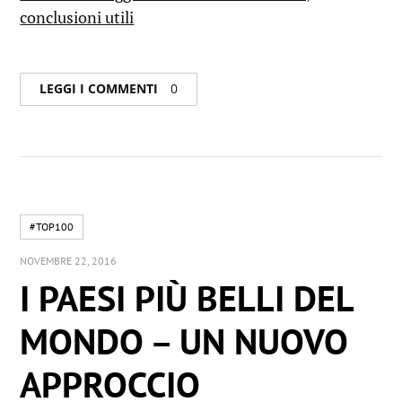
conclusioni utili
LEGGI I COMMENTI
0
#TOP100
NOVEMBRE 22, 2016
I PAESI PIÙ BELLI DEL
MONDO – UN NUOVO
APPROCCIO