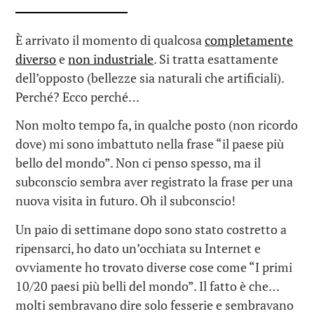
È arrivato il momento di qualcosa
completamente
diverso
e
non industriale
. Si tratta esattamente
dell’opposto (bellezze sia naturali che artificiali).
Perché? Ecco perché…
Non molto tempo fa, in qualche posto (non ricordo
dove) mi sono imbattuto nella frase “il paese più
bello del mondo”. Non ci penso spesso, ma il
subconscio sembra aver registrato la frase per una
nuova visita in futuro. Oh il subconscio!
Un paio di settimane dopo sono stato costretto a
ripensarci, ho dato un’occhiata su Internet e
ovviamente ho trovato diverse cose come “I primi
10/20 paesi più belli del mondo”. Il fatto è che…
molti sembravano dire solo fesserie e sembravano