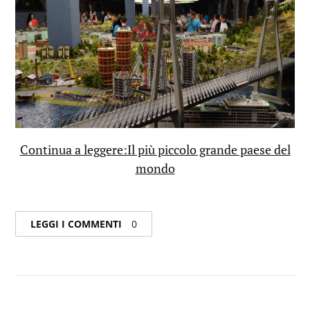
Continua a leggere:Il più piccolo grande paese del
mondo
LEGGI I COMMENTI
0