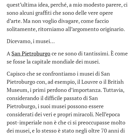
quest’ultima idea, perché, a mio modesto parere, ci
sono alcuni graffiti che sono delle vere opere
d’arte. Ma non voglio divagare, come faccio
solitamente, ritorniamo all’argomento originario.
Dicevamo, i musei…
A
San Pietroburgo
ce ne sono di tantissimi. È come
se fosse la capitale mondiale dei musei.
Capisco che se confrontiamo i musei di San
Pietroburgo con, ad esempio, il Louvre o il British
Museum, i primi perdono d’importanza. Tuttavia,
considerando il difficile passato di San
Pietroburgo, i suoi musei possono essere
considerati dei veri e propri miracoli. Nell’epoca
post-imperiale non è che ci si preoccupasse molto
dei musei, e lo stesso è stato negli oltre 70 anni di