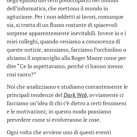
dell’informatica, che mettono il mondo in
agitazione. Per i non addetti ai lavori, comunque
sia, si tratta di un flusso costante di spiacevoli
sorprese apparentemente inevitabili. Invece io e i
miei colleghi, quando veniamo a conoscenza di
queste notizie, annuiamo, facciamo l’occhiolino o
alziamo il sopracciglio alla Roger Moore come per
dire “Ce lo aspettavamo, perché ci hanno messo
così tanto?”
Noi che analizziamo e studiamo costantemente le
principali tendenze del
Dark Web
, ovviamente ci
facciamo un’idea di chi c’è dietro a certi fenomeni
e le motivazioni; in questo modo possiamo
prevedere come si evolveranno le cose.
Ogni volta che avviene uno di questi eventi