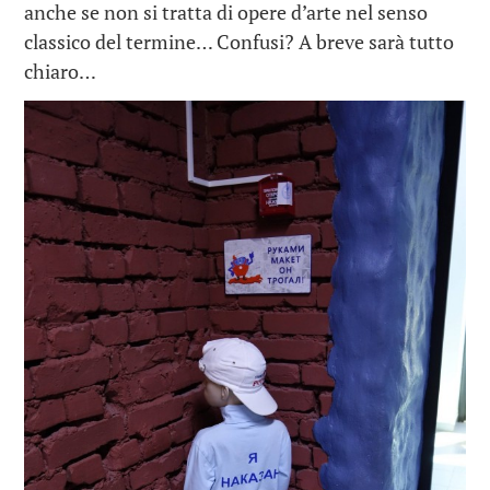
anche se non si tratta di opere d’arte nel senso
classico del termine… Confusi? A breve sarà tutto
chiaro…