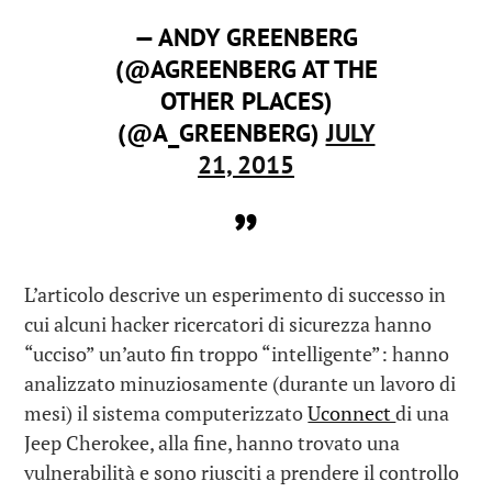
— ANDY GREENBERG
(@AGREENBERG AT THE
OTHER PLACES)
(@A_GREENBERG)
JULY
21, 2015
L’articolo descrive un esperimento di successo in
cui alcuni hacker ricercatori di sicurezza hanno
“ucciso” un’auto fin troppo “intelligente”: hanno
analizzato minuziosamente (durante un lavoro di
mesi) il sistema computerizzato
Uconnect
di una
Jeep Cherokee, alla fine, hanno trovato una
vulnerabilità e sono riusciti a prendere il controllo