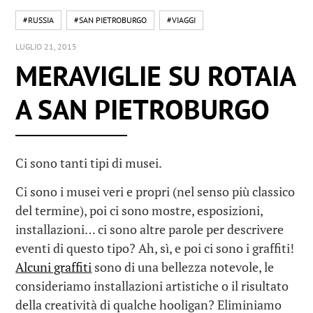
#RUSSIA
#SAN PIETROBURGO
#VIAGGI
LUGLIO 21, 2015
MERAVIGLIE SU ROTAIA
A SAN PIETROBURGO
Ci sono tanti tipi di musei.
Ci sono i musei veri e propri (nel senso più classico
del termine), poi ci sono mostre, esposizioni,
installazioni… ci sono altre parole per descrivere
eventi di questo tipo? Ah, sì, e poi ci sono i graffiti!
Alcuni graffiti
sono di una bellezza notevole, le
consideriamo installazioni artistiche o il risultato
della creatività di qualche hooligan? Eliminiamo