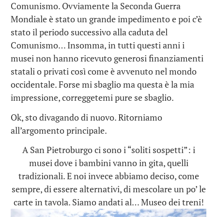
Comunismo. Ovviamente la Seconda Guerra
Mondiale è stato un grande impedimento e poi c’è
stato il periodo successivo alla caduta del
Comunismo… Insomma, in tutti questi anni i
musei non hanno ricevuto generosi finanziamenti
statali o privati così come è avvenuto nel mondo
occidentale. Forse mi sbaglio ma questa è la mia
impressione, correggetemi pure se sbaglio.
Ok, sto divagando di nuovo. Ritorniamo
all’argomento principale.
A San Pietroburgo ci sono i “soliti sospetti”: i
musei dove i bambini vanno in gita, quelli
tradizionali. E noi invece abbiamo deciso, come
sempre, di essere alternativi, di mescolare un po’ le
carte in tavola. Siamo andati al… Museo dei treni!