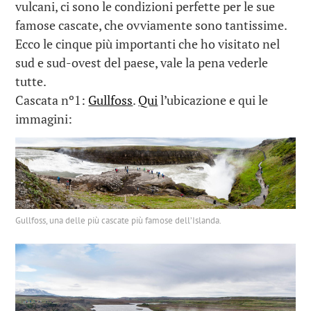
vulcani, ci sono le condizioni perfette per le sue
famose cascate, che ovviamente sono tantissime.
Ecco le cinque più importanti che ho visitato nel
sud e sud-ovest del paese, vale la pena vederle
tutte.
Cascata nº1:
Gullfoss
.
Qui
l’ubicazione e qui le
immagini:
Gullfoss, una delle più cascate più famose dell’Islanda.