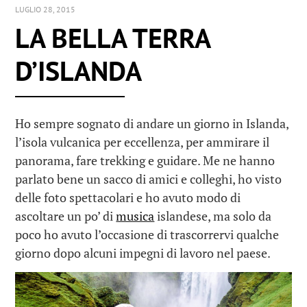
LUGLIO 28, 2015
LA BELLA TERRA
D’ISLANDA
Ho sempre sognato di andare un giorno in Islanda,
l’isola vulcanica per eccellenza, per ammirare il
panorama, fare trekking e guidare. Me ne hanno
parlato bene un sacco di amici e colleghi, ho visto
delle foto spettacolari e ho avuto modo di
ascoltare un po’ di
musica
islandese, ma solo da
poco ho avuto l’occasione di trascorrervi qualche
giorno dopo alcuni impegni di lavoro nel paese.