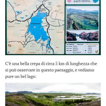
C’è una bella crepa di circa 5 km di lunghezza che
si può osservare in questo paesaggio, e vediamo
pure un bel lago: