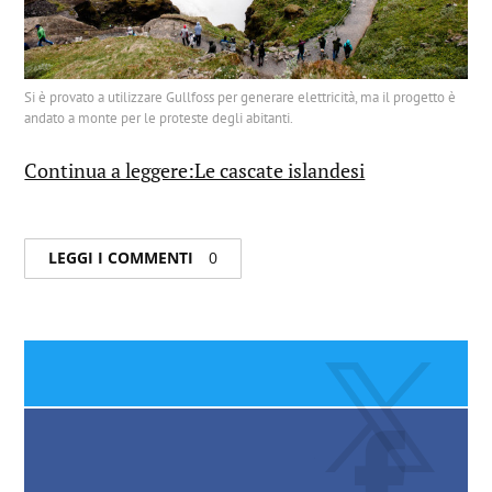
Si è provato a utilizzare Gullfoss per generare elettricità, ma il progetto è
andato a monte per le proteste degli abitanti.
Continua a leggere:Le cascate islandesi
LEGGI I COMMENTI
0