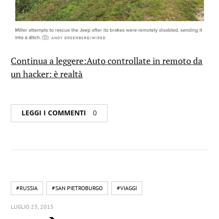
Continua a leggere:Auto controllate in remoto da
un hacker: è realtà
LEGGI I COMMENTI
0
#RUSSIA
#SAN PIETROBURGO
#VIAGGI
LUGLIO 23, 2015