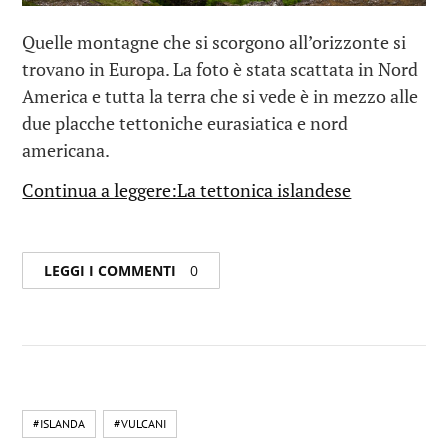
Quelle montagne che si scorgono all’orizzonte si
trovano in Europa. La foto è stata scattata in Nord
America e tutta la terra che si vede è in mezzo alle
due placche tettoniche eurasiatica e nord
americana.
Continua a leggere:La tettonica islandese
LEGGI I COMMENTI
0
#ISLANDA
#VULCANI