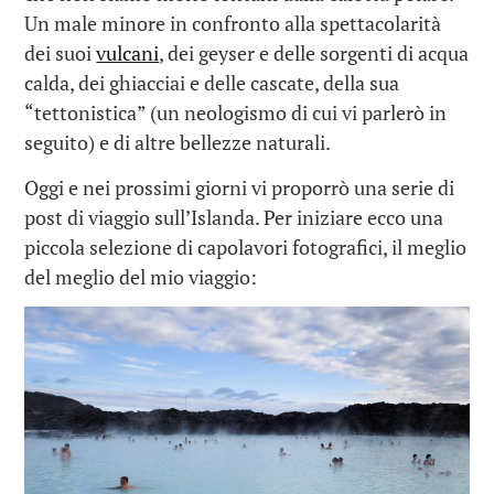
Un male minore in confronto alla spettacolarità
dei suoi
vulcani
, dei geyser e delle sorgenti di acqua
calda, dei ghiacciai e delle cascate, della sua
“tettonistica” (un neologismo di cui vi parlerò in
seguito) e di altre bellezze naturali.
Oggi e nei prossimi giorni vi proporrò una serie di
post di viaggio sull’Islanda. Per iniziare ecco una
piccola selezione di capolavori fotografici, il meglio
del meglio del mio viaggio: