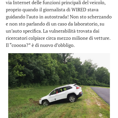
via Internet delle funzioni principali del veicolo,
proprio quando il giornalista di WIRED stava
guidando l’auto in autostrada! Non sto scherzando
e non sto parlando di un caso da laboratorio, su
un’auto specifica. La vulnerabilità trovata dai
ricercatori colpisce circa mezzo milione di vetture.
Il “cooosa?” è di nuovo d’obbligo.