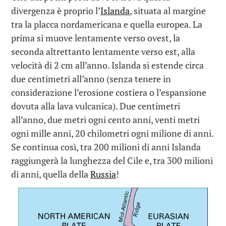
divergenza è proprio l’
Islanda
, situata al margine
tra la placca nordamericana e quella europea. La
prima si muove lentamente verso ovest, la
seconda altrettanto lentamente verso est, alla
velocità di 2 cm all’anno. Islanda si estende circa
due centimetri all’anno (senza tenere in
considerazione l’erosione costiera o l’espansione
dovuta alla lava vulcanica). Due centimetri
all’anno, due metri ogni cento anni, venti metri
ogni mille anni, 20 chilometri ogni milione di anni.
Se continua così, tra 200 milioni di anni Islanda
raggiungerà la lunghezza del Cile e, tra 300 milioni
di anni, quella della
Russia
!