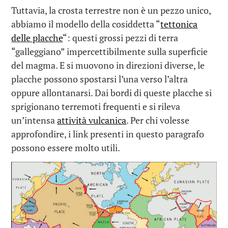
Tuttavia, la crosta terrestre non è un pezzo unico,
abbiamo il modello della cosiddetta “
tettonica
delle placche
“: questi grossi pezzi di terra
“galleggiano” impercettibilmente sulla superficie
del magma. E si muovono in direzioni diverse, le
placche possono spostarsi l’una verso l’altra
oppure allontanarsi. Dai bordi di queste placche si
sprigionano terremoti frequenti e si rileva
un’intensa
attività vulcanica
. Per chi volesse
approfondire, i link presenti in questo paragrafo
possono essere molto utili.