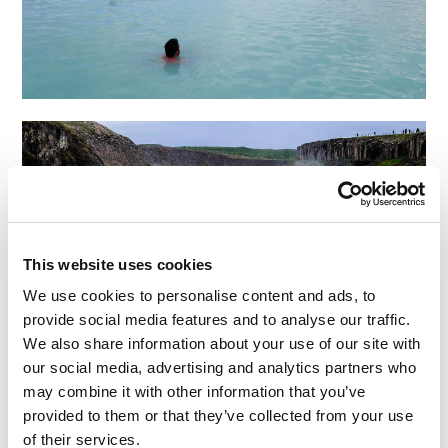
This website uses cookies
We use cookies to personalise content and ads, to
provide social media features and to analyse our traffic.
We also share information about your use of our site with
our social media, advertising and analytics partners who
may combine it with other information that you’ve
provided to them or that they’ve collected from your use
Continua a leggere:La bella terra d’Islanda
of their services.