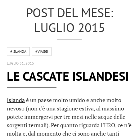
POST DEL MESE:
LUGLIO 2015
#ISLANDA
#VIAGGI
LUGLIO 31, 2015
LE CASCATE ISLANDESI
Islanda
è un paese molto umido e anche molto
nevoso (non c’è una stagione estiva, al massimo
potete immergervi per tre mesi nelle acque delle
sorgenti termali). Per quanto riguarda l’H2O, ce n’è
molta e, dal momento che ci sono anche tanti