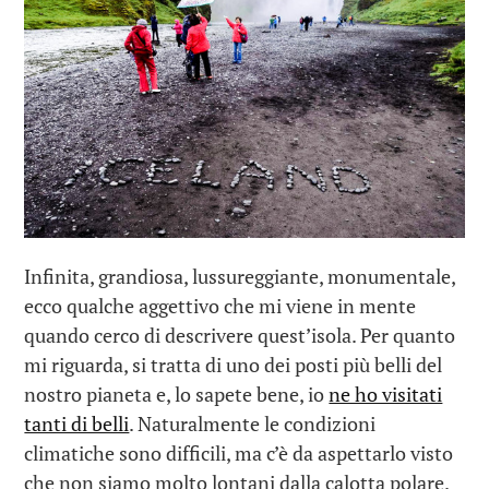
Infinita, grandiosa, lussureggiante, monumentale,
ecco qualche aggettivo che mi viene in mente
quando cerco di descrivere quest’isola. Per quanto
mi riguarda, si tratta di uno dei posti più belli del
nostro pianeta e, lo sapete bene, io
ne ho visitati
tanti di belli
. Naturalmente le condizioni
climatiche sono difficili, ma c’è da aspettarlo visto
che non siamo molto lontani dalla calotta polare.