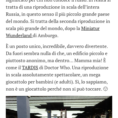
tratta di una riproduzione in scala dell’intera
Russia, in questo senso il più piccolo grande paese
del mondo. Si tratta della seconda riproduzione in
scala più grande del mondo, dopo la
Miniatur
Wunderland
di Amburgo.
È un posto unico, incredibile, davvero divertente.
Da fuori sembra nulla di che, un edificio piccolo e
piuttosto anonimo, ma dentro… Mamma mia! È
come il
TARDIS
di Doctor Who. Una riproduzione
in scala assolutamente spettacolare, un mega
giocattolo per bambini (e adulti). Sì, lo sappiamo,
non è un giocattolo perché non si può toccare. 🙂