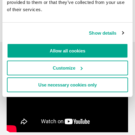
provided to them or that they’ve collected from your use
of their services.
Show details
Allow all cookies
VIDEO
Customize
Use necessary cookies only