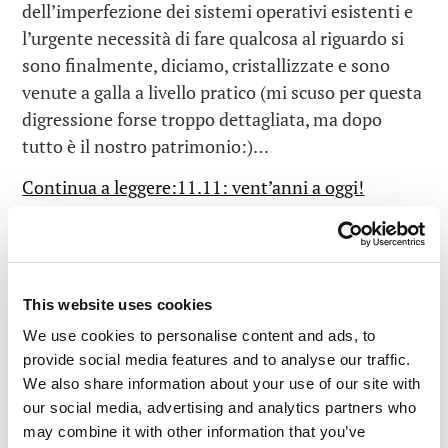
dell’imperfezione dei sistemi operativi esistenti e
l’urgente necessità di fare qualcosa al riguardo si
sono finalmente, diciamo, cristallizzate e sono
venute a galla a livello pratico (mi scuso per questa
digressione forse troppo dettagliata, ma dopo
tutto è il nostro patrimonio:)…
Continua a leggere:11.11: vent’anni a oggi!
LEGGI I COMMENTI
0
This website uses cookies
We use cookies to personalise content and ads, to
provide social media features and to analyse our traffic.
We also share information about your use of our site with
our social media, advertising and analytics partners who
may combine it with other information that you’ve