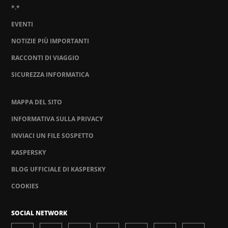
*.*
EVENTI
NOTIZIE PIÙ IMPORTANTI
RACCONTI DI VIAGGIO
SICUREZZA INFORMATICA
MAPPA DEL SITO
INFORMATIVA SULLA PRIVACY
INVIACI UN FILE SOSPETTO
KASPERSKY
BLOG UFFICIALE DI KASPERSKY
COOKIES
SOCIAL NETWORK