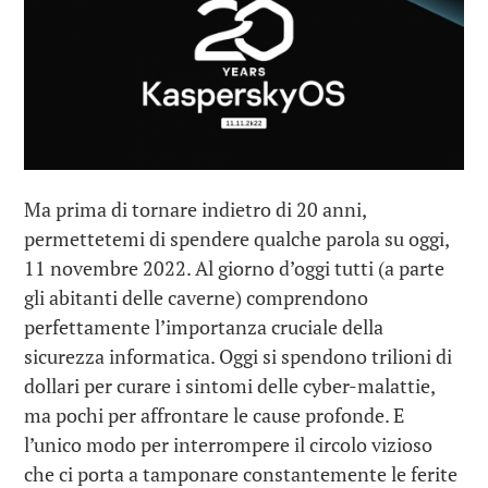
Ma prima di tornare indietro di 20 anni,
permettetemi di spendere qualche parola su oggi,
11 novembre 2022. Al giorno d’oggi tutti (a parte
gli abitanti delle caverne) comprendono
perfettamente l’importanza cruciale della
sicurezza informatica. Oggi si spendono trilioni di
dollari per curare i sintomi delle cyber-malattie,
ma pochi per affrontare le cause profonde. E
l’unico modo per interrompere il circolo vizioso
che ci porta a tamponare constantemente le ferite