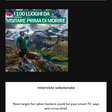
Interviste selezionate
Next target for cyber hackers could be your smart TV, says
anti-virus chief.