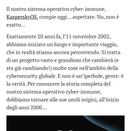
Il nostro sistema operativo cyber-immune,
KasperskyOS
, compie oggi… aspettate. No, non è
esatto…
Esattamente 20 anni fa, l’11 novembre 2002,
abbiamo iniziato un lungo e importante viaggio,
che in realtà stiamo ancora percorrendo. Si tratta
di un progetto vasto e grandioso che cambierà (e
sta già cambiando!) molte cose nell’ambito della
cybersecurity globale. E non è un’iperbole, gente: è
la verità. Per conoscere la storia completa del
nostro sistema operativo cyber-immune,
dobbiamo tornare alle sue umili origini, all’inizio
degli anni 2000…