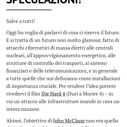
Salve a tutti!
Oggi ho voglia di parlarvi di cosa ci riserva il futuro.
E si tratta di un futuro non molto glamour, fatto di
attacchi cibernetici di massa diretti alle centrali
nucleari, all’approvvigionamento energetico, alle
strutture di controllo dei trasporti, ai sistemi
finanziari e delle telecomunicazioni, e in generale
a tutte quelle che noi definiamo come installazioni
di importanza cruciale. Per rendere l’idea potrete
rivedervi il film
Die Hard 4
(Duri a Morire 4) – in
cui un attacco alle infrastrutture mandó in caos un
intera nazione.
Ahimè, l’obiettivo di
John McClane
non era quello