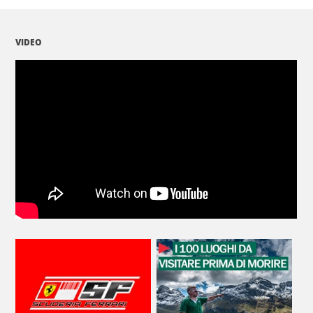
VIDEO