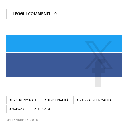
LEGGI I COMMENTI
0
#CYBERCRIMINALI
#FUNZIONALITÀ
#GUERRA INFORMATICA
#MALWARE
#MERCATO
SETTEMBRE 26, 2016