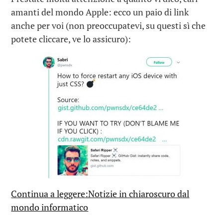
amanti del mondo Apple: ecco un paio di link
anche per voi (non preoccupatevi, su questi sì che
potete cliccare, ve lo assicuro):
Continua a leggere:Notizie in chiaroscuro dal
mondo informatico