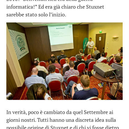
informatica!” Ed era già chiaro che Stuxnet
sarebbe stato solo l’inizio.
In verità, poco è cambiato da quel Settembre ai
giorni nostri. Tutti hanno una discreta idea sulla
possibile origine di Stuxnet e di chi vi fosse dietro,