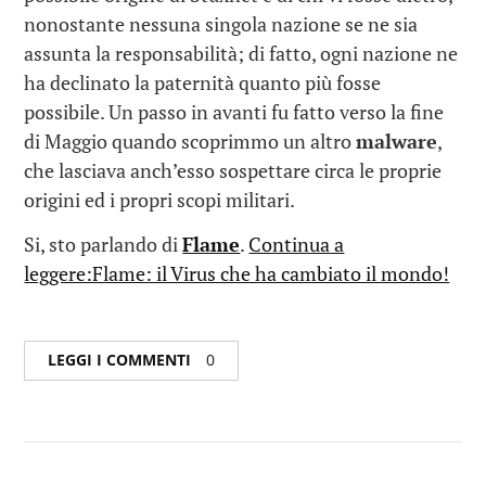
nonostante nessuna singola nazione se ne sia
assunta la responsabilità; di fatto, ogni nazione ne
ha declinato la paternità quanto più fosse
possibile. Un passo in avanti fu fatto verso la fine
di Maggio quando scoprimmo un altro
malware
,
che lasciava anch’esso sospettare circa le proprie
origini ed i propri scopi militari.
Si, sto parlando di
Flame
.
Continua a
leggere:Flame: il Virus che ha cambiato il mondo!
LEGGI I COMMENTI
0