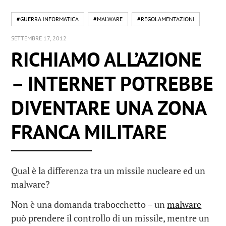
#GUERRA INFORMATICA
#MALWARE
#REGOLAMENTAZIONI
SETTEMBRE 17, 2012
RICHIAMO ALL’AZIONE
– INTERNET POTREBBE
DIVENTARE UNA ZONA
FRANCA MILITARE
Qual è la differenza tra un missile nucleare ed un
malware?
Non è una domanda trabocchetto – un
malware
può prendere il controllo di un missile, mentre un