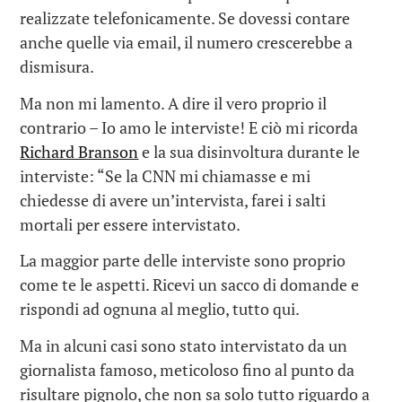
realizzate telefonicamente. Se dovessi contare
anche quelle via email, il numero crescerebbe a
dismisura.
Ma non mi lamento. A dire il vero proprio il
contrario – Io amo le interviste! E ciò mi ricorda
Richard Branson
e la sua disinvoltura durante le
interviste: “Se la CNN mi chiamasse e mi
chiedesse di avere un’intervista, farei i salti
mortali per essere intervistato.
La maggior parte delle interviste sono proprio
come te le aspetti. Ricevi un sacco di domande e
rispondi ad ognuna al meglio, tutto qui.
Ma in alcuni casi sono stato intervistato da un
giornalista famoso, meticoloso fino al punto da
risultare pignolo, che non sa solo tutto riguardo a