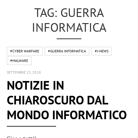
TAG: GUERRA
INFORMATICA
#CYBER WARFARE
#GUERRA INFORMATICA
#I-NEWS
#MALWARE
SETTEMBRE 25, 2018
NOTIZIE IN
CHIAROSCURO DAL
MONDO INFORMATICO