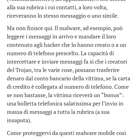
alla sua rubrica i cui contatti, a loro volta,
riceveranno lo stesso messaggio o uno simile.
Ma non finisce qui. Il malware, ad esempio, può
leggere i messaggi in arrivo e mandare il loro
contenuto agli hacker che lo hanno creato o a un
numero di telefono prescelto. La capacità di
intercettare e inviare messaggi fa sì che i creatori
del Trojan, tra le varie cose, possano trasferire
denaro dal conto bancario della vittima, se la carta
di credito è collegata al numero di telefono. Come
se non bastasse, la vittima riceverà un “bonus”:
una bolletta telefonica salatissima per l’invio in
massa di messaggi a tutta la rubrica (a sua
insaputa).
Come proteggervi da questi malware mobile così