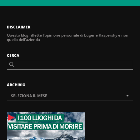
DISCLAIMER
Questo blog riflette l'opinione personale di Eugene Kaspersky e non
quella dell'azienda
CERCA
ARCHIVIO
SELEZIONA IL MESE