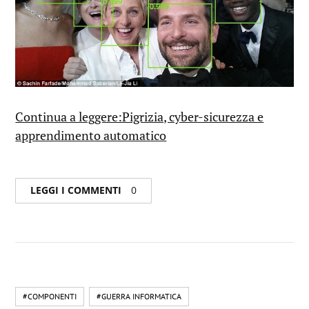
Continua a leggere:Pigrizia, cyber-sicurezza e
apprendimento automatico
LEGGI I COMMENTI
0
#COMPONENTI
#GUERRA INFORMATICA