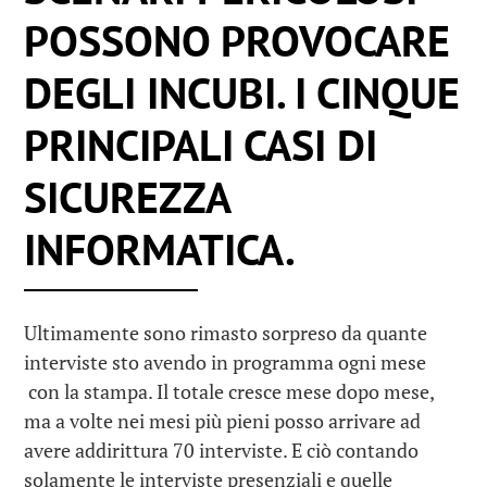
POSSONO PROVOCARE
DEGLI INCUBI. I CINQUE
PRINCIPALI CASI DI
SICUREZZA
INFORMATICA.
Ultimamente sono rimasto sorpreso da quante
interviste sto avendo in programma ogni mese
con la stampa. Il totale cresce mese dopo mese,
ma a volte nei mesi più pieni posso arrivare ad
avere addirittura 70 interviste. E ciò contando
solamente le interviste presenziali e quelle