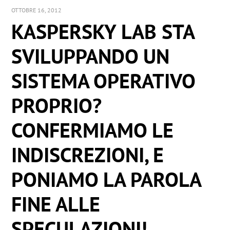
OTTOBRE 16, 2012
KASPERSKY LAB STA
SVILUPPANDO UN
SISTEMA OPERATIVO
PROPRIO?
CONFERMIAMO LE
INDISCREZIONI, E
PONIAMO LA PAROLA
FINE ALLE
SPECULAZIONI!