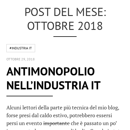
POST DEL MESE:
OTTOBRE 2018
#INDUSTRIA IT
OTTOBRE 29, 2018
ANTIMONOPOLIO
NELL’INDUSTRIA IT
Alcuni lettori della parte più tecnica del mio blog,
forse presi dal caldo estivo, potrebbero essersi
persi un evento
importante
che è passato un po’