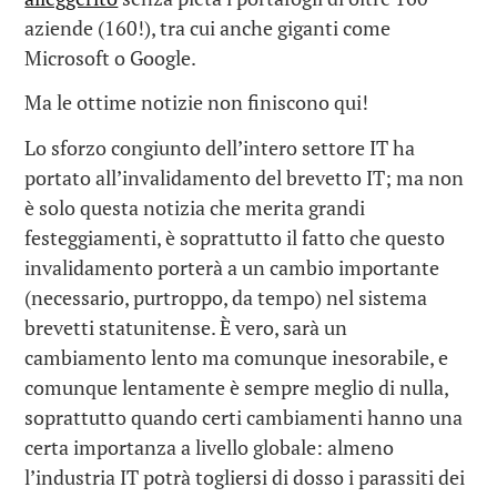
aziende (160!), tra cui anche giganti come
Microsoft o Google.
Ma le ottime notizie non finiscono qui!
Lo sforzo congiunto dell’intero settore IT ha
portato all’invalidamento del brevetto IT; ma non
è solo questa notizia che merita grandi
festeggiamenti, è soprattutto il fatto che questo
invalidamento porterà a un cambio importante
(necessario, purtroppo, da tempo) nel sistema
brevetti statunitense. È vero, sarà un
cambiamento lento ma comunque inesorabile, e
comunque lentamente è sempre meglio di nulla,
soprattutto quando certi cambiamenti hanno una
certa importanza a livello globale: almeno
l’industria IT potrà togliersi di dosso i parassiti dei