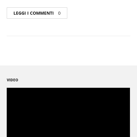
LEGGI I COMMENTI
0
VIDEO