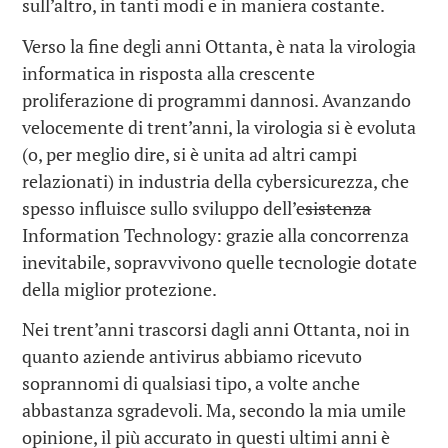
sull’altro, in tanti modi e in maniera costante.
Verso la fine degli anni Ottanta, è nata la virologia
informatica in risposta alla crescente
proliferazione di programmi dannosi. Avanzando
velocemente di trent’anni, la virologia si è evoluta
(o, per meglio dire, si è unita ad altri campi
relazionati) in industria della cybersicurezza, che
spesso influisce sullo sviluppo dell’
esistenza
Information Technology: grazie alla concorrenza
inevitabile, sopravvivono quelle tecnologie dotate
della miglior protezione.
Nei trent’anni trascorsi dagli anni Ottanta, noi in
quanto aziende antivirus abbiamo ricevuto
soprannomi di qualsiasi tipo, a volte anche
abbastanza sgradevoli. Ma, secondo la mia umile
opinione, il più accurato in questi ultimi anni è