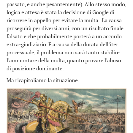
passato, e anche pesantemente). Allo stesso modo,
logica e attesa è stata la decisione di Google di
ricorrere in appello per evitare la multa. La causa
proseguirà per diversi anni, con un risultato finale
falsato e che probabilmente porterà a un accordo
extra-giudiziario. E a causa della durata dell’iter
processuale, il problema non sarà tanto stabilire
l’ammontare della multa, quanto provare l’abuso
di posizione dominante.
Ma ricapitoliamo la situazione.