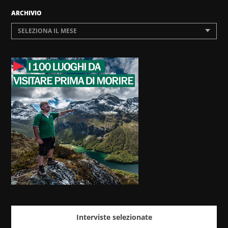
ARCHIVIO
SELEZIONA IL MESE
Interviste selezionate