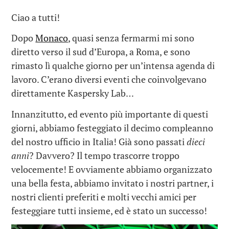
Ciao a tutti!
Dopo
Monaco
, quasi senza fermarmi mi sono
diretto verso il sud d’Europa, a Roma, e sono
rimasto lì qualche giorno per un’intensa agenda di
lavoro. C’erano diversi eventi che coinvolgevano
direttamente Kaspersky Lab…
Innanzitutto, ed evento più importante di questi
giorni, abbiamo festeggiato il decimo compleanno
del nostro ufficio in Italia! Già sono passati
dieci
anni
? Davvero? Il tempo trascorre troppo
velocemente! E ovviamente abbiamo organizzato
una bella festa, abbiamo invitato i nostri partner, i
nostri clienti preferiti e molti vecchi amici per
festeggiare tutti insieme, ed è stato un successo!