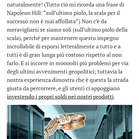
naturalmente! (Tutto ciò mi ricorda una frase di
Napoleon Hill: “sull’ultimo piolo, la scala per il
successo non è mai affollata”) Non c’è da
meravigliarsi se siamo soli (sull’ultimo piolo della
scala), perché per mantenere questo impegno
incrollabile di esporsi letteralmente a tutto e a
tutti è di gran lunga più costoso rispetto al non
farlo. E si incorre in moooolti più problemi per via
degli ultimi avvenimenti geopolitici; tuttavia la
nostra esperienza dimostra che è questa la strada
giusta da percorrere, e gli utenti ci appoggiano
investendo i propri soldi nei nostri prodotti
.