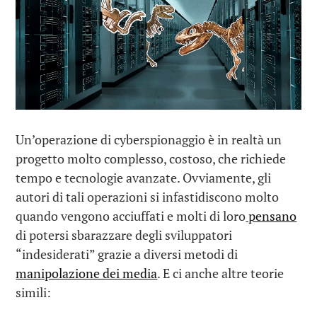
Un’operazione di cyberspionaggio è in realtà un
progetto molto complesso, costoso, che richiede
tempo e tecnologie avanzate. Ovviamente, gli
autori di tali operazioni si infastidiscono molto
quando vengono acciuffati e molti di loro
pensano
di potersi sbarazzare degli sviluppatori
“indesiderati” grazie a diversi metodi di
manipolazione dei media
. E ci anche altre teorie
simili: