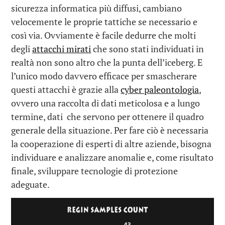
sicurezza informatica più diffusi, cambiano
velocemente le proprie tattiche se necessario e
così via. Ovviamente è facile dedurre che molti
degli
attacchi mirati
che sono stati individuati in
realtà non sono altro che la punta dell’iceberg. E
l’unico modo davvero efficace per smascherare
questi attacchi è grazie alla
cyber paleontologia
,
ovvero una raccolta di dati meticolosa e a lungo
termine, dati che servono per ottenere il quadro
generale della situazione. Per fare ciò è necessaria
la cooperazione di esperti di altre aziende, bisogna
individuare e analizzare anomalie e, come risultato
finale, sviluppare tecnologie di protezione
adeguate.