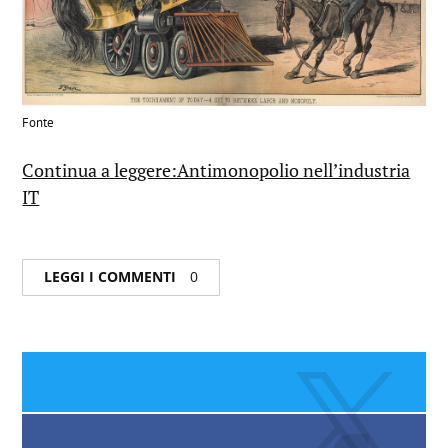
Fonte
Continua a leggere:Antimonopolio nell’industria
IT
LEGGI I COMMENTI
0