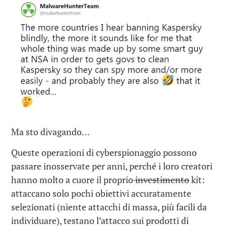
Ma sto divagando…
Queste operazioni di cyberspionaggio possono
passare inosservate per anni, perché i loro creatori
hanno molto a cuore il proprio
investimento
kit:
attaccano solo pochi obiettivi accuratamente
selezionati (niente attacchi di massa, più facili da
individuare), testano l’attacco sui prodotti di