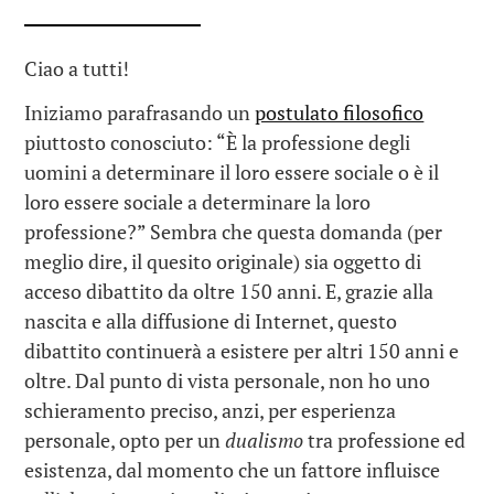
Ciao a tutti!
Iniziamo parafrasando un
postulato filosofico
piuttosto conosciuto: “È la professione degli
uomini a determinare il loro essere sociale o è il
loro essere sociale a determinare la loro
professione?” Sembra che questa domanda (per
meglio dire, il quesito originale) sia oggetto di
acceso dibattito da oltre 150 anni. E, grazie alla
nascita e alla diffusione di Internet, questo
dibattito continuerà a esistere per altri 150 anni e
oltre. Dal punto di vista personale, non ho uno
schieramento preciso, anzi, per esperienza
personale, opto per un
dualismo
tra professione ed
esistenza, dal momento che un fattore influisce