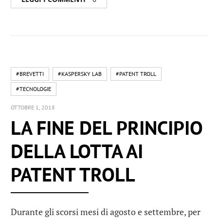
#BREVETTI
#KASPERSKY LAB
#PATENT TROLL
#TECNOLOGIE
OTTOBRE 1, 2018
LA FINE DEL PRINCIPIO
DELLA LOTTA AI
PATENT TROLL
Durante gli scorsi mesi di agosto e settembre, per