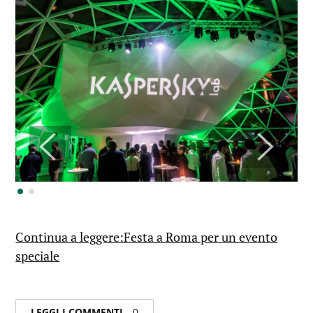
Continua a leggere:Festa a Roma per un evento
speciale
LEGGI I COMMENTI
0