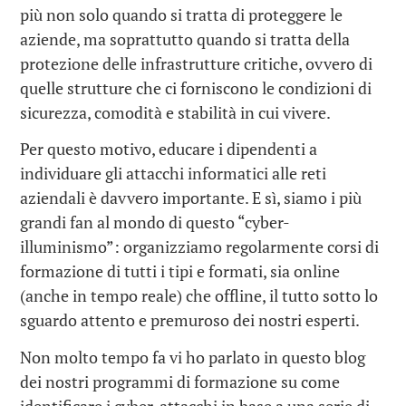
più non solo quando si tratta di proteggere le
aziende, ma soprattutto quando si tratta della
protezione delle infrastrutture critiche, ovvero di
quelle strutture che ci forniscono le condizioni di
sicurezza, comodità e stabilità in cui vivere.
Per questo motivo, educare i dipendenti a
individuare gli attacchi informatici alle reti
aziendali è davvero importante. E sì, siamo i più
grandi fan al mondo di questo “cyber-
illuminismo”: organizziamo regolarmente corsi di
formazione di tutti i tipi e formati, sia online
(anche in tempo reale) che offline, il tutto sotto lo
sguardo attento e premuroso dei nostri esperti.
Non molto tempo fa vi ho parlato in questo blog
dei nostri programmi di formazione su come
identificare i cyber-attacchi in base a una serie di