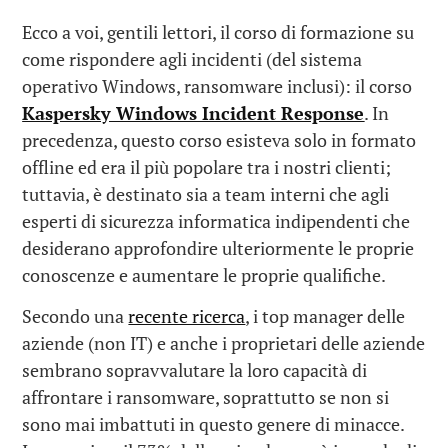
Ecco a voi, gentili lettori, il corso di formazione su
come rispondere agli incidenti (del sistema
operativo Windows, ransomware inclusi): il corso
Kaspersky Windows Incident Response
. In
precedenza, questo corso esisteva solo in formato
offline ed era il più popolare tra i nostri clienti;
tuttavia, è destinato sia a team interni che agli
esperti di sicurezza informatica indipendenti che
desiderano approfondire ulteriormente le proprie
conoscenze e aumentare le proprie qualifiche.
Secondo una
recente ricerca
, i top manager delle
aziende (non IT) e anche i proprietari delle aziende
sembrano sopravvalutare la loro capacità di
affrontare i ransomware, soprattutto se non si
sono mai imbattuti in questo genere di minacce.