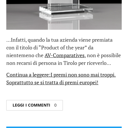
…Infatti, quando la tua azienda viene premiata
con il titolo di “Product of the year” da
nientemeno che
AV-Comparatives
, non è possibile
non recarsi di persona in Tirolo per riceverlo…
Continua a leggere:I premi non sono mai troppi.
Soprattutto se si tratta di premi europei!
LEGGI I COMMENTI
0