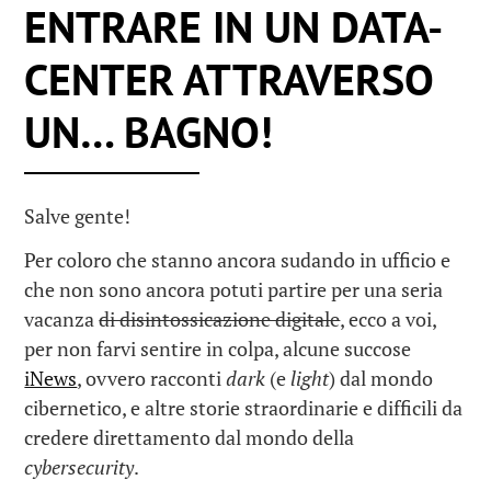
ENTRARE IN UN DATA-
CENTER ATTRAVERSO
UN… BAGNO!
Salve gente!
Per coloro che stanno ancora sudando in ufficio e
che non sono ancora potuti partire per una seria
vacanza
di disintossicazione digitale
, ecco a voi,
per non farvi sentire in colpa, alcune succose
iNews
, ovvero racconti
dark
(e
light
) dal mondo
cibernetico, e altre storie straordinarie e difficili da
credere direttamento dal mondo della
cybersecurity
.