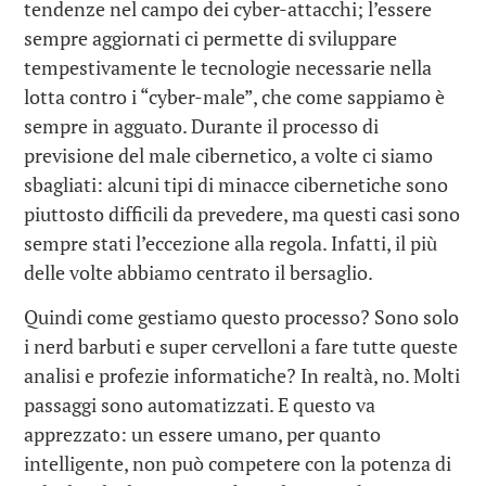
tendenze nel campo dei cyber-attacchi; l’essere
sempre aggiornati ci permette di sviluppare
tempestivamente le tecnologie necessarie nella
lotta contro i “cyber-male”, che come sappiamo è
sempre in agguato. Durante il processo di
previsione del male cibernetico, a volte ci siamo
sbagliati: alcuni tipi di minacce cibernetiche sono
piuttosto difficili da prevedere, ma questi casi sono
sempre stati l’eccezione alla regola. Infatti, il più
delle volte abbiamo centrato il bersaglio.
Quindi come gestiamo questo processo? Sono solo
i nerd barbuti e super cervelloni a fare tutte queste
analisi e profezie informatiche? In realtà, no. Molti
passaggi sono automatizzati. E questo va
apprezzato: un essere umano, per quanto
intelligente, non può competere con la potenza di