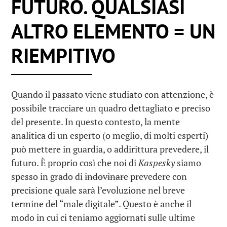
FUTURO. QUALSIASI
ALTRO ELEMENTO = UN
RIEMPITIVO
Quando il passato viene studiato con attenzione, è
possibile tracciare un quadro dettagliato e preciso
del presente. In questo contesto, la mente
analitica di un esperto (o meglio, di molti esperti)
può mettere in guardia, o addirittura prevedere, il
futuro. È proprio così che noi di
Kaspesky
siamo
spesso in grado di
indovinare
prevedere con
precisione quale sarà l’evoluzione nel breve
termine del “male digitale”. Questo è anche il
modo in cui ci teniamo aggiornati sulle ultime