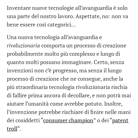
Inventare nuove tecnologie all’avanguardia è solo
una parte del nostro lavoro. Aspettate, no: non va
bene essere così categorici…
Una nuova tecnologia all’avanguardia e
rivoluzionaria
comporta un processo di creazione
probabilmente molto più complesso e lungo di
quanto molti possano immaginare. Certo, senza
invenzioni non c’è progresso, ma senza il lungo
processo di creazione che ne consegue, anche la
più straordinaria tecnologia rivoluzionaria rischia
di fallire prima ancora di decollare, e non potrà mai
aiutare l’umanità come avrebbe potuto. Inoltre,
l’invenzione potrebbe rischiare di finire nelle mani
dei cosiddetti “
consumer champion
” o dei “
patent
troll
“.