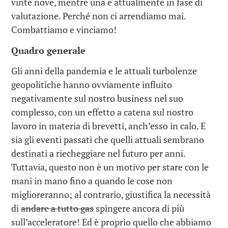
vinte nove, mentre una è attualmente in fase di
valutazione. Perché non ci arrendiamo mai.
Combattiamo e vinciamo!
Quadro generale
Gli anni della pandemia e le attuali turbolenze
geopolitiche hanno ovviamente influito
negativamente sul nostro business nel suo
complesso, con un effetto a catena sul nostro
lavoro in materia di brevetti, anch’esso in calo. E
sia gli eventi passati che quelli attuali sembrano
destinati a riecheggiare nel futuro per anni.
Tuttavia, questo non è un motivo per stare con le
mani in mano fino a quando le cose non
miglioreranno; al contrario, giustifica la necessità
di
andare a tutto gas
spingere ancora di più
sull’acceleratore! Ed è proprio quello che abbiamo