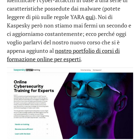
caratteristiche possedute dai malware (potete
leggere di più sulle regole YARA
qui
). Noi di
Kaspesky però non stiamo mai fermi un secondo e
ci aggiorniamo costantemente; ecco perché oggi
voglio parlarvi del nostro nuovo corso che si è
appena aggiunto al
nostro portfolio di corsi di
formazione online per esperti
.