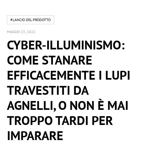
#LANCIO DEL PRODOTTO
MAGGIO 23, 2022
CYBER-ILLUMINISMO:
COME STANARE
EFFICACEMENTE I LUPI
TRAVESTITI DA
AGNELLI, O NON È MAI
TROPPO TARDI PER
IMPARARE