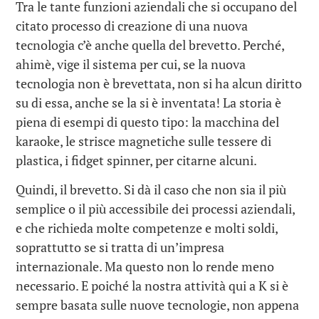
Tra le tante funzioni aziendali che si occupano del
citato processo di creazione di una nuova
tecnologia c’è anche quella del brevetto. Perché,
ahimè, vige il sistema per cui, se la nuova
tecnologia non è brevettata, non si ha alcun diritto
su di essa, anche se la si è inventata! La storia è
piena di esempi di questo tipo: la macchina del
karaoke, le strisce magnetiche sulle tessere di
plastica, i fidget spinner, per citarne alcuni.
Quindi, il brevetto. Si dà il caso che non sia il più
semplice o il più accessibile dei processi aziendali,
e che richieda molte competenze e molti soldi,
soprattutto se si tratta di un’impresa
internazionale. Ma questo non lo rende meno
necessario. E poiché la nostra attività qui a K si è
sempre basata sulle nuove tecnologie, non appena