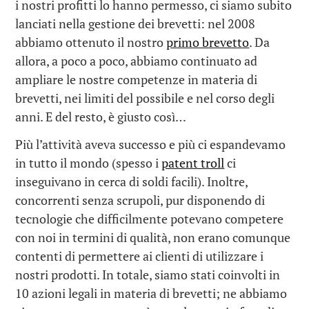
i nostri profitti lo hanno permesso, ci siamo subito
lanciati nella gestione dei brevetti: nel 2008
abbiamo ottenuto il nostro
primo brevetto
. Da
allora, a poco a poco, abbiamo continuato ad
ampliare le nostre competenze in materia di
brevetti, nei limiti del possibile e nel corso degli
anni. E del resto, è giusto così…
Più l’attività aveva successo e più ci espandevamo
in tutto il mondo (spesso i
patent troll
ci
inseguivano in cerca di soldi facili). Inoltre,
concorrenti senza scrupoli, pur disponendo di
tecnologie che difficilmente potevano competere
con noi in termini di qualità, non erano comunque
contenti di permettere ai clienti di utilizzare i
nostri prodotti. In totale, siamo stati coinvolti in
10 azioni legali in materia di brevetti; ne abbiamo