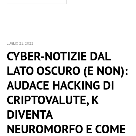
LUGLIO 21, 2022
CYBER-NOTIZIE DAL
LATO OSCURO (E NON):
AUDACE HACKING DI
CRIPTOVALUTE, K
DIVENTA
NEUROMORFO E COME