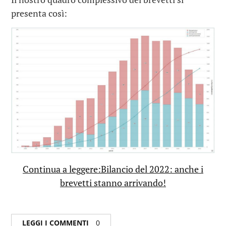
presenta così:
Continua a leggere:Bilancio del 2022: anche i
brevetti stanno arrivando!
LEGGI I COMMENTI
0