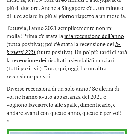
più di due ore. Anche a Singapore c’è… un minuto
di luce solare in più al giorno rispetto a un mese fa.
Tuttavia, l’anno 2021 semplicemente non mi
molla! Prima c’è stata la
mia recensione dell’anno
(tutta positiva); poi c’è stata la recensione dei
K-
brevetti 2021
(tutta positiva). Un po’ più tardi ci sarà
la recensione dei risultati aziendali/finanziari
(tutti positivi:). E ora, qui, oggi, ho un’altra
recensione per voi!…
Diverse recensioni di un solo anno? Se alcuni di
voi ne hanno avuto abbastanza del 2021 e
vogliono lasciarselo alle spalle, dimenticarlo, e
andare avanti con questo anno, questo è per voi! -
>