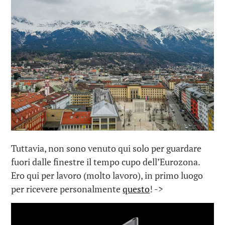
Tuttavia, non sono venuto qui solo per guardare
fuori dalle finestre il tempo cupo dell’Eurozona.
Ero qui per lavoro (molto lavoro), in primo luogo
per ricevere personalmente
questo
! ->