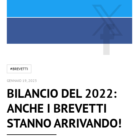
#BREVETTI
GENNAIO 19, 2023
BILANCIO DEL 2022:
ANCHE I BREVETTI
STANNO ARRIVANDO!