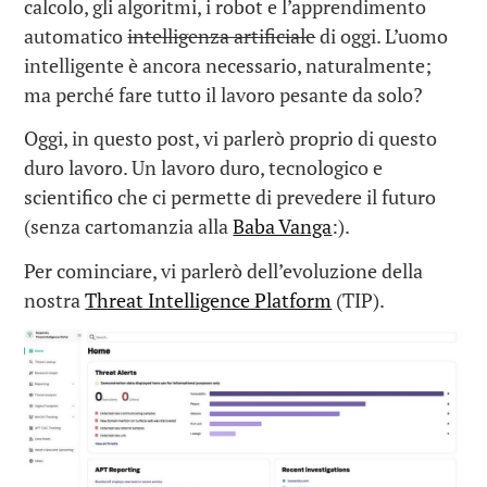
calcolo, gli algoritmi, i robot e l’apprendimento
automatico
intelligenza artificiale
di oggi. L’uomo
intelligente è ancora necessario, naturalmente;
ma perché fare tutto il lavoro pesante da solo?
Oggi, in questo post, vi parlerò proprio di questo
duro lavoro. Un lavoro duro, tecnologico e
scientifico che ci permette di prevedere il futuro
(senza cartomanzia alla
Baba Vanga
:).
Per cominciare, vi parlerò dell’evoluzione della
nostra
Threat Intelligence Platform
(TIP).