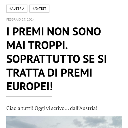
#AUSTRIA
#AV-TEST
FEBBRAIO 27, 2024
I PREMI NON SONO
MAI TROPPI.
SOPRATTUTTO SE SI
TRATTA DI PREMI
EUROPEI!
Ciao a tutti! Oggi vi scrivo… dall’Austria!