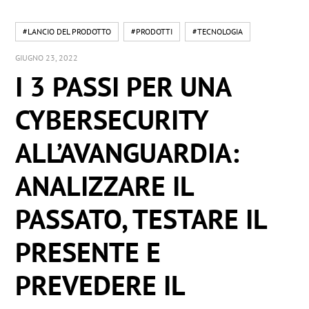
#LANCIO DEL PRODOTTO
#PRODOTTI
#TECNOLOGIA
GIUGNO 23, 2022
I 3 PASSI PER UNA
CYBERSECURITY
ALL’AVANGUARDIA:
ANALIZZARE IL
PASSATO, TESTARE IL
PRESENTE E
PREVEDERE IL