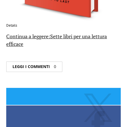
Details
Continua a leggere:Sette libri per una lettura
efficace
LEGGI I COMMENTI
0