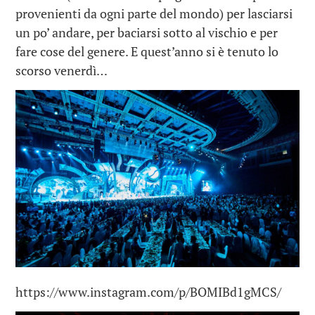
provenienti da ogni parte del mondo) per lasciarsi
un po’ andare, per baciarsi sotto al vischio e per
fare cose del genere. E quest’anno si è tenuto lo
scorso venerdì…
https://www.instagram.com/p/BOMIBd1gMCS/