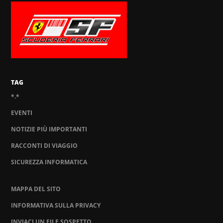
TAG
*.*
EVENTI
NOTIZIE PIÙ IMPORTANTI
RACCONTI DI VIAGGIO
SICUREZZA INFORMATICA
MAPPA DEL SITO
INFORMATIVA SULLA PRIVACY
INVIACI UN FILE SOSPETTO