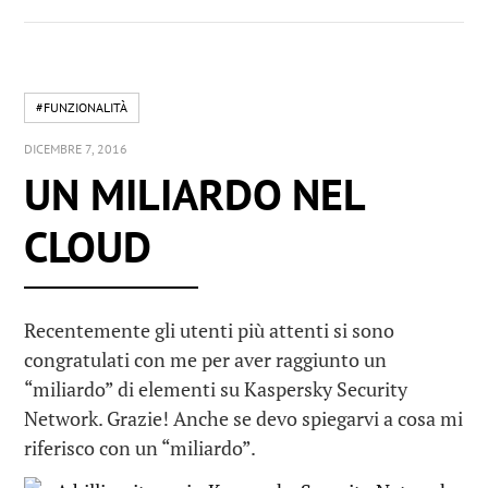
#FUNZIONALITÀ
DICEMBRE 7, 2016
UN MILIARDO NEL
CLOUD
Recentemente gli utenti più attenti si sono
congratulati con me per aver raggiunto un
“miliardo” di elementi su Kaspersky Security
Network. Grazie! Anche se devo spiegarvi a cosa mi
riferisco con un “miliardo”.