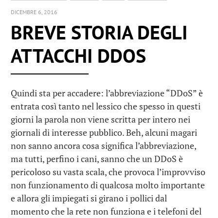
DICEMBRE 6, 2016
BREVE STORIA DEGLI
ATTACCHI DDOS
Quindi sta per accadere: l’abbreviazione “DDoS” è
entrata così tanto nel lessico che spesso in questi
giorni la parola non viene scritta per intero nei
giornali di interesse pubblico. Beh, alcuni magari
non sanno ancora cosa significa l’abbreviazione,
ma tutti, perfino i cani, sanno che un DDoS è
pericoloso su vasta scala, che provoca l’improvviso
non funzionamento di qualcosa molto importante
e allora gli impiegati si girano i pollici dal
momento che la rete non funziona e i telefoni del