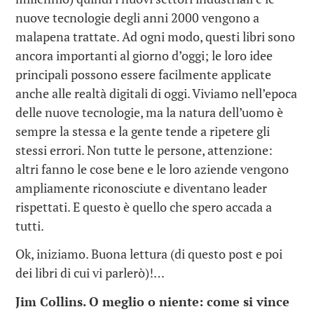
nuove tecnologie degli anni 2000 vengono a
malapena trattate. Ad ogni modo, questi libri sono
ancora importanti al giorno d’oggi; le loro idee
principali possono essere facilmente applicate
anche alle realtà digitali di oggi. Viviamo nell’epoca
delle nuove tecnologie, ma la natura dell’uomo è
sempre la stessa e la gente tende a ripetere gli
stessi errori. Non tutte le persone, attenzione:
altri fanno le cose bene e le loro aziende vengono
ampliamente riconosciute e diventano leader
rispettati. E questo è quello che spero accada a
tutti.
Ok, iniziamo. Buona lettura (di questo post e poi
dei libri di cui vi parlerò)!…
Jim Collins.
O meglio o niente: come si vince