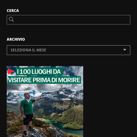
CERCA
ARCHIVIO
SELEZIONA IL MESE