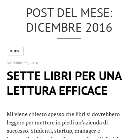
POST DEL MESE:
DICEMBRE 2016
#LIBRI
DICEMBRE 27, 2016
SETTE LIBRI PER UNA
LETTURA EFFICACE
Mi viene chiesto spesso che libri si dovrebbero
leggere per mettere in piedi un’azienda di
successo. Studenti, startup, manager e