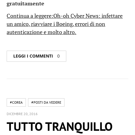
gratuitamente
Continua a leggere:Oh-oh Cyber News: infettare
un amico, riavviare i Boeing, errori di non
autenticazione e molto altro.
LEGGI I COMMENTI
0
#COREA
#POSTI DA VEDERE
DICEMBRE 20, 2016
TUTTO TRANQUILLO