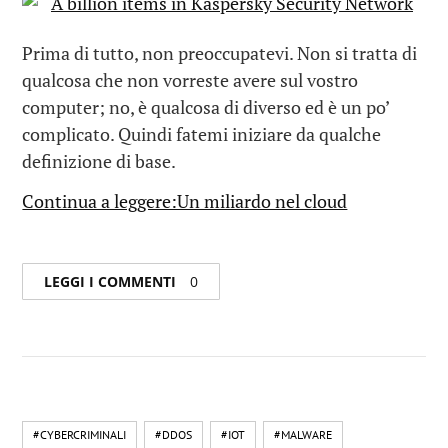
Prima di tutto, non preoccupatevi. Non si tratta di
qualcosa che non vorreste avere sul vostro
computer; no, è qualcosa di diverso ed è un po’
complicato. Quindi fatemi iniziare da qualche
definizione di base.
Continua a leggere:Un miliardo nel cloud
LEGGI I COMMENTI
0
#CYBERCRIMINALI
#DDOS
#IOT
#MALWARE