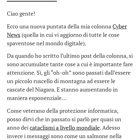
Ciao gente!
Ecco una nuova puntata della mia colonna
Cyber
News
(quella in cui vi aggiorno di tutte le cose
spaventose nel mondo digitale).
Da quando ho scritto l’ultimo post della colonna, si
sono accumulate tante cose a cui è importante fare
attenzione. Sì, gli “oh-oh” sono passati dall’essere
un piccolo ruscello di montagna ad essere le
cascate del Niagara. E stanno aumentando in
maniera esponenziale…
Come veterano della protezione informatica,
posso dirvi che in passato si parlò per quasi un
anno dei
cataclismi a livello mondiale
. Adesso
invece i messaggi sono come un salmone nella