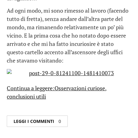
Ad ogni modo, mi sono rimesso al lavoro (facendo
tutto di fretta), senza andare dall’altra parte del
mondo, ma rimanendo relativamente un po’ più
vicino. E la prima cosa che ho notato dopo essere
arrivato e che mi ha fatto incuriosire è stato
questo cartello accento all’ascensore degli uffici
che stavamo visitando:
Continua a leggere:Osservazioni curiose,
conclusioni utili
LEGGI I COMMENTI
0