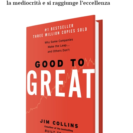
la mediocrità e si raggiunge l’eccellenza