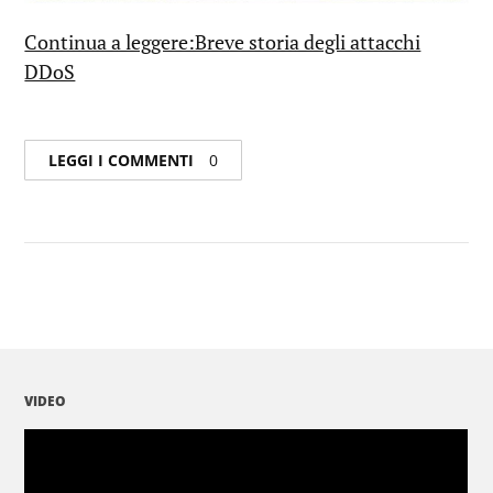
Continua a leggere:Breve storia degli attacchi
DDoS
LEGGI I COMMENTI
0
VIDEO