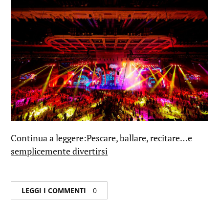
Continua a leggere:Pescare, ballare, recitare…e
semplicemente divertirsi
LEGGI I COMMENTI
0