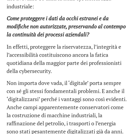
industriale:
Come proteggere i dati da occhi estranei e da
modifiche non autorizzate, preservando al contempo
la continuità dei processi aziendali?
In effetti, proteggere la riservatezza, l’integrità e
l’accessibilità costituiscono ancora la fatica
quotidiana della maggior parte dei professionisti
della cybersecurity.
Non importa dove vada, il ‘digitale’ porta sempre
con sé gli stessi fondamentali problemi. E anche il
‘digitalizzarsi’ perché i vantaggi sono così evidenti.
Anche campi apparentemente conservatori come
la costruzione di macchine industriali, la
raffinazione del petrolio, i trasporti o l’energia
sono stati pesantemente digitalizzati già da anni.