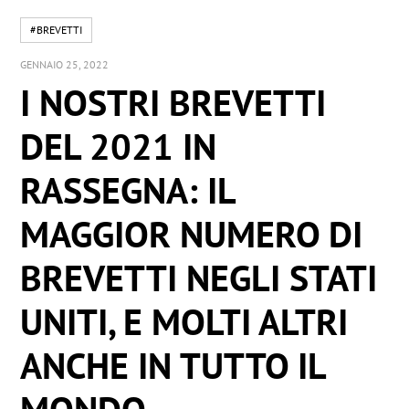
#BREVETTI
GENNAIO 25, 2022
I NOSTRI BREVETTI
DEL 2021 IN
RASSEGNA: IL
MAGGIOR NUMERO DI
BREVETTI NEGLI STATI
UNITI, E MOLTI ALTRI
ANCHE IN TUTTO IL