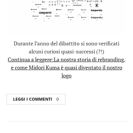
Durante l’anno del dibattito si sono verificati
alcuni curiosi quasi-successi (?!)
Continua a leggere:La nostra storia di rebranding,
e come Midori Kuma è quasi diventato il nostro
logo
LEGGI I COMMENTI
0