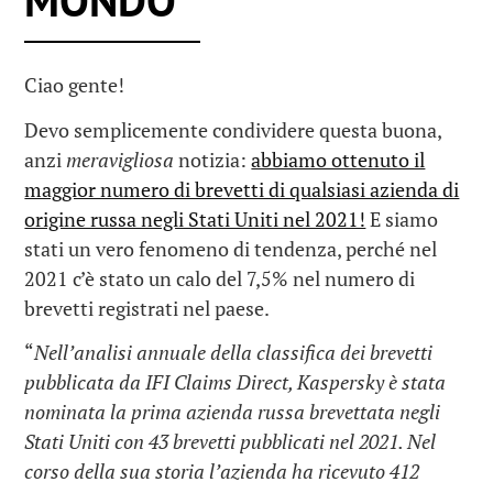
MONDO
Ciao gente!
Devo semplicemente condividere questa buona,
anzi
meravigliosa
notizia:
abbiamo ottenuto il
maggior numero di brevetti di qualsiasi azienda di
origine russa negli Stati Uniti nel 2021!
E siamo
stati un vero fenomeno di tendenza, perché nel
2021 c’è stato un calo del 7,5% nel numero di
brevetti registrati nel paese.
“
Nell’analisi annuale della classifica dei brevetti
pubblicata da IFI Claims Direct, Kaspersky è stata
nominata la prima azienda russa brevettata negli
Stati Uniti con 43 brevetti pubblicati nel 2021. Nel
corso della sua storia l’azienda ha ricevuto 412