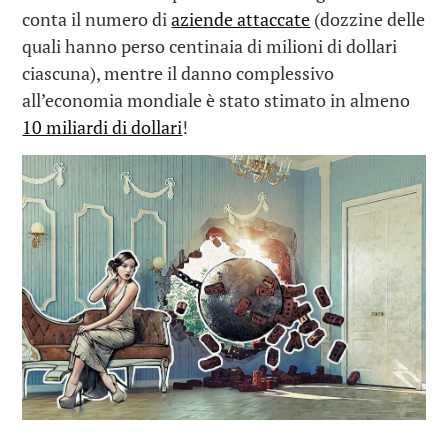
conta il numero di
aziende attaccate
(dozzine delle
quali hanno perso centinaia di milioni di dollari
ciascuna), mentre il danno complessivo
all’economia mondiale è stato stimato in almeno
10 miliardi di dollari
!