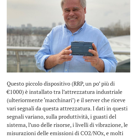
Questo piccolo dispositivo (RRP, un po’ più di
€1000) è installato tra l’attrezzatura industriale
(ulteriormente ‘macchinari’) e il server che riceve
vari segnali da questa attrezzatura. I dati in questi
segnali variano, sulla produttività, i guasti del
sistema, l’uso delle risorse, i livelli di vibrazione, le
misurazioni delle emissioni di CO2/NOx, e molti