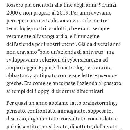
fossero più orientati alla fine degli anni ’90/inizi
2000 e non proprio al 2019. Per anni avevamo
percepito una certa dissonanza tra le nostre
tecnologie/nostri prodotti, che erano sempre
veramente all’avanguardia, e l’immagine
dell’azienda per i nostri utenti. Già da diversi anni
non eravamo “solo un’azienda di antivirus” ma
sviluppavamo soluzioni di cybersicurezza ad
ampio raggio. Eppure il nostro logo era ancora
abbastanza antiquato con le sue lettere pseudo-
greche. Era come se ancorasse l’azienda al passato,
ai tempi dei floppy-disk ormai dimenticati.
Per quasi un anno abbiamo fatto brainstorming,
pensato, confrontato, immaginato, soppesato,
discusso, argomentato, consultato, concordato e
poi dissentito, considerato, dibattuto, deliberato…