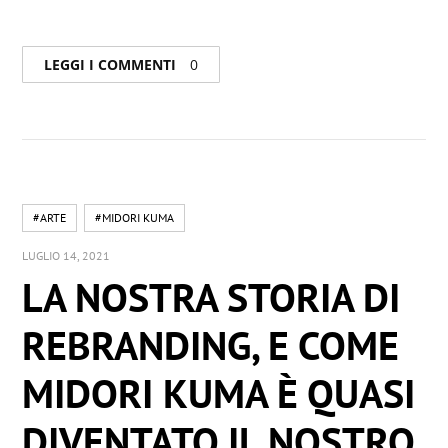
LEGGI I COMMENTI
0
#ARTE
#MIDORI KUMA
LUGLIO 14, 2021
LA NOSTRA STORIA DI
REBRANDING, E COME
MIDORI KUMA È QUASI
DIVENTATO IL NOSTRO