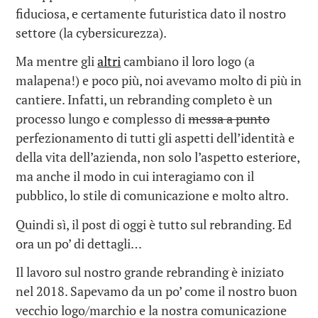
fiduciosa, e certamente futuristica dato il nostro
settore (la cybersicurezza).
Ma mentre gli
altri
cambiano il loro logo (a
malapena!) e poco più, noi avevamo molto di più in
cantiere. Infatti, un rebranding completo è un
processo lungo e complesso di
messa a punto
perfezionamento di tutti gli aspetti dell’identità e
della vita dell’azienda, non solo l’aspetto esteriore,
ma anche il modo in cui interagiamo con il
pubblico, lo stile di comunicazione e molto altro.
Quindi sì, il post di oggi è tutto sul rebranding. Ed
ora un po’ di dettagli…
Il lavoro sul nostro grande rebranding è iniziato
nel 2018. Sapevamo da un po’ come il nostro buon
vecchio logo/marchio e la nostra comunicazione