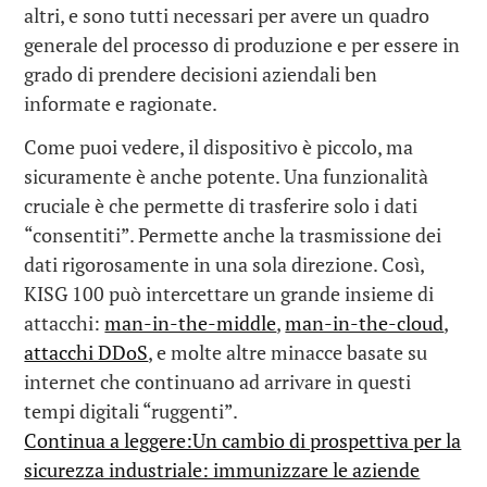
altri, e sono tutti necessari per avere un quadro
generale del processo di produzione e per essere in
grado di prendere decisioni aziendali ben
informate e ragionate.
Come puoi vedere, il dispositivo è piccolo, ma
sicuramente è anche potente. Una funzionalità
cruciale è che permette di trasferire solo i dati
“consentiti”. Permette anche la trasmissione dei
dati rigorosamente in una sola direzione. Così,
KISG 100 può intercettare un grande insieme di
attacchi:
man-in-the-middle
,
man-in-the-cloud
,
attacchi DDoS
, e molte altre minacce basate su
internet che continuano ad arrivare in questi
tempi digitali “ruggenti”.
Continua a leggere:Un cambio di prospettiva per la
sicurezza industriale: immunizzare le aziende