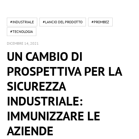
#INDUSTRIALE
#LANCIO DEL PRODOTTO
#PROMBEZ
#TECNOLOGIA
DICEMBRE 14, 2021
UN CAMBIO DI
PROSPETTIVA PER LA
SICUREZZA
INDUSTRIALE:
IMMUNIZZARE LE
AZIENDE