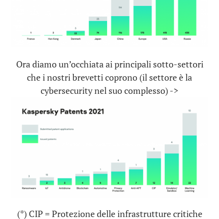
Ora diamo un’occhiata ai principali sotto-settori
che i nostri brevetti coprono (il settore è la
cybersecurity nel suo complesso) ->
(*) CIP = Protezione delle infrastrutture critiche