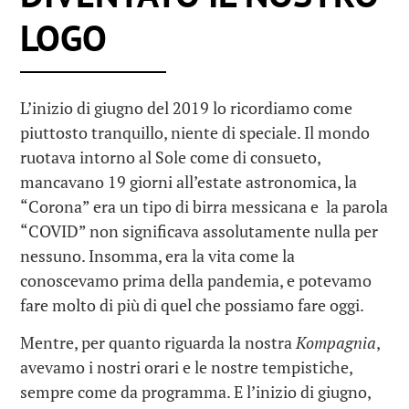
LOGO
L’inizio di giugno del 2019 lo ricordiamo come
piuttosto tranquillo, niente di speciale. Il mondo
ruotava intorno al Sole come di consueto,
mancavano 19 giorni all’estate astronomica, la
“Corona” era un tipo di birra messicana e la parola
“COVID” non significava assolutamente nulla per
nessuno. Insomma, era la vita come la
conoscevamo prima della pandemia, e potevamo
fare molto di più di quel che possiamo fare oggi.
Mentre, per quanto riguarda la nostra
Kompagnia
,
avevamo i nostri orari e le nostre tempistiche,
sempre come da programma. E l’inizio di giugno,