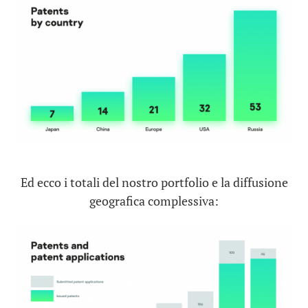
Ed ecco i totali del nostro portfolio e la diffusione
geografica complessiva: