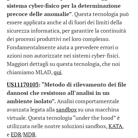
sistema cyber-fisico per la determinazione
precoce delle anomalie”
. Questa tecnologia può
essere applicata anche al di fuori dei limiti della
sicurezza informatica, per garantire la continuità
dei processi produttivi nel loro complesso.
Fondamentalmente aiuta a prevedere errori o
azioni non autorizzate nei sistemi cyber-fisici.
Maggiori dettagli su questa tecnologia, che noi
chiamiamo MLAD,
qui
.
US11170103
:
“Metodo di rilevamento dei file
dannosi che resistono all’analisi in un
ambiente isolato”.
Analisi comportamentale
avanzata legata alla
sandbox
su una macchina
virtuale. Questa tecnologia “under the hood” è
utilizzata nelle nostre soluzioni sandbox,
KATA
,
e
EDR
/
MDR
.