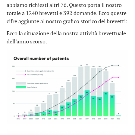
abbiamo richiesti altri 76. Questo porta il nostro
totale a 1240 brevetti e 392 domande. Ecco queste
cifre aggiunte al nostro grafico storico dei brevetti:
Ecco la situazione della nostra attività brevettuale
dell’anno scorso: