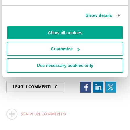
Show details
Bon appetit a tutti!
Allow all cookies
Customize
Use necessary cookies only
LEGGI I COMMENTI
0
SCRIVI UN COMMENTO