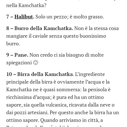
nella Kamchatka?
7 –
Halibut
.
Solo un pezzo; è molto grasso.
8 – Burro della Kamchatka.
Non è la stessa cosa
mangiare il caviale senza questo buonissimo
burro.
9 – Pane.
Non credo ci sia bisogno di molte
spiegazioni 🙂
10 – Birra della Kamchatka
. L’ingrediente
principale della birra è ovviamente l’acqua e la
Kamchatka ne è quasi sommersa: la penisola è
ricchissima d’acqua; è pura ed ha un ottimo
sapore, sia quella vulcanica, ricavata dalla neve o
dai pozzi artesiani. Per questo anche la birra ha un
ottimo sapore. Quando arriviamo in città, a