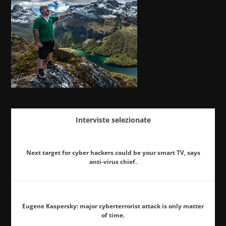
Interviste selezionate
Next target for cyber hackers could be your smart TV, says
anti-virus chief.
Eugene Kaspersky: major cyberterrorist attack is only matter
of time.