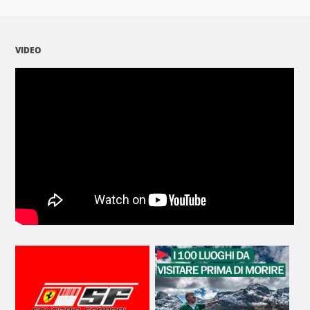
VIDEO