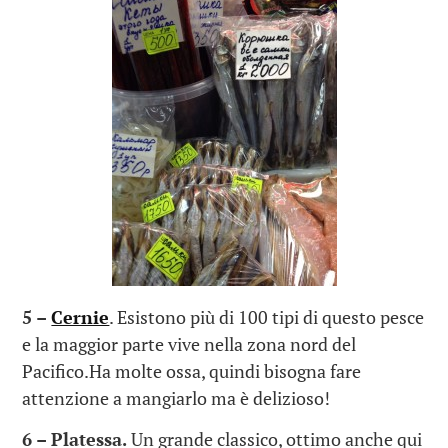
5 –
Cernie
. Esistono più di 100 tipi di questo pesce
e la maggior parte vive nella zona nord del
Pacifico.Ha molte ossa, quindi bisogna fare
attenzione a mangiarlo ma è delizioso!
6 – Platessa.
Un grande classico, ottimo anche qui