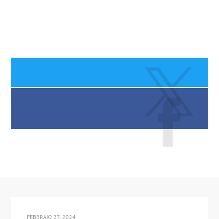
FEBBRAIO 27, 2024