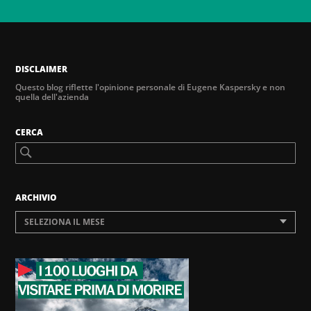
DISCLAIMER
Questo blog riflette l'opinione personale di Eugene Kaspersky e non
quella dell'azienda
CERCA
ARCHIVIO
SELEZIONA IL MESE