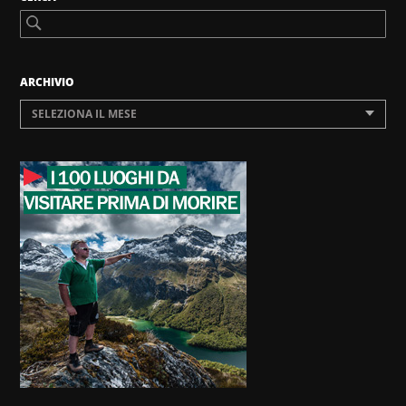
ARCHIVIO
SELEZIONA IL MESE