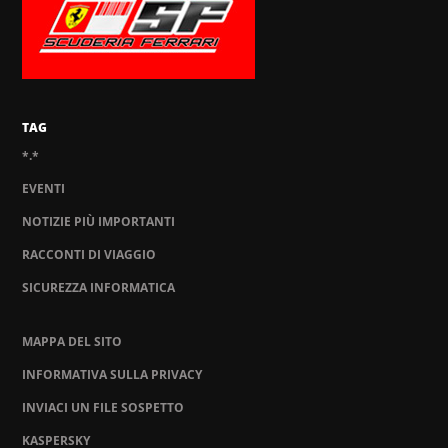
TAG
*.*
EVENTI
NOTIZIE PIÙ IMPORTANTI
RACCONTI DI VIAGGIO
SICUREZZA INFORMATICA
MAPPA DEL SITO
INFORMATIVA SULLA PRIVACY
INVIACI UN FILE SOSPETTO
KASPERSKY