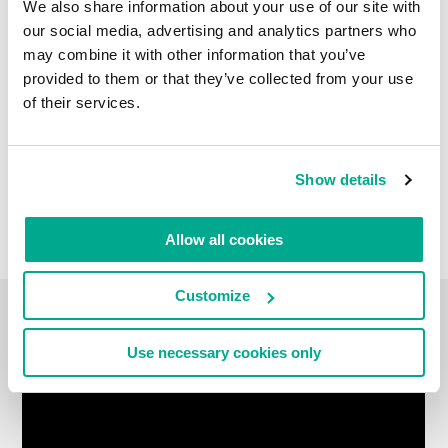
We also share information about your use of our site with
our social media, advertising and analytics partners who
may combine it with other information that you’ve
provided to them or that they’ve collected from your use
of their services.
Show details
Allow all cookies
Customize
VIDEO
Use necessary cookies only