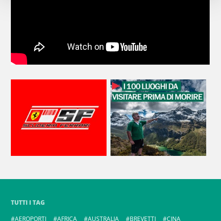
TUTTI I TAG
AEROPORTI
AFRICA
AUSTRALIA
BREVETTI
CINA