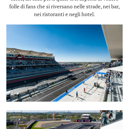
folle di fans che si riversano nelle strade, nei bar,
nei ristoranti e negli hotel.