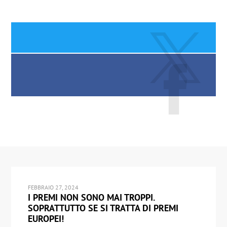
FEBBRAIO 27, 2024
I PREMI NON SONO MAI TROPPI.
SOPRATTUTTO SE SI TRATTA DI PREMI
EUROPEI!