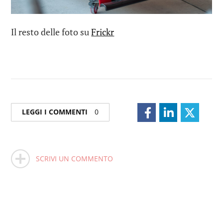
Il resto delle foto su
Frickr
LEGGI I COMMENTI
0
SCRIVI UN COMMENTO