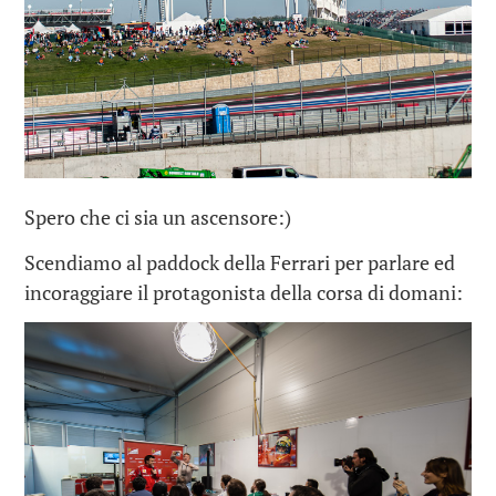
Spero che ci sia un ascensore:)
Scendiamo al paddock della Ferrari per parlare ed
incoraggiare il protagonista della corsa di domani: