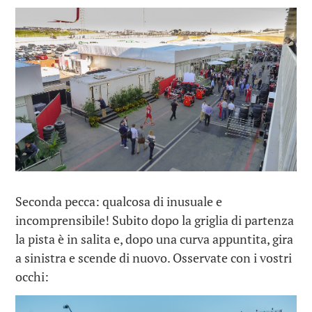
Seconda pecca: qualcosa di inusuale e
incomprensibile! Subito dopo la griglia di partenza
la pista è in salita e, dopo una curva appuntita, gira
a sinistra e scende di nuovo. Osservate con i vostri
occhi: