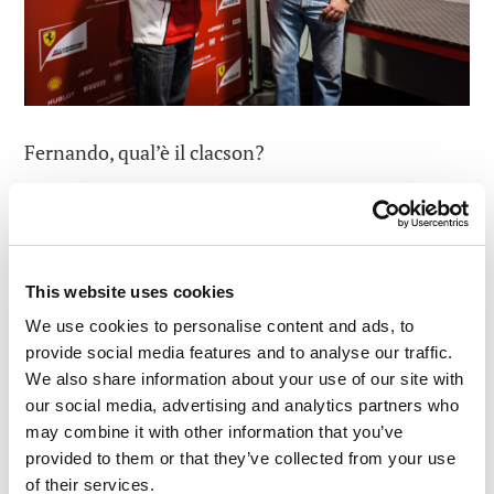
Fernando, qual’è il clacson?
This website uses cookies
We use cookies to personalise content and ads, to
provide social media features and to analyse our traffic.
We also share information about your use of our site with
our social media, advertising and analytics partners who
may combine it with other information that you’ve
provided to them or that they’ve collected from your use
of their services.