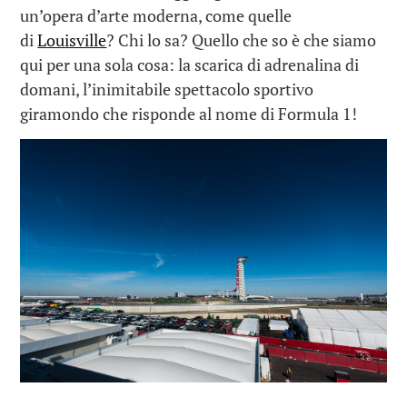
un’opera d’arte moderna, come quelle
di
Louisville
? Chi lo sa? Quello che so è che siamo
qui per una sola cosa: la scarica di adrenalina di
domani, l’inimitabile spettacolo sportivo
giramondo che risponde al nome di Formula 1!