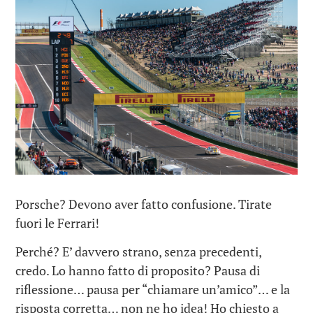
Porsche? Devono aver fatto confusione. Tirate
fuori le Ferrari!
Perché? E’ davvero strano, senza precedenti,
credo. Lo hanno fatto di proposito? Pausa di
riflessione… pausa per “chiamare un’amico”… e la
risposta corretta… non ne ho idea! Ho chiesto a