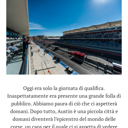
Oggi era solo la giornata di qualifica.
Inaspettatamente era presente una grande folla di
pubblico. Abbiamo paura di ciò che ci aspetterà
domani. Dopo tutto, Austin è una piccola città e
domani diventerà l’epicentro del mondo delle
corse, un caos per il quale ci si aspetta di vedere