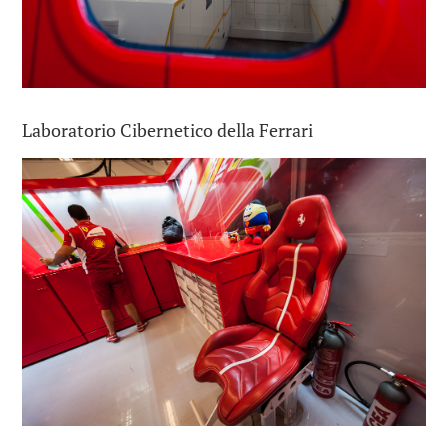
Laboratorio Cibernetico della Ferrari