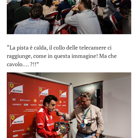
“La pista è calda, il collo delle telecamere ci
raggiunge, come in questa immagine! Ma che
cavolo…. ?!!”