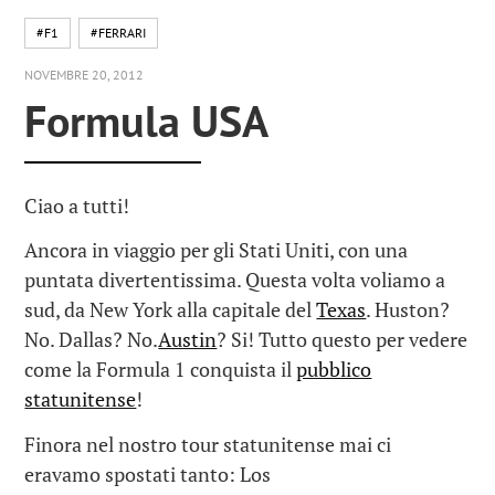
#F1
#FERRARI
NOVEMBRE 20, 2012
Formula USA
Ciao a tutti!
Ancora in viaggio per gli Stati Uniti, con una
puntata divertentissima. Questa volta voliamo a
sud, da New York alla capitale del
Texas
. Huston?
No. Dallas? No.
Austin
? Si! Tutto questo per vedere
come la Formula 1 conquista il
pubblico
statunitense
!
Finora nel nostro tour statunitense mai ci
eravamo spostati tanto: Los