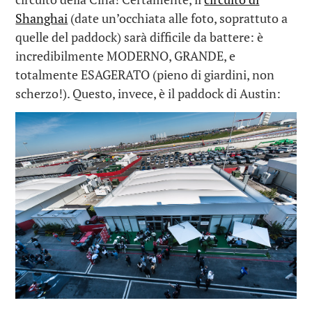
Shanghai
(date un’occhiata alle foto, soprattuto a
quelle del paddock) sarà difficile da battere: è
incredibilmente MODERNO, GRANDE, e
totalmente ESAGERATO (pieno di giardini, non
scherzo!). Questo, invece, è il paddock di Austin: