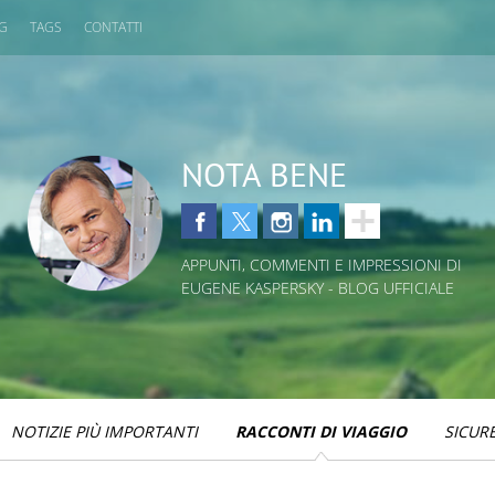
OG
TAGS
CONTATTI
NOTA BENE
APPUNTI, COMMENTI E IMPRESSIONI DI
EUGENE KASPERSKY - BLOG UFFICIALE
NOTIZIE PIÙ IMPORTANTI
RACCONTI DI VIAGGIO
SICUR