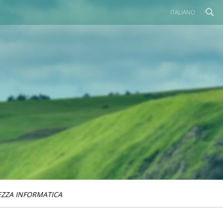
ITALIANO
EZZA INFORMATICA