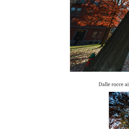
Dalle rocce a