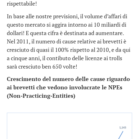
rispettabile!
In base alle nostre previsioni, il volume d’affari di
questo mercato si aggira intorno ai 10 miliardi di
dollari! E questa cifra è destinata ad aumentare.
Nel 2011, il numero di cause relative ai brevetti è
cresciuto di quasi il 100% rispetto al 2010, e da qui
a cinque anni, il contibuto delle licenze ai trolls
sarà cresciuto ben 650 volte!
Crescimento del numero delle cause riguardo
ai brevetti che vedono involucrate le NPEs
(Non-Practicing-Entities)