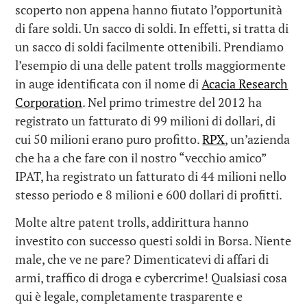
scoperto non appena hanno fiutato l’opportunità
di fare soldi. Un sacco di soldi. In effetti, si tratta di
un sacco di soldi facilmente ottenibili. Prendiamo
l’esempio di una delle patent trolls maggiormente
in auge identificata con il nome di
Acacia Research
Corporation
. Nel primo trimestre del 2012 ha
registrato un fatturato di 99 milioni di dollari, di
cui 50 milioni erano puro profitto.
RPX
, un’azienda
che ha a che fare con il nostro “vecchio amico”
IPAT, ha registrato un fatturato di 44 milioni nello
stesso periodo e 8 milioni e 600 dollari di profitti.
Molte altre patent trolls, addirittura hanno
investito con successo questi soldi in Borsa. Niente
male, che ve ne pare? Dimenticatevi di affari di
armi, traffico di droga e cybercrime! Qualsiasi cosa
qui è legale, completamente trasparente e