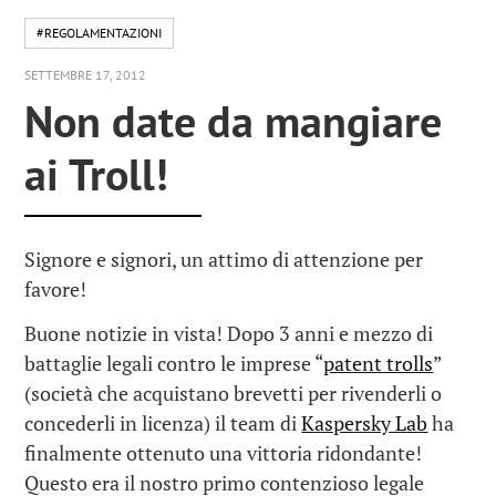
#REGOLAMENTAZIONI
SETTEMBRE 17, 2012
Non date da mangiare
ai Troll!
Signore e signori, un attimo di attenzione per
favore!
Buone notizie in vista! Dopo 3 anni e mezzo di
battaglie legali contro le imprese “
patent trolls
”
(società che acquistano brevetti per rivenderli o
concederli in licenza) il team di
Kaspersky Lab
ha
finalmente ottenuto una vittoria ridondante!
Questo era il nostro primo contenzioso legale