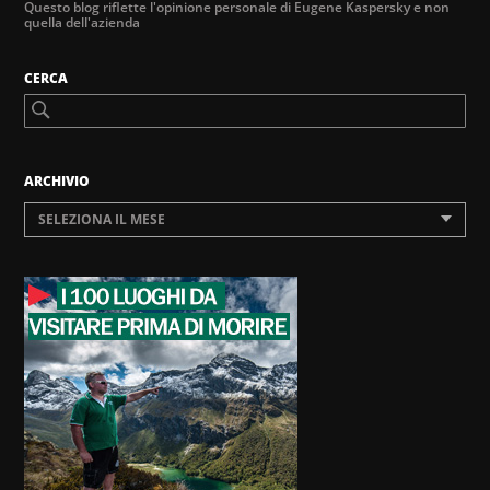
Questo blog riflette l'opinione personale di Eugene Kaspersky e non
quella dell'azienda
CERCA
ARCHIVIO
SELEZIONA IL MESE