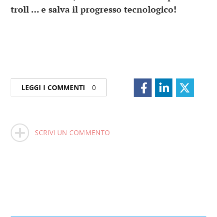
troll … e salva il progresso tecnologico!
LEGGI I COMMENTI
0
SCRIVI UN COMMENTO