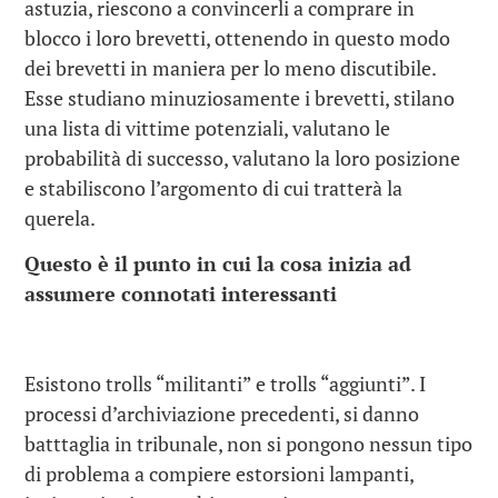
astuzia, riescono a convincerli a comprare in
blocco i loro brevetti, ottenendo in questo modo
dei brevetti in maniera per lo meno discutibile.
Esse studiano minuziosamente i brevetti, stilano
una lista di vittime potenziali, valutano le
probabilità di successo, valutano la loro posizione
e stabiliscono l’argomento di cui tratterà la
querela.
Questo è il punto in cui la cosa inizia ad
assumere connotati interessanti
Esistono trolls “militanti” e trolls “aggiunti”. I
processi d’archiviazione precedenti, si danno
batttaglia in tribunale, non si pongono nessun tipo
di problema a compiere estorsioni lampanti,