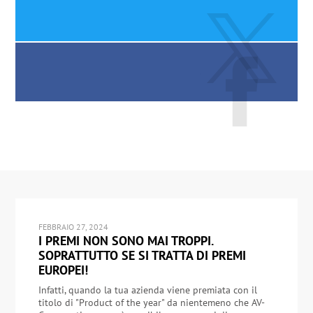
FEBBRAIO 27, 2024
I PREMI NON SONO MAI TROPPI.
SOPRATTUTTO SE SI TRATTA DI PREMI
EUROPEI!
Infatti, quando la tua azienda viene premiata con il
titolo di "Product of the year" da nientemeno che AV-