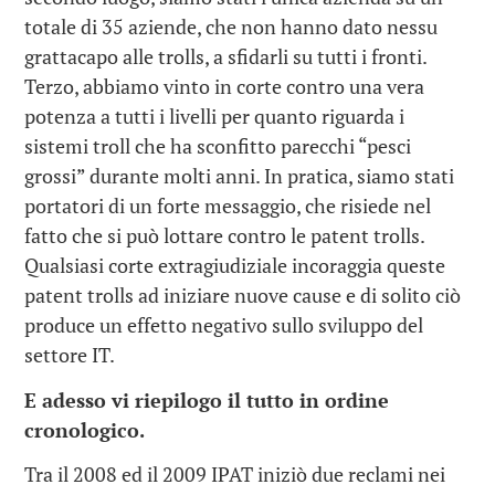
totale di 35 aziende, che non hanno dato nessu
grattacapo alle trolls, a sfidarli su tutti i fronti.
Terzo, abbiamo vinto in corte contro una vera
potenza a tutti i livelli per quanto riguarda i
sistemi troll che ha sconfitto parecchi “pesci
grossi” durante molti anni. In pratica, siamo stati
portatori di un forte messaggio, che risiede nel
fatto che si può lottare contro le patent trolls.
Qualsiasi corte extragiudiziale incoraggia queste
patent trolls ad iniziare nuove cause e di solito ciò
produce un effetto negativo sullo sviluppo del
settore IT.
E adesso vi riepilogo il tutto in ordine
cronologico.
Tra il 2008 ed il 2009 IPAT iniziò due reclami nei