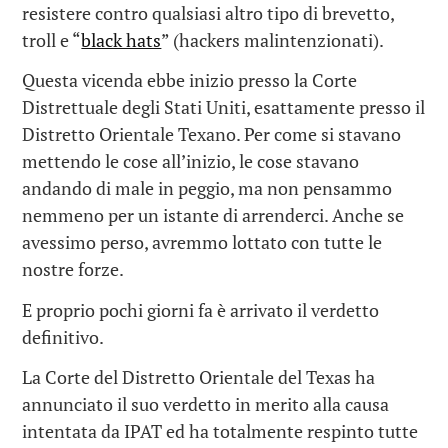
resistere contro qualsiasi altro tipo di brevetto,
troll e “
black hats
” (hackers malintenzionati).
Questa vicenda ebbe inizio presso la Corte
Distrettuale degli Stati Uniti, esattamente presso il
Distretto Orientale Texano. Per come si stavano
mettendo le cose all’inizio, le cose stavano
andando di male in peggio, ma non pensammo
nemmeno per un istante di arrenderci. Anche se
avessimo perso, avremmo lottato con tutte le
nostre forze.
E proprio pochi giorni fa è arrivato il verdetto
definitivo.
La Corte del Distretto Orientale del Texas ha
annunciato il suo verdetto in merito alla causa
intentata da IPAT ed ha totalmente respinto tutte