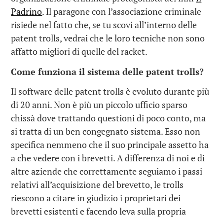
Padrino
. Il paragone con l’associazione criminale
risiede nel fatto che, se tu scovi all’interno delle
patent trolls, vedrai che le loro tecniche non sono
affatto migliori di quelle del racket.
Come funziona il sistema delle patent trolls?
Il software delle patent trolls è evoluto durante più
di 20 anni. Non è più un piccolo ufficio sparso
chissà dove trattando questioni di poco conto, ma
si tratta di un ben congegnato sistema. Esso non
specifica nemmeno che il suo principale assetto ha
a che vedere con i brevetti. A differenza di noi e di
altre aziende che correttamente seguiamo i passi
relativi all’acquisizione del brevetto, le trolls
riescono a citare in giudizio i proprietari dei
brevetti esistenti e facendo leva sulla propria