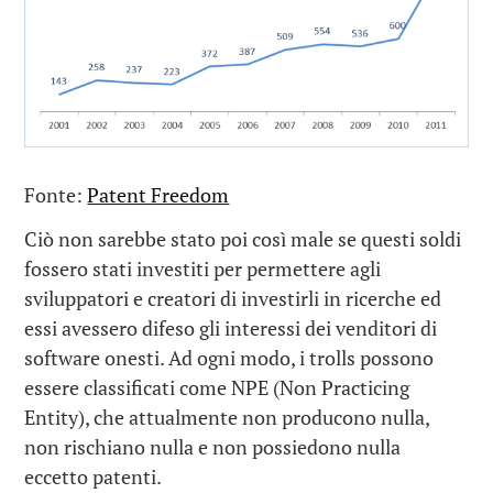
Fonte:
Patent Freedom
Ciò non sarebbe stato poi così male se questi soldi
fossero stati investiti per permettere agli
sviluppatori e creatori di investirli in ricerche ed
essi avessero difeso gli interessi dei venditori di
software onesti. Ad ogni modo, i trolls possono
essere classificati come NPE (Non Practicing
Entity), che attualmente non producono nulla,
non rischiano nulla e non possiedono nulla
eccetto patenti.