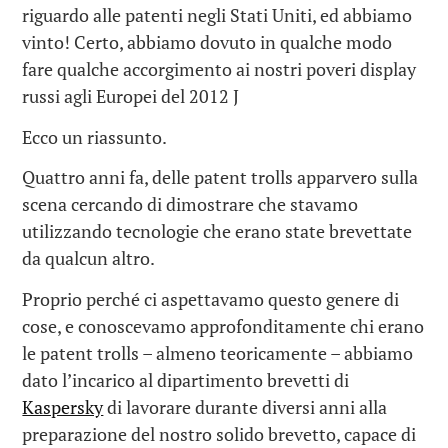
riguardo alle patenti negli Stati Uniti, ed abbiamo
vinto! Certo, abbiamo dovuto in qualche modo
fare qualche accorgimento ai nostri poveri display
russi agli Europei del 2012 J
Ecco un riassunto.
Quattro anni fa, delle patent trolls apparvero sulla
scena cercando di dimostrare che stavamo
utilizzando tecnologie che erano state brevettate
da qualcun altro.
Proprio perché ci aspettavamo questo genere di
cose, e conoscevamo approfonditamente chi erano
le patent trolls – almeno teoricamente – abbiamo
dato l’incarico al dipartimento brevetti di
Kaspersky
di lavorare durante diversi anni alla
preparazione del nostro solido brevetto, capace di