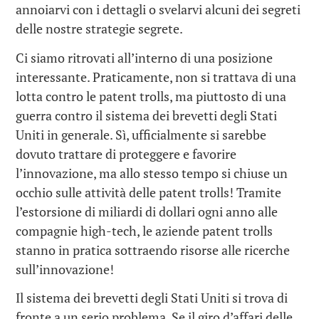
annoiarvi con i dettagli o svelarvi alcuni dei segreti
delle nostre strategie segrete.
Ci siamo ritrovati all’interno di una posizione
interessante. Praticamente, non si trattava di una
lotta contro le patent trolls, ma piuttosto di una
guerra contro il sistema dei brevetti degli Stati
Uniti in generale. Sì, ufficialmente si sarebbe
dovuto trattare di proteggere e favorire
l’innovazione, ma allo stesso tempo si chiuse un
occhio sulle attività delle patent trolls! Tramite
l’estorsione di miliardi di dollari ogni anno alle
compagnie high-tech, le aziende patent trolls
stanno in pratica sottraendo risorse alle ricerche
sull’innovazione!
Il sistema dei brevetti degli Stati Uniti si trova di
fronte a un serio problema. Se il giro d’affari delle