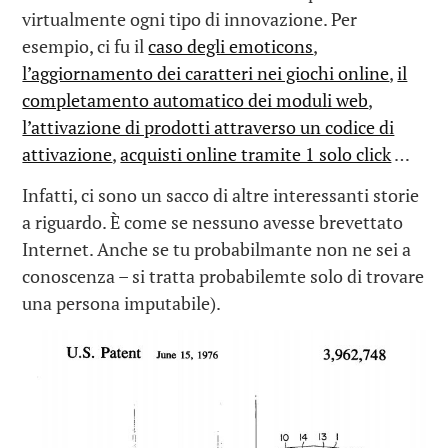
virtualmente ogni tipo di innovazione. Per
esempio, ci fu il
caso degli emoticons
,
l’aggiornamento dei caratteri nei giochi online
,
il
completamento automatico dei moduli web
,
l’attivazione di prodotti attraverso un codice di
attivazione
,
acquisti online tramite 1 solo click
…
Infatti, ci sono un sacco di altre interessanti storie
a riguardo. È come se nessuno avesse brevettato
Internet. Anche se tu probabilmante non ne sei a
conoscenza – si tratta probabilemte solo di trovare
una persona imputabile).