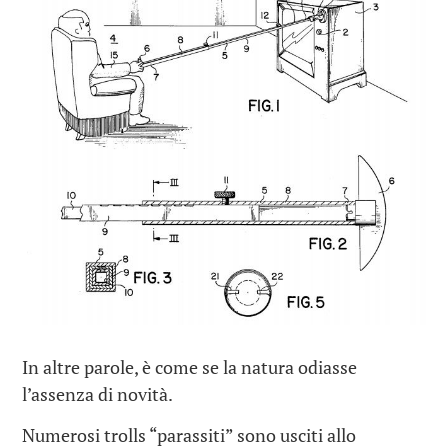
In altre parole, è come se la natura odiasse
l’assenza di novità.
Numerosi trolls “parassiti” sono usciti allo