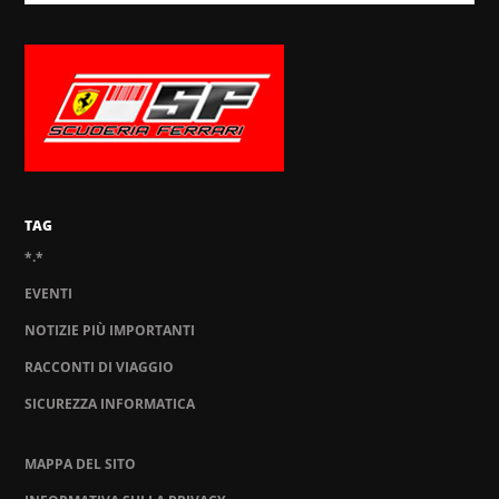
TAG
*.*
EVENTI
NOTIZIE PIÙ IMPORTANTI
RACCONTI DI VIAGGIO
SICUREZZA INFORMATICA
MAPPA DEL SITO