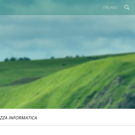
ITALIANO
ZZA INFORMATICA