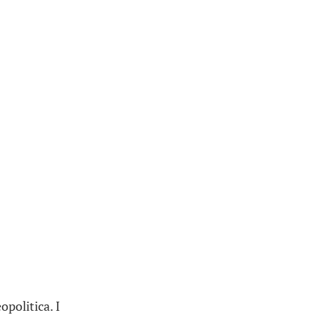
opolitica. I