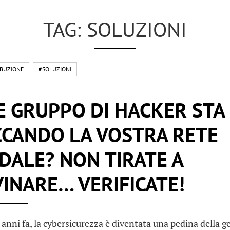
TAG: SOLUZIONI
IBUZIONE
#SOLUZIONI
 GRUPPO DI HACKER STA
CCANDO LA VOSTRA RETE
DALE? NON TIRATE A
INARE… VERIFICATE!
 anni fa, la cybersicurezza è diventata una pedina della ge