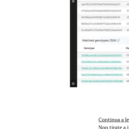
Continua a le
Non tirate a 