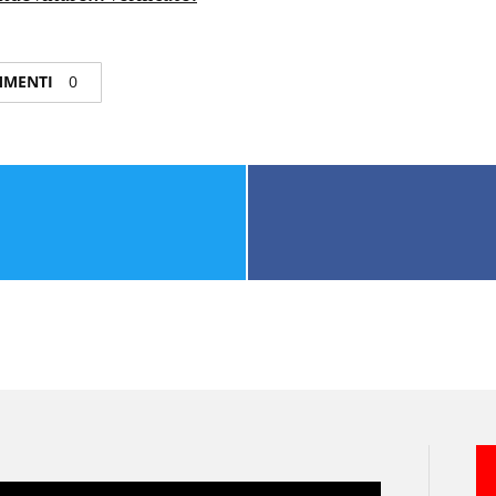
OMMENTI
0