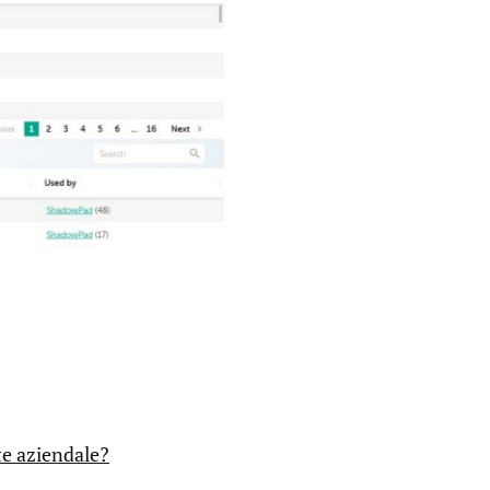
te aziendale?