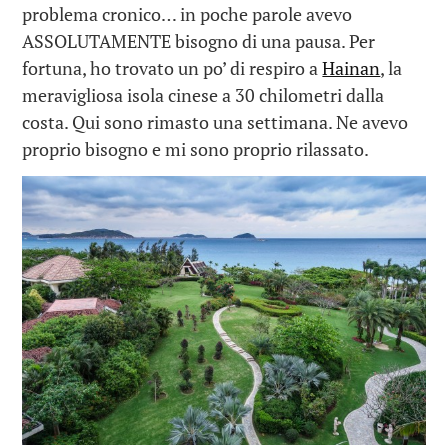
problema cronico… in poche parole avevo
ASSOLUTAMENTE bisogno di una pausa. Per
fortuna, ho trovato un po’ di respiro a
Hainan
, la
meravigliosa isola cinese a 30 chilometri dalla
costa. Qui sono rimasto una settimana. Ne avevo
proprio bisogno e mi sono proprio rilassato.