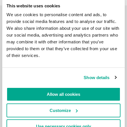
This website uses cookies
We use cookies to personalise content and ads, to
VIDEO
provide social media features and to analyse our traffic.
We also share information about your use of our site with
our social media, advertising and analytics partners who
may combine it with other information that you’ve
provided to them or that they’ve collected from your use
of their services.
Show details
Allow all cookies
Customize
Use necessary cookies only