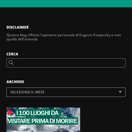
DISCLAIMER
Questo blog riflette l'opinione personale di Eugene Kaspersky e non
quella dell'azienda
CERCA
ARCHIVIO
SELEZIONA IL MESE