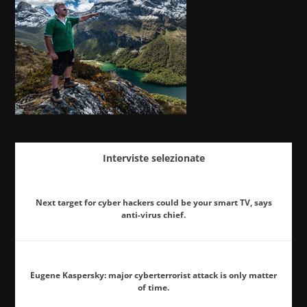
Interviste selezionate
Next target for cyber hackers could be your smart TV, says
anti-virus chief.
Eugene Kaspersky: major cyberterrorist attack is only matter
of time.