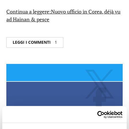
Continua a leggere:Nuovo ufficio in Corea, déjà vu
ad Hainan & pesce
LEGGI I COMMENTI
1