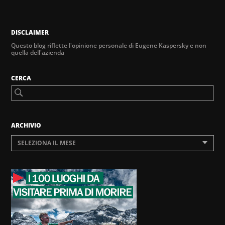
DISCLAIMER
Questo blog riflette l'opinione personale di Eugene Kaspersky e non
quella dell'azienda
CERCA
ARCHIVIO
SELEZIONA IL MESE