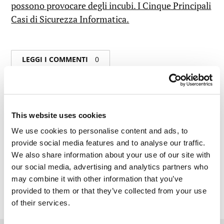
possono provocare degli incubi. I Cinque Principali
Casi di Sicurezza Informatica.
LEGGI I COMMENTI
0
This website uses cookies
We use cookies to personalise content and ads, to
provide social media features and to analyse our traffic.
We also share information about your use of our site with
our social media, advertising and analytics partners who
may combine it with other information that you’ve
provided to them or that they’ve collected from your use
of their services.