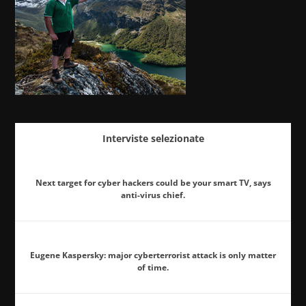
Interviste selezionate
Next target for cyber hackers could be your smart TV, says
anti-virus chief.
Eugene Kaspersky: major cyberterrorist attack is only matter
of time.