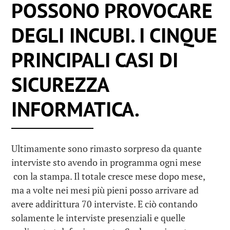
POSSONO PROVOCARE
DEGLI INCUBI. I CINQUE
PRINCIPALI CASI DI
SICUREZZA
INFORMATICA.
Ultimamente sono rimasto sorpreso da quante
interviste sto avendo in programma ogni mese
con la stampa. Il totale cresce mese dopo mese,
ma a volte nei mesi più pieni posso arrivare ad
avere addirittura 70 interviste. E ciò contando
solamente le interviste presenziali e quelle