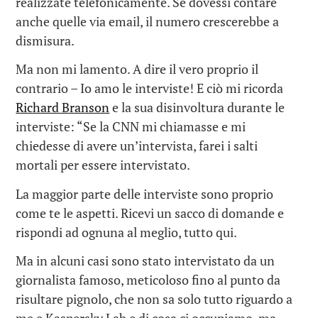
realizzate telefonicamente. Se dovessi contare
anche quelle via email, il numero crescerebbe a
dismisura.
Ma non mi lamento. A dire il vero proprio il
contrario – Io amo le interviste! E ciò mi ricorda
Richard Branson
e la sua disinvoltura durante le
interviste: “Se la CNN mi chiamasse e mi
chiedesse di avere un’intervista, farei i salti
mortali per essere intervistato.
La maggior parte delle interviste sono proprio
come te le aspetti. Ricevi un sacco di domande e
rispondi ad ognuna al meglio, tutto qui.
Ma in alcuni casi sono stato intervistato da un
giornalista famoso, meticoloso fino al punto da
risultare pignolo, che non sa solo tutto riguardo a