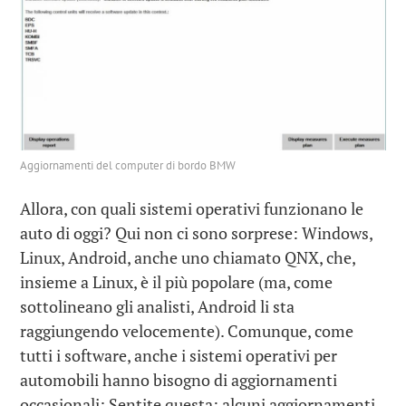
Aggiornamenti del computer di bordo BMW
Allora, con quali sistemi operativi funzionano le
auto di oggi? Qui non ci sono sorprese: Windows,
Linux, Android, anche uno chiamato QNX, che,
insieme a Linux, è il più popolare (ma, come
sottolineano gli analisti, Android li sta
raggiungendo velocemente). Comunque, come
tutti i software, anche i sistemi operativi per
automobili hanno bisogno di aggiornamenti
occasionali; Sentite questa: alcuni aggiornamenti