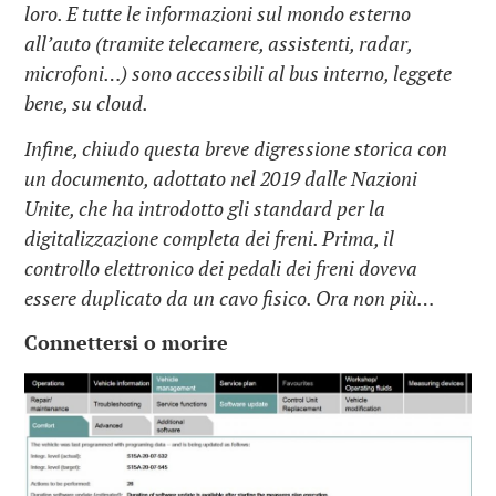
loro. E tutte le informazioni sul mondo esterno
all’auto (tramite telecamere, assistenti, radar,
microfoni…) sono accessibili al bus interno, leggete
bene, su cloud.
Infine, chiudo questa breve digressione storica con
un documento, adottato nel 2019 dalle Nazioni
Unite, che ha introdotto gli standard per la
digitalizzazione completa dei freni. Prima, il
controllo elettronico dei pedali dei freni doveva
essere duplicato da un cavo fisico. Ora non più…
Connettersi o morire