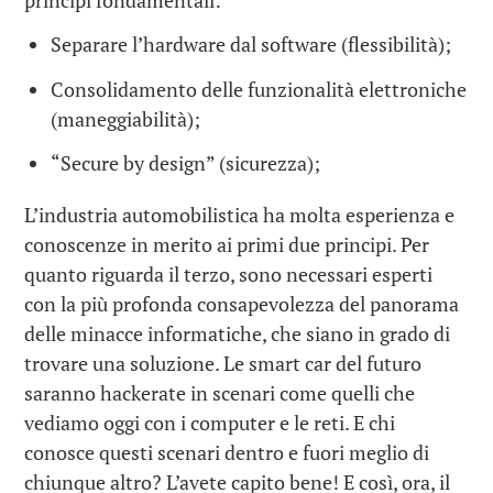
Separare l’hardware dal software (flessibilità);
Consolidamento delle funzionalità elettroniche
(maneggiabilità);
“Secure by design” (sicurezza);
L’industria automobilistica ha molta esperienza e
conoscenze in merito ai primi due principi. Per
quanto riguarda il terzo, sono necessari esperti
con la più profonda consapevolezza del panorama
delle minacce informatiche, che siano in grado di
trovare una soluzione. Le smart car del futuro
saranno hackerate in scenari come quelli che
vediamo oggi con i computer e le reti. E chi
conosce questi scenari dentro e fuori meglio di
chiunque altro? L’avete capito bene! E così, ora, il