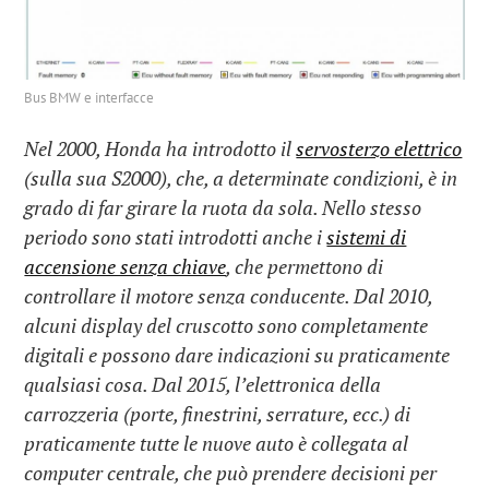
Bus BMW e interfacce
Nel 2000, Honda ha introdotto il
servosterzo elettrico
(sulla sua S2000), che, a determinate condizioni, è in
grado di far girare la ruota da sola. Nello stesso
periodo sono stati introdotti anche i
sistemi di
accensione senza chiave
, che permettono di
controllare il motore senza conducente. Dal 2010,
alcuni display del cruscotto sono completamente
digitali e possono dare indicazioni su praticamente
qualsiasi cosa. Dal 2015, l’elettronica della
carrozzeria (porte, finestrini, serrature, ecc.) di
praticamente tutte le nuove auto è collegata al
computer centrale, che può prendere decisioni per