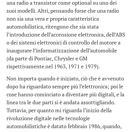
una radio a transistor come optional su uno dei
suoi modelli. Altri, pensando forse che una radio
non sia una vera e propria caratteristica
automobilistica, ritengono che sia stata
l’introduzione dell’accensione elettronica, dell’ABS
o dei sistemi elettronici di controllo del motore a
inaugurare l’informatizzazione dell’automobile
(da parte di Pontiac, Chrysler e GM
rispettivamente nel 1963, 1971 e 1979).
Non importa quando è iniziato, ciò che è avvenuto
dopo ha riguardato sempre più l’elettronica; poi le
cose hanno cominciato a diventare più digitali, e la
linea tra le due parti si è andata assottigliando.
Tuttavia, per quanto mi riguarda l’inizio della
rivoluzione digitale nelle tecnologie
automobilistiche è datato febbraio 1986, quando,