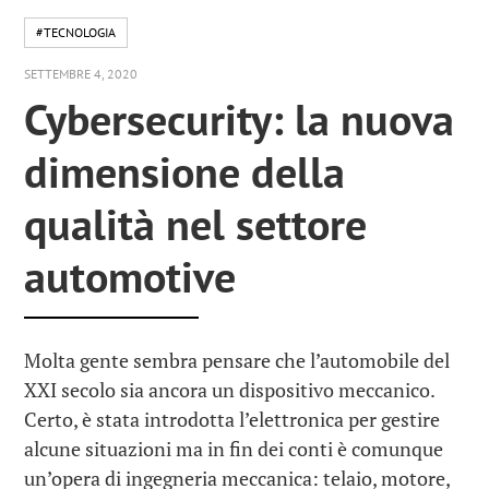
#TECNOLOGIA
SETTEMBRE 4, 2020
Cybersecurity: la nuova
dimensione della
qualità nel settore
automotive
Molta gente sembra pensare che l’automobile del
XXI secolo sia ancora un dispositivo meccanico.
Certo, è stata introdotta l’elettronica per gestire
alcune situazioni ma in fin dei conti è comunque
un’opera di ingegneria meccanica: telaio, motore,