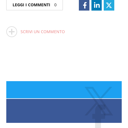
LEGGI I COMMENTI
0
SCRIVI UN COMMENTO