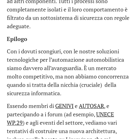
ad altri componenti. Tutti i processi sono
completamente isolati e il loro comportamento è
filtrato da un sottosistema di sicurezza con regole
adeguate.
Epilogo
Con i dovuti scongiuri, con le nostre soluzioni
tecnologiche per l’automazione automobilistica
siamo davvero all’avanguardia. È un mercato
molto competitivo, ma non abbiamo concorrenza
quando si tratta della nicchia (cruciale) della
sicurezza informatica.
Essendo membri di
GENIVI
e
AUTOSAR
, e
partecipando a i forum (ad esempio,
UNECE
WP.29
) e agli eventi del settore, vediamo vari
tentativi di costruire una nuova architettura,