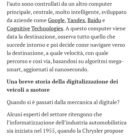
l’auto sono controllati da un altro computer
principale, centrale, molto intelligente, sviluppato
da aziende come
Google
,
Yandex
,
Baidu
e
Cognitive
Technologies
. A questo computer viene
data la destinazione, osserva tutto quello che
succede intorno e poi decide come navigare verso
la destinazione, a quale velocità, con quale
percorso e così via, basandosi su algoritmi mega-
smart, aggiornati al nanosecondo.
Una breve storia della digitalizzazione dei
veicoli a motore
Quando si è passati dalla meccanica al digitale?
Alcuni esperti del settore ritengono che
l’informatizzazione dell’industria automobilistica
sia iniziata nel 1955, quando la Chrysler propose