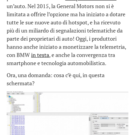
un’auto. Nel 2015, la General Motors non si è
limitata a offrire l’opzione ma ha iniziato a dotare
tutte le sue nuove auto di hotspot, e ha ricevuto
più di un miliardo di segnalazioni telematiche da
parte dei proprietari di auto! Oggi, i produttori
hanno anche iniziato a monetizzare la telemetria,
con BMW
in testa
, e anche la convergenza tra
smartphone e tecnologia automobilistica.
Ora, una domanda: cosa c’è qui, in questa
schermata?