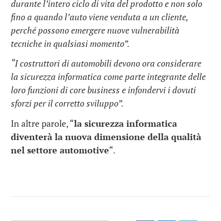
durante l’intero ciclo di vita del prodotto e non solo
fino a quando l’auto viene venduta a un cliente,
perché possono emergere nuove vulnerabilità
tecniche in qualsiasi momento”.
“I costruttori di automobili devono ora considerare
la sicurezza informatica come parte integrante delle
loro funzioni di core business e infondervi i dovuti
sforzi per il corretto sviluppo”.
In altre parole, “
la sicurezza informatica
diventerà la nuova dimensione della qualità
nel settore automotive
“.