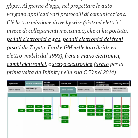
gbps). Al giorno d’oggi, nel progettare le auto
vengono applicati vari protocolli di comunicazione.
C’è la trasmissione drive by wire (sistemi elettrici
invece di collegamenti meccanici), che ci ha portato:
pedali elettronici a gas
,
pedali elettronici dei freni
(
usati
da Toyota, Ford e GM nelle loro ibride ed
elettro-mobili dal 1998),
freni a mano elettronici
,
cambi elettronici
, e
sterzo elettronico
(
usato
per la
prima volta da Infinity nella sua
Q50
nel 2014).