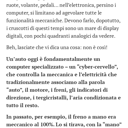
ruote, volante, pedali… nell’elettronica, persino i
computer, si limitano ad agevolare tutte le
funzionalità meccaniche. Devono farlo, dopotutto,
i cruscotti di questi tempi sono un mare di display
digitali, con pochi quadranti analogici da vedere.
Beh, lasciate che vi dica una cosa: non è così!
Un’auto oggi è fondamentalmente un
computer specializzato – un “cyber-cervello”,
che controlla la meccanica e l’elettricità che
tradizionalmente associamo alla parola
“auto”, il motore, i freni, gli indicatori di
direzione, i tergicristalli, l’aria condizionata e
tutto il resto.
In passato, per esempio, il freno a mano era
meccanico al 100%. Lo si tirava, con la “mano”