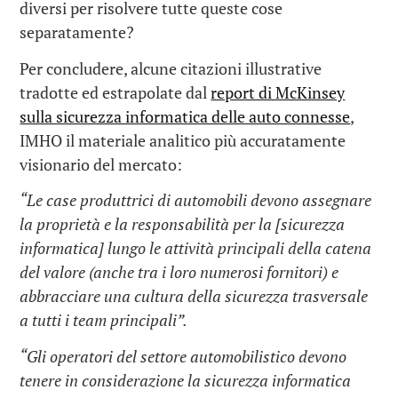
diversi per risolvere tutte queste cose
separatamente?
Per concludere, alcune citazioni illustrative
tradotte ed estrapolate dal
report di McKinsey
sulla sicurezza informatica delle auto connesse
,
IMHO il materiale analitico più accuratamente
visionario del mercato:
“Le case produttrici di automobili devono assegnare
la proprietà e la responsabilità per la [sicurezza
informatica] lungo le attività principali della catena
del valore (anche tra i loro numerosi fornitori) e
abbracciare una cultura della sicurezza trasversale
a tutti i team principali”.
“Gli operatori del settore automobilistico devono
tenere in considerazione la sicurezza informatica