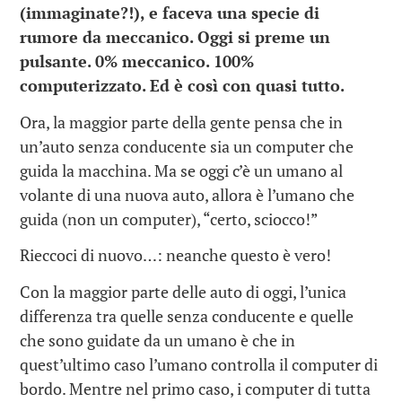
(immaginate?!), e faceva una specie di
rumore da meccanico. Oggi si preme un
pulsante. 0% meccanico. 100%
computerizzato. Ed è così con quasi tutto.
Ora, la maggior parte della gente pensa che in
un’auto senza conducente sia un computer che
guida la macchina. Ma se oggi c’è un umano al
volante di una nuova auto, allora è l’umano che
guida (non un computer), “certo, sciocco!”
Rieccoci di nuovo…: neanche questo è vero!
Con la maggior parte delle auto di oggi, l’unica
differenza tra quelle senza conducente e quelle
che sono guidate da un umano è che in
quest’ultimo caso l’umano controlla il computer di
bordo. Mentre nel primo caso, i computer di tutta