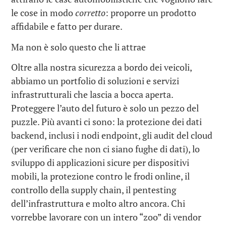
le cose in modo
corretto
: proporre un prodotto
affidabile e fatto per durare.
Ma non è solo questo che li attrae
Oltre alla nostra sicurezza a bordo dei veicoli,
abbiamo un portfolio di soluzioni e servizi
infrastrutturali che lascia a bocca aperta.
Proteggere l’auto del futuro è solo un pezzo del
puzzle. Più avanti ci sono: la protezione dei dati
backend, inclusi i nodi endpoint, gli audit del cloud
(per verificare che non ci siano fughe di dati), lo
sviluppo di applicazioni sicure per dispositivi
mobili, la protezione contro le frodi online, il
controllo della supply chain, il pentesting
dell’infrastruttura e molto altro ancora. Chi
vorrebbe lavorare con un intero “zoo” di vendor