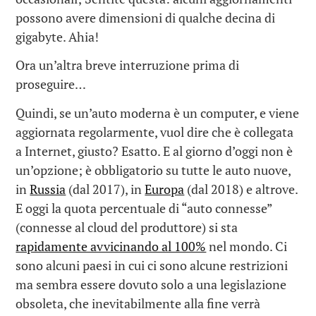
possono avere dimensioni di qualche decina di
gigabyte. Ahia!
Ora un’altra breve interruzione prima di
proseguire…
Quindi, se un’auto moderna è un computer, e viene
aggiornata regolarmente, vuol dire che è collegata
a Internet, giusto? Esatto. E al giorno d’oggi non è
un’opzione; è obbligatorio su tutte le auto nuove,
in
Russia
(dal 2017), in
Europa
(dal 2018) e altrove.
E oggi la quota percentuale di “auto connesse”
(connesse al cloud del produttore) si sta
rapidamente avvicinando al 100%
nel mondo. Ci
sono alcuni paesi in cui ci sono alcune restrizioni
ma sembra essere dovuto solo a una legislazione
obsoleta, che inevitabilmente alla fine verrà