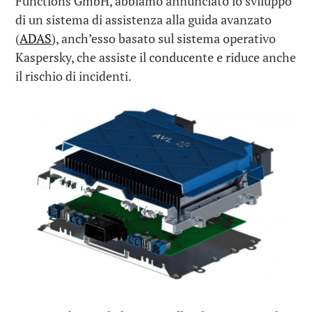
Functions GmbH, abbiamo annunciato lo sviluppo
di un sistema di assistenza alla guida avanzato
(
ADAS
), anch’esso basato sul sistema operativo
Kaspersky, che assiste il conducente e riduce anche
il rischio di incidenti.