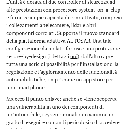
L’unità è dotata di due controller di sicurezza ad
alte prestazioni con processore system-on-a-chip
e fornisce ampie capacità di connettività, compresi
i collegamenti a telecamere, lidar e altri
componenti correlati. Supporta il nuovo standard
della
piattaforma adattiva AUTOSAR
. Una tale
configurazione da un lato fornisce una protezione
secure-by-design (i dettagli
qui
), dall’altro apre
tutta una serie di possibilità per l’installazione, la
regolazione e l’aggiornamento delle funzionalità
automobilistiche, un po’ come un app store per
uno smartphone.
Ma ecco il punto chiave: anche se viene scoperta
una vulnerabilità in uno dei componenti di
un’automobile, i cybercriminali non saranno in
grado di eseguire comandi pericolosi o di accedere