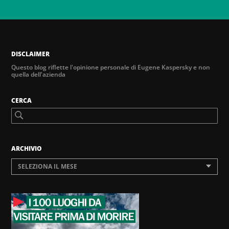
DISCLAIMER
Questo blog riflette l'opinione personale di Eugene Kaspersky e non
quella dell'azienda
CERCA
ARCHIVIO
SELEZIONA IL MESE