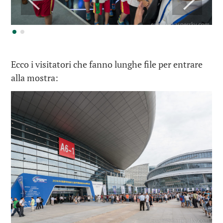
Ecco i visitatori che fanno lunghe file per entrare
alla mostra: