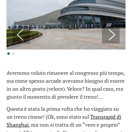
Avremmo voluto rimanere al congresso più tempo,
ma come spesso accade avevamo bisogno di essere
in un altro posto (veloce). Veloce? In qual caso, era
giunto il momento di prendere il treno!…
Questa è stata la prima volta che ho viaggiato su
un treno cinese! (Ok, sono stato sul
Transrapid di
Shanghai
, ma non si tratta di un “vero e proprio”