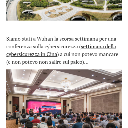
Siamo stati a Wuhan la scorsa settimana per una
conferenza sulla cybersicurezza (
settimana della
cybersicurezza in Cina
) a cui non potevo mancare
(e non potevo non salire sul palco)…