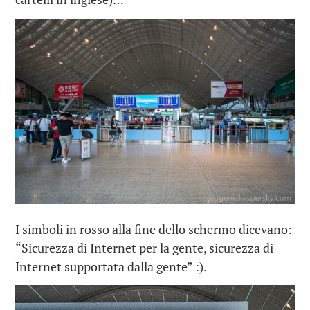
I simboli in rosso alla fine dello schermo dicevano:
“Sicurezza di Internet per la gente, sicurezza di
Internet supportata dalla gente” :).