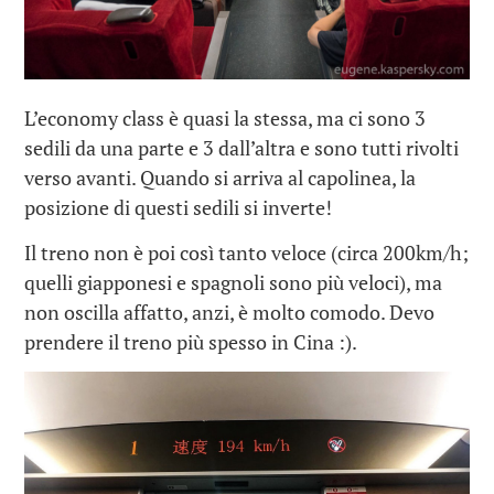
L’economy class è quasi la stessa, ma ci sono 3
sedili da una parte e 3 dall’altra e sono tutti rivolti
verso avanti. Quando si arriva al capolinea, la
posizione di questi sedili si inverte!
Il treno non è poi così tanto veloce (circa 200km/h;
quelli giapponesi e spagnoli sono più veloci), ma
non oscilla affatto, anzi, è molto comodo. Devo
prendere il treno più spesso in Cina :).