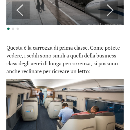
Questa è la carrozza di prima classe. Come potete
vedere, i sedili sono simili a quelli della business
class degli aerei di lunga percorrenza; si possono
anche reclinare per ricreare un letto: