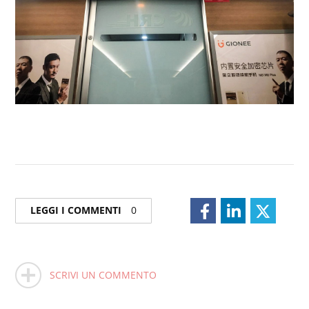
LEGGI I COMMENTI
0
SCRIVI UN COMMENTO