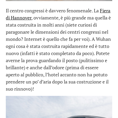
Il centro congressi è davvero fenomenale. La
Fiera
di Hannover
, ovviamente, è più grande ma quella è
stata costruita in molti anni (siete curiosi di
paragonare le dimensioni dei centri congressi nel
mondo? Internet è quello che fa per voi). A Wuhan
ogni cosa è stata costruita rapidamente ed è tutto
nuovo (infatti è stato completato da poco). Potete
averne la prova guardando il posto (pulitissimo e
brillante) e anche dall’odore (prima di essere
aperto al pubblico, l’hotel accanto non ha potuto
prendere un po’ d’aria dopo la sua costruzione e il
suo rinnovo)!