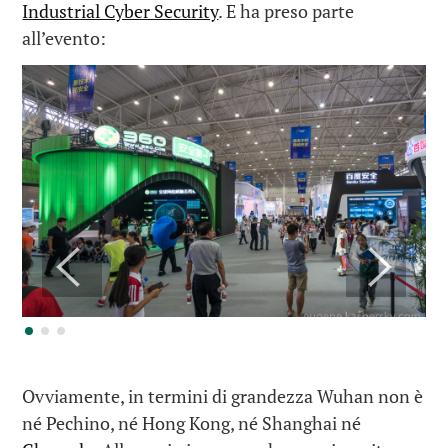
Industrial Cyber Security
. E ha preso parte
all’evento:
Ovviamente, in termini di grandezza Wuhan non è
né Pechino, né Hong Kong, né Shanghai né