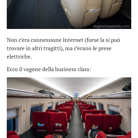
Non c’era connessione Internet (forse la si può
trovare in altri tragitti), ma c’erano le prese
elettriche.
Ecco il vagone della business class: