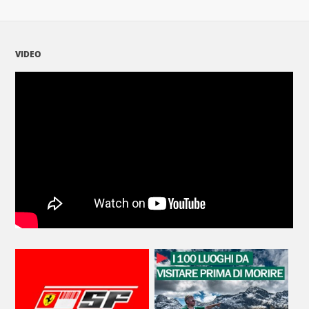
VIDEO