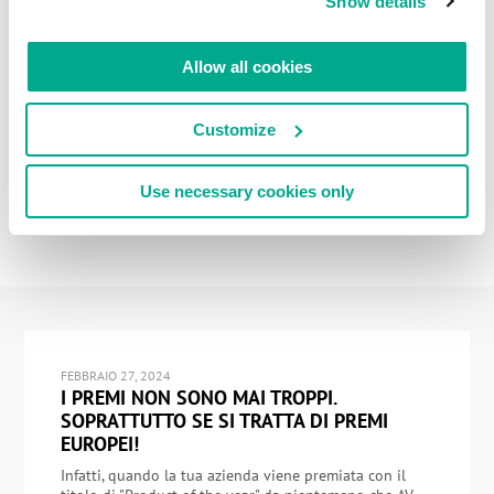
Show details
Allow all cookies
Customize
Use necessary cookies only
FEBBRAIO 27, 2024
I PREMI NON SONO MAI TROPPI.
SOPRATTUTTO SE SI TRATTA DI PREMI
EUROPEI!
Infatti, quando la tua azienda viene premiata con il