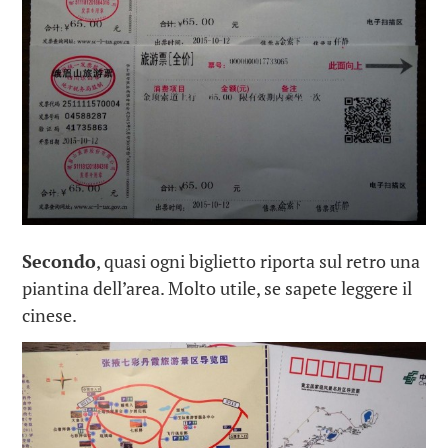
Secondo
, quasi ogni biglietto riporta sul retro una
piantina dell’area. Molto utile, se sapete leggere il
cinese.