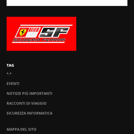
TAG
*.*
EVENTI
NOTIZIE PIÙ IMPORTANTI
RACCONTI DI VIAGGIO
SICUREZZA INFORMATICA
MAPPA DEL SITO