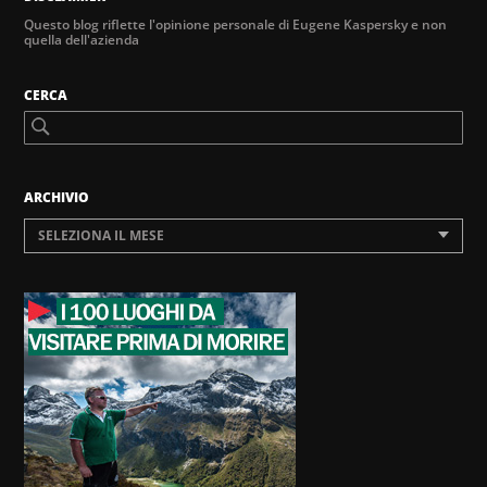
Questo blog riflette l'opinione personale di Eugene Kaspersky e non
quella dell'azienda
CERCA
ARCHIVIO
SELEZIONA IL MESE