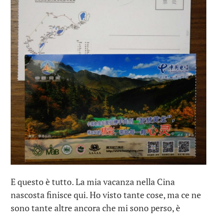
E questo è tutto. La mia vacanza nella Cina
nascosta finisce qui. Ho visto tante cose, ma ce ne
sono tante altre ancora che mi sono perso, è