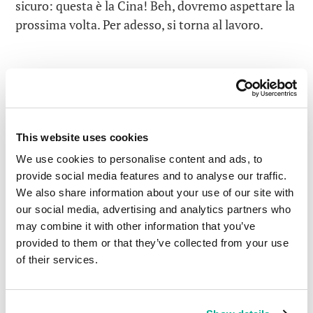
sicuro: questa è la Cina! Beh, dovremo aspettare la
prossima volta. Per adesso, si torna al lavoro.
LEGGI I COMMENTI
0
This website uses cookies
We use cookies to personalise content and ads, to
provide social media features and to analyse our traffic.
We also share information about your use of our site with
SCRIVI UN COMMENTO
our social media, advertising and analytics partners who
may combine it with other information that you’ve
provided to them or that they’ve collected from your use
of their services.