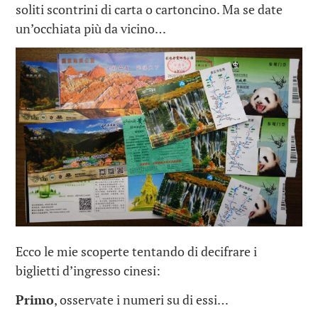
soliti scontrini di carta o cartoncino. Ma se date
un’occhiata più da vicino…
Ecco le mie scoperte tentando di decifrare i
biglietti d’ingresso cinesi:
Primo
, osservate i numeri su di essi…