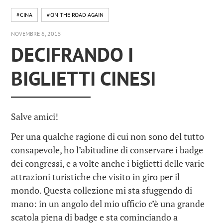
#CINA
#ON THE ROAD AGAIN
NOVEMBRE 6, 2015
DECIFRANDO I
BIGLIETTI CINESI
Salve amici!
Per una qualche ragione di cui non sono del tutto
consapevole, ho l’abitudine di conservare i badge
dei congressi, e a volte anche i biglietti delle varie
attrazioni turistiche che visito in giro per il
mondo. Questa collezione mi sta sfuggendo di
mano: in un angolo del mio ufficio c’è una grande
scatola piena di badge e sta cominciando a