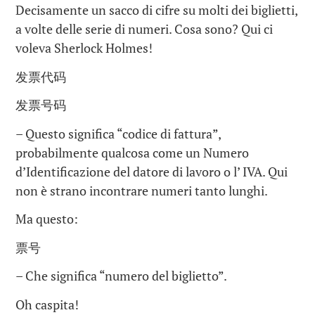
Decisamente un sacco di cifre su molti dei biglietti,
a volte delle serie di numeri. Cosa sono? Qui ci
voleva Sherlock Holmes!
发票代码
发票号码
– Questo significa “codice di fattura”,
probabilmente qualcosa come un Numero
d’Identificazione del datore di lavoro o l’ IVA. Qui
non è strano incontrare numeri tanto lunghi.
Ma questo:
票号
– Che significa “numero del biglietto”.
Oh caspita!