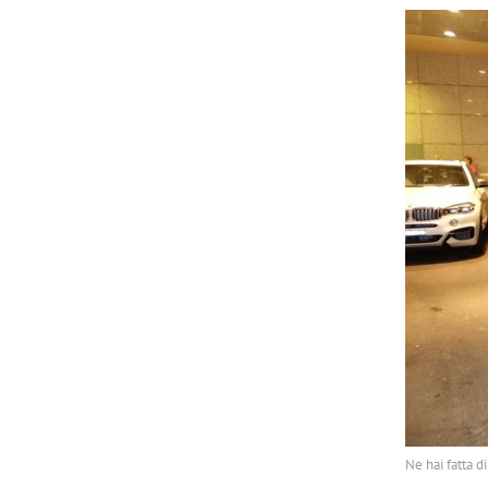
Ne hai fatta di