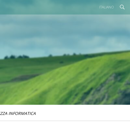
ITALIANO
EZZA INFORMATICA