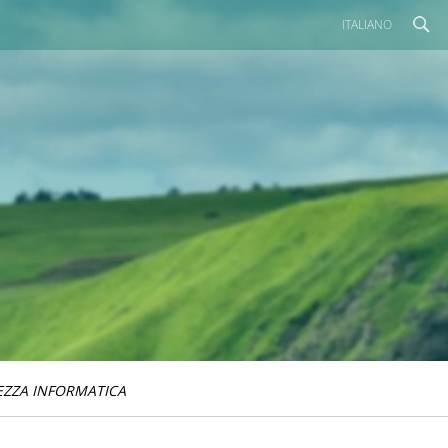
ITALIANO
EZZA INFORMATICA