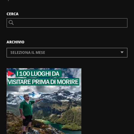
CERCA
ARCHIVIO
SELEZIONA IL MESE