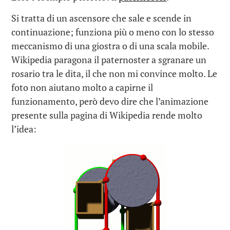
Si tratta di un ascensore che sale e scende in
continuazione; funziona più o meno con lo stesso
meccanismo di una giostra o di una scala mobile.
Wikipedia paragona il paternoster a sgranare un
rosario tra le dita, il che non mi convince molto. Le
foto non aiutano molto a capirne il
funzionamento, però devo dire che l’animazione
presente sulla pagina di Wikipedia rende molto
l’idea: