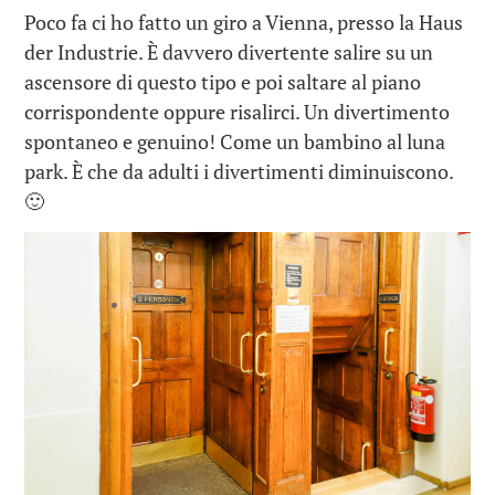
Poco fa ci ho fatto un giro a Vienna, presso la Haus
der Industrie. È davvero divertente salire su un
ascensore di questo tipo e poi saltare al piano
corrispondente oppure risalirci. Un divertimento
spontaneo e genuino! Come un bambino al luna
park. È che da adulti i divertimenti diminuiscono.
🙂