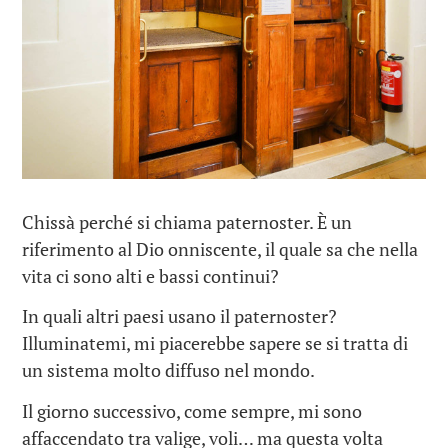
Chissà perché si chiama paternoster. È un
riferimento al Dio onniscente, il quale sa che nella
vita ci sono alti e bassi continui?
In quali altri paesi usano il paternoster?
Illuminatemi, mi piacerebbe sapere se si tratta di
un sistema molto diffuso nel mondo.
Il giorno successivo, come sempre, mi sono
affaccendato tra valige, voli… ma questa volta