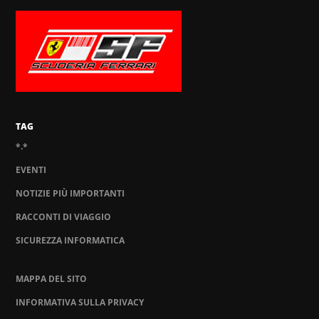
TAG
*.*
EVENTI
NOTIZIE PIÙ IMPORTANTI
RACCONTI DI VIAGGIO
SICUREZZA INFORMATICA
MAPPA DEL SITO
INFORMATIVA SULLA PRIVACY