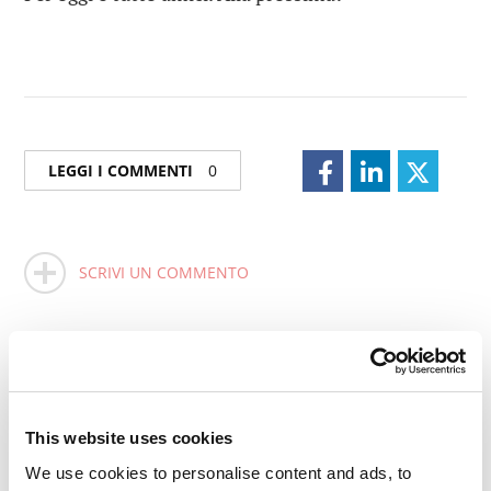
LEGGI I COMMENTI
0
SCRIVI UN COMMENTO
This website uses cookies
We use cookies to personalise content and ads, to