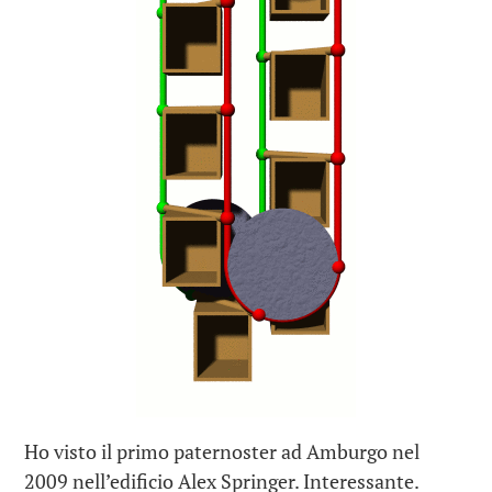
Ho visto il primo paternoster ad Amburgo nel
2009 nell’edificio Alex Springer. Interessante.