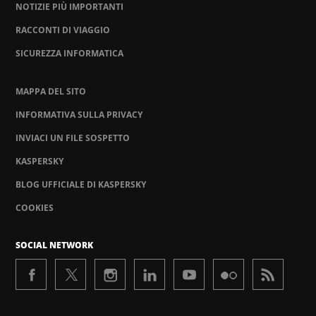
NOTIZIE PIÙ IMPORTANTI
RACCONTI DI VIAGGIO
SICUREZZA INFORMATICA
MAPPA DEL SITO
INFORMATIVA SULLA PRIVACY
INVIACI UN FILE SOSPETTO
KASPERSKY
BLOG UFFICIALE DI KASPERSKY
COOKIES
SOCIAL NETWORK