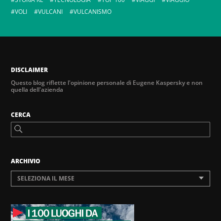
VOLI
VULCANI
VULCANISMO
DISCLAIMER
Questo blog riflette l'opinione personale di Eugene Kaspersky e non
quella dell'azienda
CERCA
ARCHIVIO
SELEZIONA IL MESE