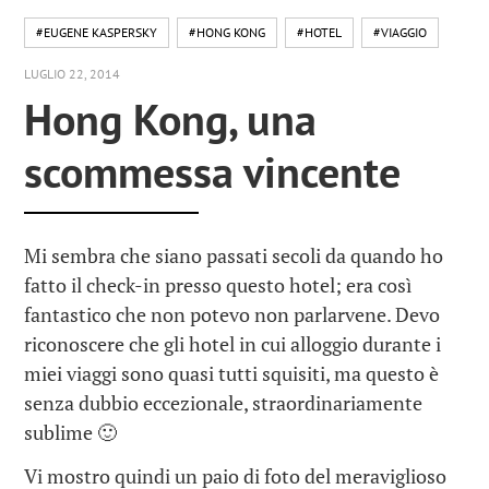
#EUGENE KASPERSKY
#HONG KONG
#HOTEL
#VIAGGIO
LUGLIO 22, 2014
Hong Kong, una
scommessa vincente
Mi sembra che siano passati secoli da quando ho
fatto il check-in presso questo hotel; era così
fantastico che non potevo non parlarvene. Devo
riconoscere che gli hotel in cui alloggio durante i
miei viaggi sono quasi tutti squisiti, ma questo è
senza dubbio eccezionale, straordinariamente
sublime 🙂
Vi mostro quindi un paio di foto del meraviglioso