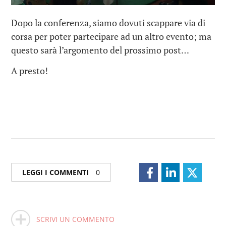
Dopo la conferenza, siamo dovuti scappare via di
corsa per poter partecipare ad un altro evento; ma
questo sarà l’argomento del prossimo post…
A presto!
LEGGI I COMMENTI
0
SCRIVI UN COMMENTO