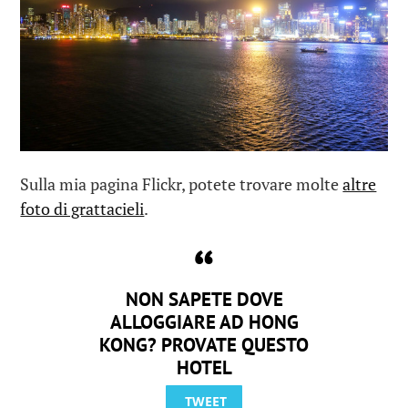
Sulla mia pagina Flickr, potete trovare molte
altre
foto di grattacieli
.
NON SAPETE DOVE
ALLOGGIARE AD HONG
KONG? PROVATE QUESTO
HOTEL
TWEET