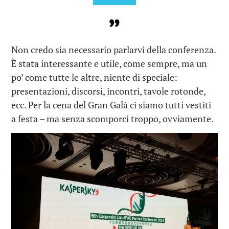
Non credo sia necessario parlarvi della conferenza.
È stata interessante e utile, come sempre, ma un
po’ come tutte le altre, niente di speciale:
presentazioni, discorsi, incontri, tavole rotonde,
ecc. Per la cena del Gran Galà ci siamo tutti vestiti
a festa – ma senza scomporci troppo, ovviamente.