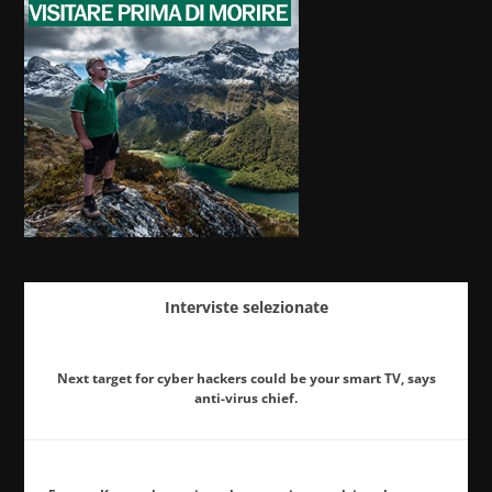
Interviste selezionate
Next target for cyber hackers could be your smart TV, says
anti-virus chief.