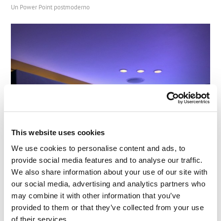
Un Power Point postmoderno
This website uses cookies
We use cookies to personalise content and ads, to
provide social media features and to analyse our traffic.
We also share information about your use of our site with
our social media, advertising and analytics partners who
may combine it with other information that you’ve
provided to them or that they’ve collected from your use
of their services.