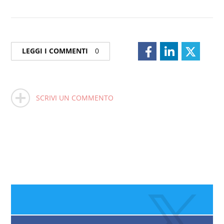
LEGGI I COMMENTI
0
SCRIVI UN COMMENTO