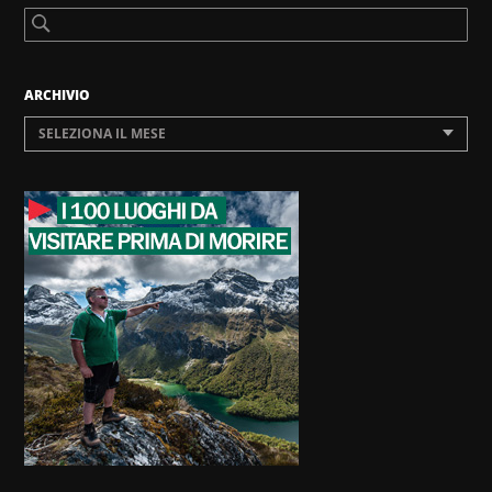
ARCHIVIO
SELEZIONA IL MESE