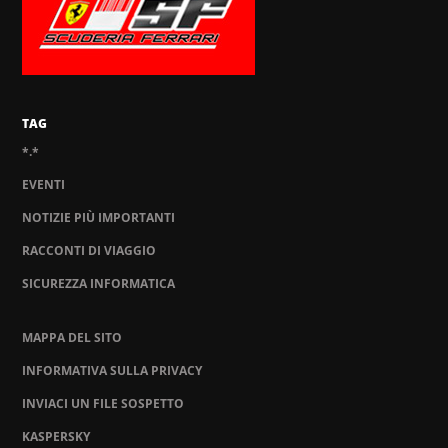
TAG
*.*
EVENTI
NOTIZIE PIÙ IMPORTANTI
RACCONTI DI VIAGGIO
SICUREZZA INFORMATICA
MAPPA DEL SITO
INFORMATIVA SULLA PRIVACY
INVIACI UN FILE SOSPETTO
KASPERSKY