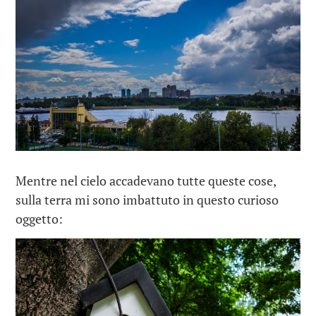
Mentre nel cielo accadevano tutte queste cose,
sulla terra mi sono imbattuto in questo curioso
oggetto: