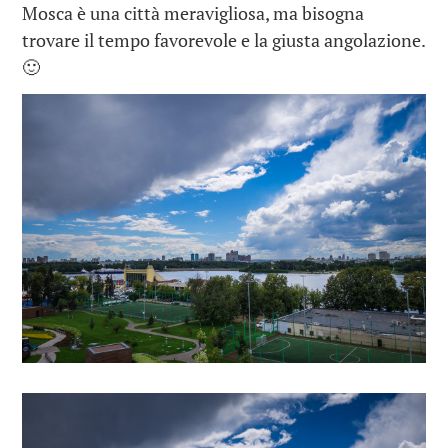
Mosca è una città meravigliosa, ma bisogna
trovare il tempo favorevole e la giusta angolazione.
🙂