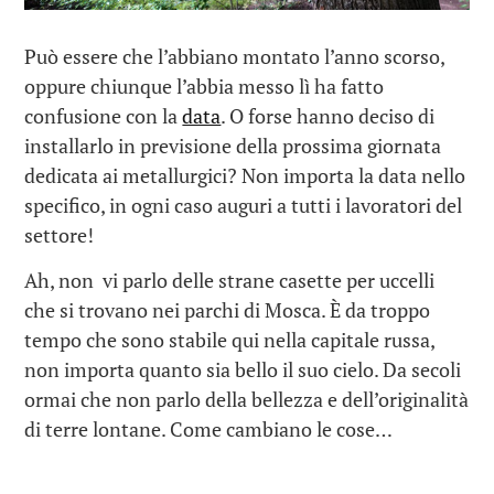
Può essere che l’abbiano montato l’anno scorso,
oppure chiunque l’abbia messo lì ha fatto
confusione con la
data
. O forse hanno deciso di
installarlo in previsione della prossima giornata
dedicata ai metallurgici? Non importa la data nello
specifico, in ogni caso auguri a tutti i lavoratori del
settore!
Ah, non vi parlo delle strane casette per uccelli
che si trovano nei parchi di Mosca. È da troppo
tempo che sono stabile qui nella capitale russa,
non importa quanto sia bello il suo cielo. Da secoli
ormai che non parlo della bellezza e dell’originalità
di terre lontane. Come cambiano le cose…