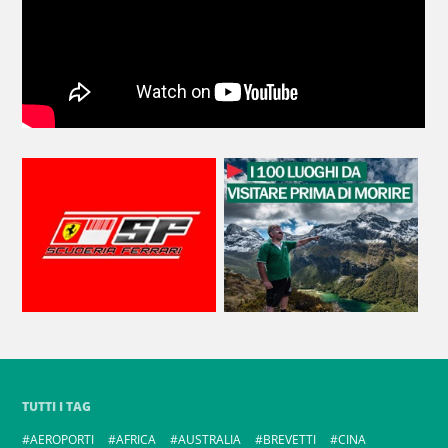
TUTTI I TAG
AEROPORTI
AFRICA
AUSTRALIA
BREVETTI
CINA