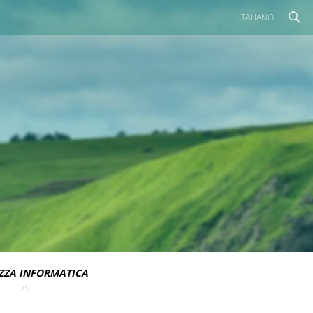
ITALIANO
ZZA INFORMATICA