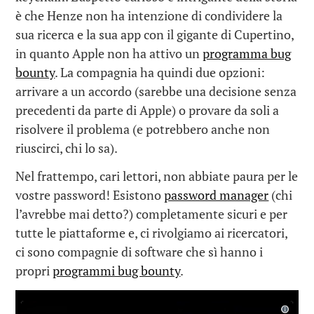
è che Henze non ha intenzione di condividere la
sua ricerca e la sua app con il gigante di Cupertino,
in quanto Apple non ha attivo un
programma bug
bounty
. La compagnia ha quindi due opzioni:
arrivare a un accordo (sarebbe una decisione senza
precedenti da parte di Apple) o provare da soli a
risolvere il problema (e potrebbero anche non
riuscirci, chi lo sa).
Nel frattempo, cari lettori, non abbiate paura per le
vostre password! Esistono
password manager
(chi
l’avrebbe mai detto?) completamente sicuri e per
tutte le piattaforme e, ci rivolgiamo ai ricercatori,
ci sono compagnie di software che sì hanno i
propri
programmi bug bounty
.