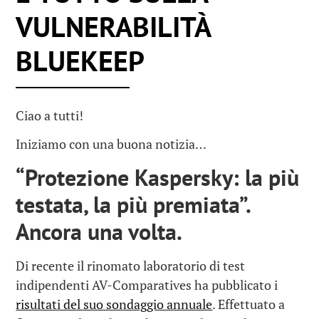
VULNERABILITÀ
BLUEKEEP
Ciao a tutti!
Iniziamo con una buona notizia…
“Protezione Kaspersky: la più
testata, la più premiata”.
Ancora una volta.
Di recente il rinomato laboratorio di test
indipendenti AV-Comparatives ha pubblicato i
risultati del suo sondaggio annuale
. Effettuato a