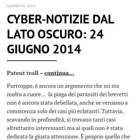
GIUGNO 24, 2014
CYBER-NOTIZIE DAL
LATO OSCURO: 24
GIUGNO 2014
Patent troll –
continua…
Purtroppo, è ancora un argomento che mi sta
molto a cuore… la piaga dei parassiti dei brevetti
non è ancora stata debellata, anche se veniamo a
conoscenza solo dei casi più eclatanti. Tuttavia,
scavando in profondità, si trovano tanti casi
altrettanto interessanti ma ai quali non è stata
dedicata la giusta attenzione. È proprio quello che