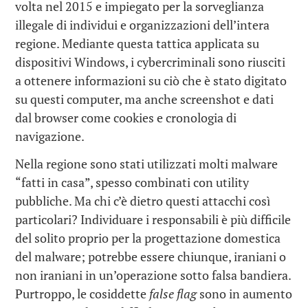
volta nel 2015 e impiegato per la sorveglianza
illegale di individui e organizzazioni dell’intera
regione. Mediante questa tattica applicata su
dispositivi Windows, i cybercriminali sono riusciti
a ottenere informazioni su ciò che è stato digitato
su questi computer, ma anche screenshot e dati
dal browser come cookies e cronologia di
navigazione.
Nella regione sono stati utilizzati molti malware
“fatti in casa”, spesso combinati con utility
pubbliche. Ma chi c’è dietro questi attacchi così
particolari? Individuare i responsabili è più difficile
del solito proprio per la progettazione domestica
del malware; potrebbe essere chiunque, iraniani o
non iraniani in un’operazione sotto falsa bandiera.
Purtroppo, le cosiddette
false flag
sono in aumento