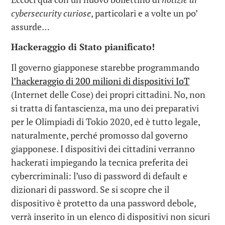
cybersecurity curiose
, particolari e a volte un po’
assurde…
Hackeraggio di Stato pianificato!
Il governo giapponese starebbe programmando
l’hackeraggio di 200 milioni di dispositivi IoT
(Internet delle Cose) dei propri cittadini. No, non
si tratta di fantascienza, ma uno dei preparativi
per le Olimpiadi di Tokio 2020, ed è tutto legale,
naturalmente, perché promosso dal governo
giapponese. I dispositivi dei cittadini verranno
hackerati impiegando la tecnica preferita dei
cybercriminali: l’uso di password di default e
dizionari di password. Se si scopre che il
dispositivo è protetto da una password debole,
verrà inserito in un elenco di dispositivi non sicuri