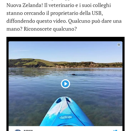
Nuova Zelanda! Il veterinario e i suoi colleghi
stanno cercando il proprietario della USB,
diffondendo questo video. Qualcuno può dare una
mano? Riconoscete qualcuno?