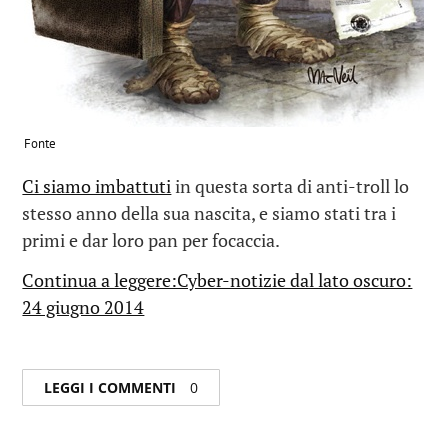
Fonte
Ci siamo imbattuti
in questa sorta di anti-troll lo
stesso anno della sua nascita, e siamo stati tra i
primi e dar loro pan per focaccia.
Continua a leggere:Cyber-notizie dal lato oscuro:
24 giugno 2014
LEGGI I COMMENTI
0