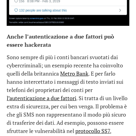
Anche l’autenticazione a due fattori può
essere hackerata
Sono sempre di più i conti bancari svuotati dai
cybercriminali; un esempio recente ha coinvolto
quelli della britannica
Metro Bank
. E per farlo
hanno intercettato i messaggi di testo inviati sui
telefoni dei proprietari dei conti per
l’autenticazione a due fattori
. Si tratta di un livello
extra di sicurezza, per cui ben venga. Il problema è
che gli SMS non rappresentano il modo più sicuro
di trasferire dei dati. Ad esempio, possono essere
sfruttare le vulnerabilità nel
protocollo SS7
,