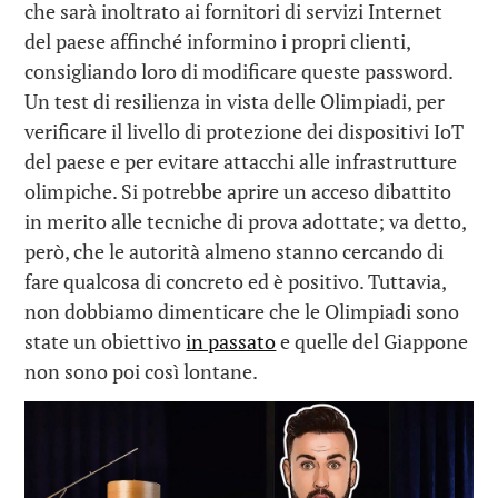
che sarà inoltrato ai fornitori di servizi Internet
del paese affinché informino i propri clienti,
consigliando loro di modificare queste password.
Un test di resilienza in vista delle Olimpiadi, per
verificare il livello di protezione dei dispositivi IoT
del paese e per evitare attacchi alle infrastrutture
olimpiche. Si potrebbe aprire un acceso dibattito
in merito alle tecniche di prova adottate; va detto,
però, che le autorità almeno stanno cercando di
fare qualcosa di concreto ed è positivo. Tuttavia,
non dobbiamo dimenticare che le Olimpiadi sono
state un obiettivo
in passato
e quelle del Giappone
non sono poi così lontane.