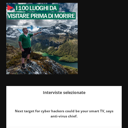
Interviste selezionate
Next target for cyber hackers could be your smart TV, says
anti-virus chief.