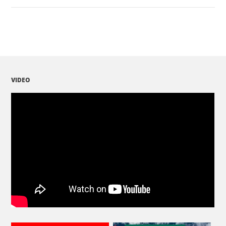
VIDEO