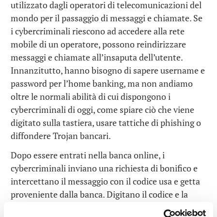
utilizzato dagli operatori di telecomunicazioni del
mondo per il passaggio di messaggi e chiamate. Se
i cybercriminali riescono ad accedere alla rete
mobile di un operatore, possono reindirizzare
messaggi e chiamate all’insaputa dell’utente.
Innanzitutto, hanno bisogno di sapere username e
password per l’home banking, ma non andiamo
oltre le normali abilità di cui dispongono i
cybercriminali di oggi, come spiare ciò che viene
digitato sulla tastiera, usare tattiche di phishing o
diffondere Trojan bancari.
Dopo essere entrati nella banca online, i
cybercriminali inviano una richiesta di bonifico e
intercettano il messaggio con il codice usa e getta
proveniente dalla banca. Digitano il codice e la
banca effettua il bonifico in quanto entrambi i due