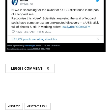
LEGGI I COMMENTI
0
#NOTIZIE
#PATENT TROLL