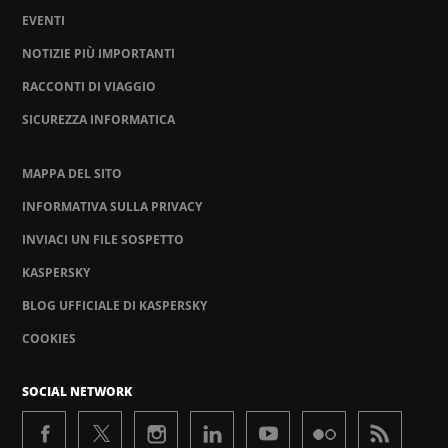
EVENTI
NOTIZIE PIÙ IMPORTANTI
RACCONTI DI VIAGGIO
SICUREZZA INFORMATICA
MAPPA DEL SITO
INFORMATIVA SULLA PRIVACY
INVIACI UN FILE SOSPETTO
KASPERSKY
BLOG UFFICIALE DI KASPERSKY
COOKIES
SOCIAL NETWORK