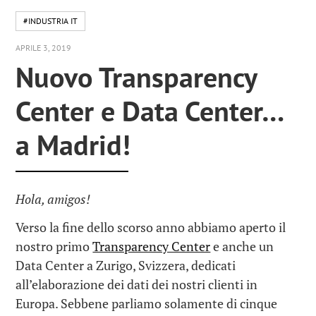
#INDUSTRIA IT
APRILE 3, 2019
Nuovo Transparency
Center e Data Center…
a Madrid!
Hola, amigos!
Verso la fine dello scorso anno abbiamo aperto il
nostro primo
Transparency Center
e anche un
Data Center a Zurigo, Svizzera, dedicati
all’elaborazione dei dati dei nostri clienti in
Europa. Sebbene parliamo solamente di cinque