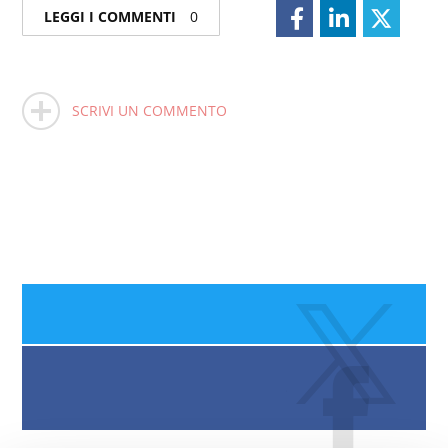
LEGGI I COMMENTI
0
SCRIVI UN COMMENTO