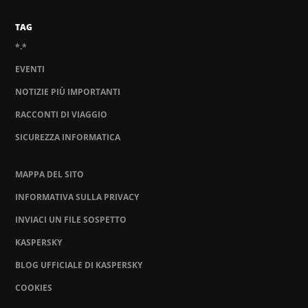
TAG
*.*
EVENTI
NOTIZIE PIÙ IMPORTANTI
RACCONTI DI VIAGGIO
SICUREZZA INFORMATICA
MAPPA DEL SITO
INFORMATIVA SULLA PRIVACY
INVIACI UN FILE SOSPETTO
KASPERSKY
BLOG UFFICIALE DI KASPERSKY
COOKIES