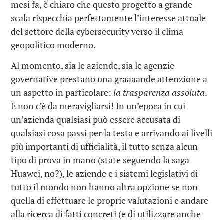
mesi fa, è chiaro che questo progetto a grande
scala rispecchia perfettamente l’interesse attuale
del settore della cybersecurity verso il clima
geopolitico moderno.
Al momento, sia le aziende, sia le agenzie
governative prestano una graaaande attenzione a
un aspetto in particolare:
la trasparenza assoluta
.
E non c’è da meravigliarsi! In un’epoca in cui
un’azienda qualsiasi può essere accusata di
qualsiasi cosa passi per la testa e arrivando ai livelli
più importanti di ufficialità, il tutto senza alcun
tipo di prova in mano (state seguendo la saga
Huawei, no?), le aziende e i sistemi legislativi di
tutto il mondo non hanno altra opzione se non
quella di effettuare le proprie valutazioni e andare
alla ricerca di fatti concreti (e di utilizzare anche