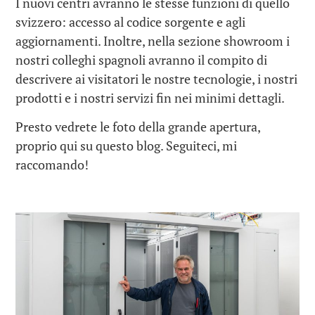
I nuovi centri avranno le stesse funzioni di quello
svizzero: accesso al codice sorgente e agli
aggiornamenti. Inoltre, nella sezione showroom i
nostri colleghi spagnoli avranno il compito di
descrivere ai visitatori le nostre tecnologie, i nostri
prodotti e i nostri servizi fin nei minimi dettagli.
Presto vedrete le foto della grande apertura,
proprio qui su questo blog. Seguiteci, mi
raccomando!