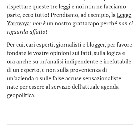
rispettare queste tre leggi e noi non ne facciamo
parte, ecco tutto! Prendiamo, ad esempio, la
Legge
Yarovaya
:
non è
un nostro grattacapo perché
non ci
riguarda affatto
!
Per cui, cari esperti, giornalisti e blogger, per favore
fondate le vostre opinioni sui fatti, sulla logica e
ora anche su un’analisi indipendente e irrefutabile
di un esperto, e non sulla provenienza di
un’azienda o sulle false accuse sensazionaliste
nate per essere al servizio dell’attuale agenda
geopolitica.