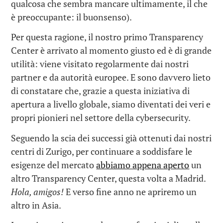
qualcosa che sembra mancare ultimamente, il che
è preoccupante: il buonsenso).
Per questa ragione, il nostro primo Transparency
Center è arrivato al momento giusto ed è di grande
utilità: viene visitato regolarmente dai nostri
partner e da autorità europee. E sono davvero lieto
di constatare che, grazie a questa iniziativa di
apertura a livello globale, siamo diventati dei veri e
propri pionieri nel settore della cybersecurity.
Seguendo la scia dei successi già ottenuti dai nostri
centri di Zurigo, per continuare a soddisfare le
esigenze del mercato
abbiamo appena aperto
un
altro Transparency Center, questa volta a Madrid.
Hola, amigos!
E verso fine anno ne apriremo un
altro in Asia.