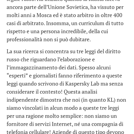
ancora parte dell’Unione Sovietica, ha vissuto per
molti anni a Mosca ed è stato arbitro in oltre 400
casi di arbitrato. Insomma, un curriculum di tutto
rispetto e una persona incredibile, della cui
professionalità non si può dubitare.
La sua ricerca si concentra su tre leggi del diritto
russo che riguardano l’elaborazione e
l’immagazzinamento dei dati. Spesso alcuni
“esperti” e giornalisti fanno riferimento a queste
leggi quando scrivono di Kaspersky Lab ma senza
considerare il contesto! Questa analisi
indipendente dimostra che noi (in quanto KL) non
siamo vincolati in alcun modo a queste tre leggi
per una ragione molto semplice: non siamo un
fornitore di servizi Internet, né una compagnia di
telefonia cellulare! Aziende di questo tipo devono