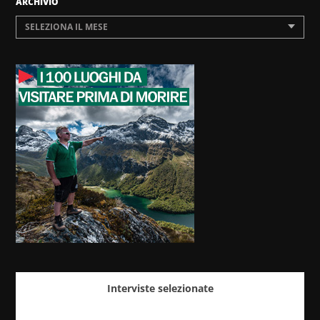
ARCHIVIO
SELEZIONA IL MESE
Interviste selezionate