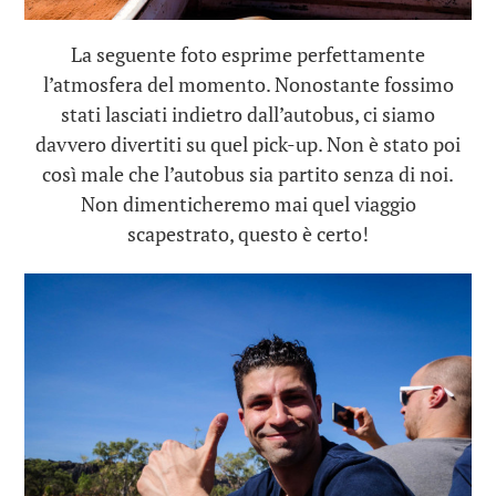
La seguente foto esprime perfettamente
l’atmosfera del momento. Nonostante fossimo
stati lasciati indietro dall’autobus, ci siamo
davvero divertiti su quel pick-up. Non è stato poi
così male che l’autobus sia partito senza di noi.
Non dimenticheremo mai quel viaggio
scapestrato, questo è certo!