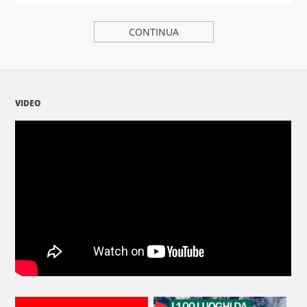
CONTINUA
VIDEO