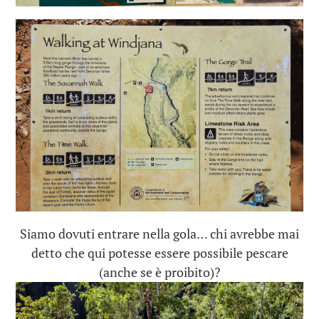
Siamo dovuti entrare nella gola… chi avrebbe mai
detto che qui potesse essere possibile pescare
(anche se è proibito)?