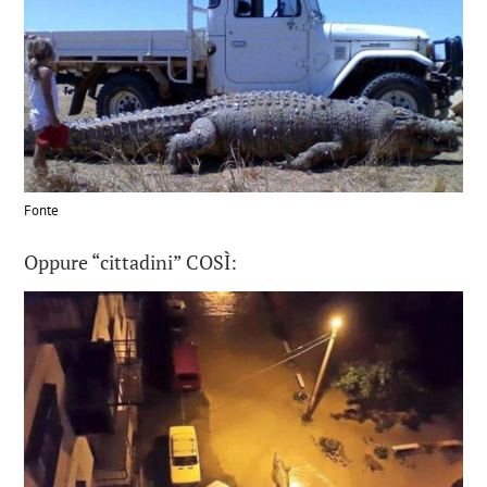
Fonte
Oppure “cittadini” COSÌ: