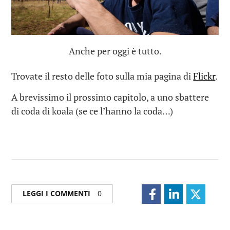
Anche per oggi è tutto.
Trovate il resto delle foto sulla mia pagina di
Flickr
.
A brevissimo il prossimo capitolo, a uno sbattere
di coda di koala (se ce l’hanno la coda…)
LEGGI I COMMENTI
0