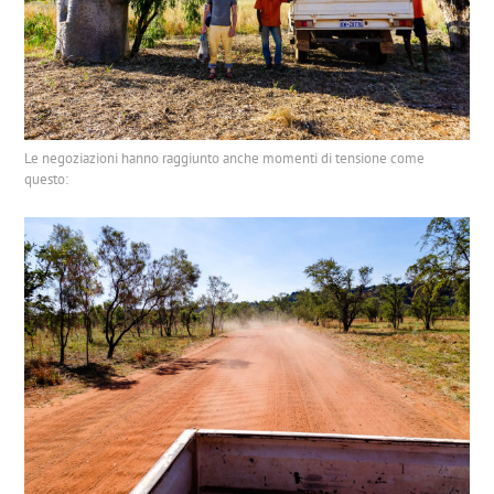
Le negoziazioni hanno raggiunto anche momenti di tensione come
questo: