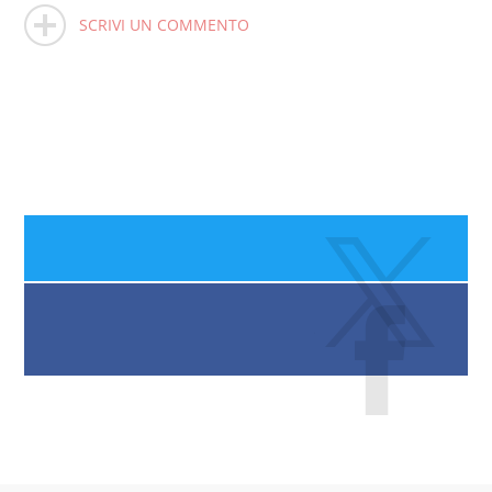
SCRIVI UN COMMENTO