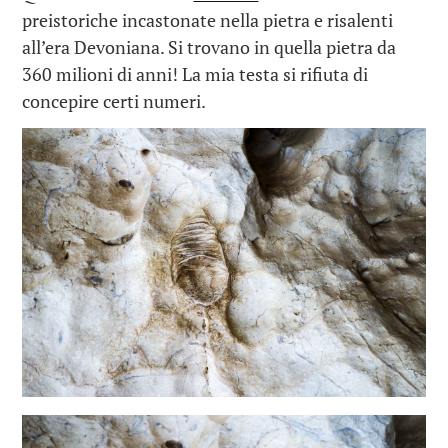
preistoriche incastonate nella pietra e risalenti
all’era Devoniana. Si trovano in quella pietra da
360 milioni di anni! La mia testa si rifiuta di
concepire certi numeri.