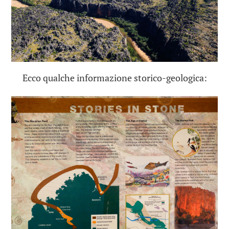
Ecco qualche informazione storico-geologica: