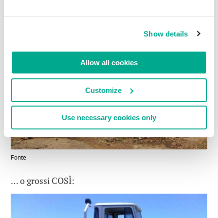
Show details
Allow all cookies
Customize
Use necessary cookies only
Fonte
… o grossi COSÌ: