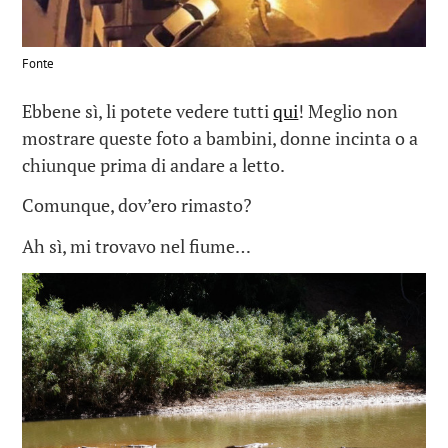
Fonte
Ebbene sì, li potete vedere tutti
qui
! Meglio non
mostrare queste foto a bambini, donne incinta o a
chiunque prima di andare a letto.
Comunque, dov’ero rimasto?
Ah sì, mi trovavo nel fiume…