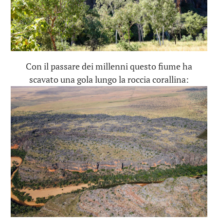
Con il passare dei millenni questo fiume ha
scavato una gola lungo la roccia corallina: