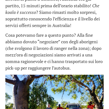
partito, 15 minuti prima dell’orario stabilito!
Che
koala è successo
? Siamo rimasti molto sorpresi,
soprattutto conoscendo l’efficienza e il livello dei
servizi offerti sempre in Australia!
Cosa potevamo fare a questo punto? Alla fine
abbiamo dovuto “negoziare” con degli aborigeni
(che svolgono il lavoro di ranger nella zona); dopo
mezz’ora di negoziazioni siamo arrivati a una
somma ragionevole e ci hanno trasportato sui loro
pick-up per raggiungere l’autobus.