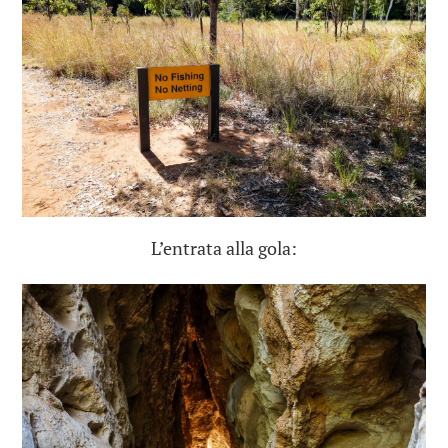
L’entrata alla gola: