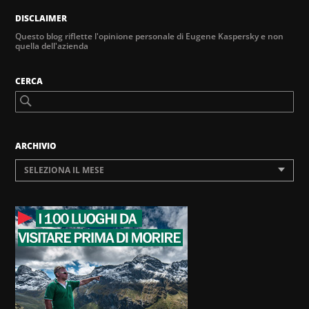
DISCLAIMER
Questo blog riflette l'opinione personale di Eugene Kaspersky e non
quella dell'azienda
CERCA
ARCHIVIO
SELEZIONA IL MESE