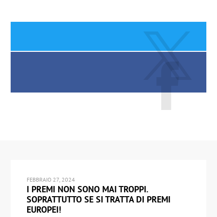
FEBBRAIO 27, 2024
I PREMI NON SONO MAI TROPPI.
SOPRATTUTTO SE SI TRATTA DI PREMI
EUROPEI!