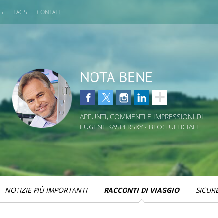
OG
TAGS
CONTATTI
NOTA BENE
APPUNTI, COMMENTI E IMPRESSIONI DI
EUGENE KASPERSKY - BLOG UFFICIALE
NOTIZIE PIÙ IMPORTANTI
RACCONTI DI VIAGGIO
SICUR