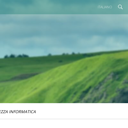
ITALIANO
EZZA INFORMATICA