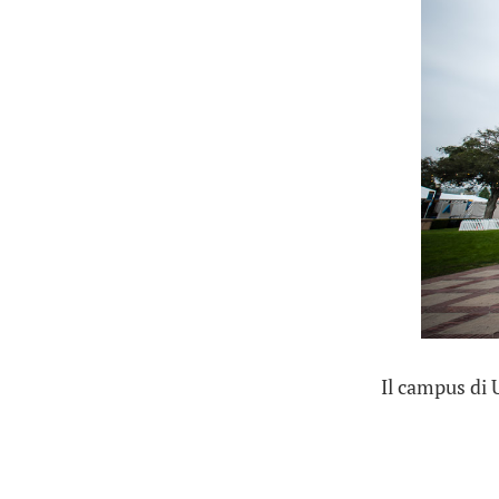
Il campus di