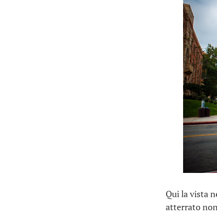
Qui la vista 
atterrato no