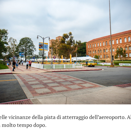
nelle vicinanze della pista di atterraggio dell’aereoporto.
n molto tempo dopo.