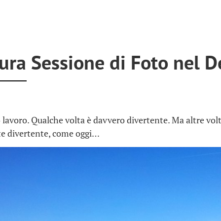
ura Sessione di Foto nel D
o lavoro. Qualche volta è davvero divertente. Ma altre volt
 divertente, come oggi…