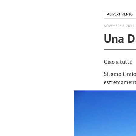
#DIVERTIMENTO
NOVEMBRE 8, 2012
Una D
Ciao a tutti!
Si, amo il mi
estremamente