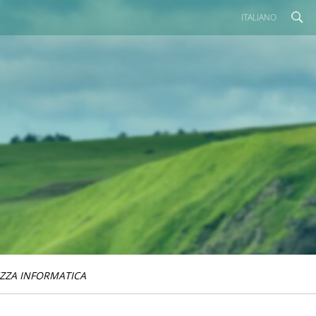
ITALIANO
ZZA INFORMATICA