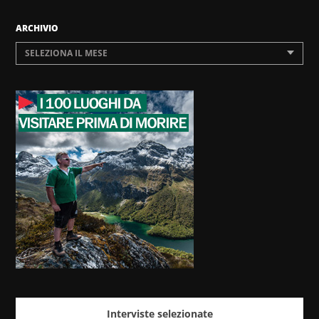
ARCHIVIO
SELEZIONA IL MESE
Interviste selezionate