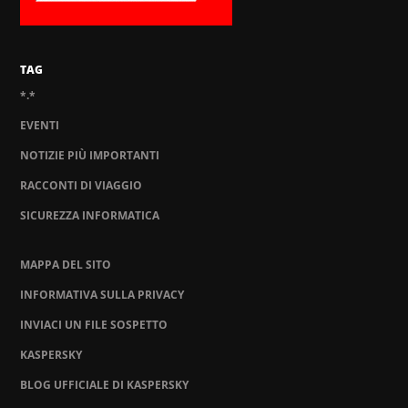
TAG
*.*
EVENTI
NOTIZIE PIÙ IMPORTANTI
RACCONTI DI VIAGGIO
SICUREZZA INFORMATICA
MAPPA DEL SITO
INFORMATIVA SULLA PRIVACY
INVIACI UN FILE SOSPETTO
KASPERSKY
BLOG UFFICIALE DI KASPERSKY