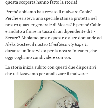
questa scoperta hanno fatto la storia!
Perché abbiamo battezzato il malware Cabir?
Perché esisteva una speciale stanza protetta nel
nostro quartier generale di Mosca? E perché Cabir
è andato a finire in tasca di un dipendente di F-
Secure? Abbiamo posto queste e altre domande ad
Aleks Gostev, il nostro
Chief Security Expert
,
durante un’intervista per la nostra Intranet, che
oggi vogliamo condividere con voi.
La storia inizia subito con questi due dispositivi
che utilizzavamo per analizzare il malware: