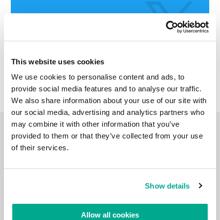
This website uses cookies
We use cookies to personalise content and ads, to
provide social media features and to analyse our traffic.
We also share information about your use of our site with
our social media, advertising and analytics partners who
may combine it with other information that you’ve
VIDEO
provided to them or that they’ve collected from your use
of their services.
Show details
Allow all cookies