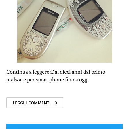
Continua a leggere:Dai dieci anni dal primo
malware per smartphone fino a oggi
LEGGI I COMMENTI
0