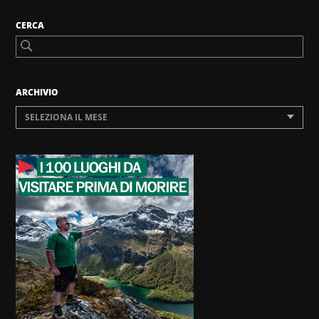
CERCA
ARCHIVIO
SELEZIONA IL MESE