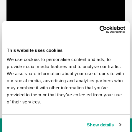
This website uses cookies
We use cookies to personalise content and ads, to
provide social media features and to analyse our traffic.
We also share information about your use of our site with
our social media, advertising and analytics partners who
may combine it with other information that you’ve
provided to them or that they’ve collected from your use
of their services.
Show details