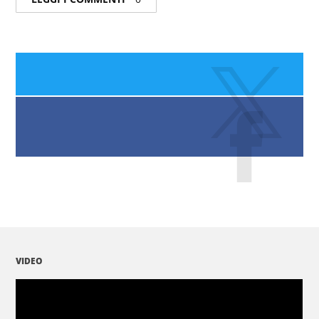
VIDEO