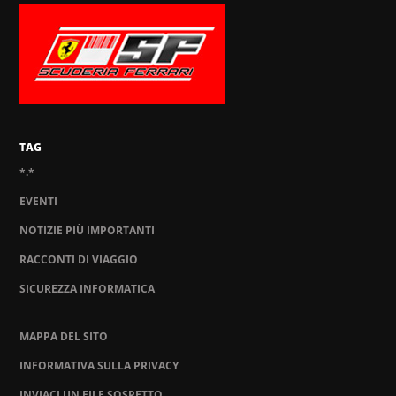
TAG
*.*
EVENTI
NOTIZIE PIÙ IMPORTANTI
RACCONTI DI VIAGGIO
SICUREZZA INFORMATICA
MAPPA DEL SITO
INFORMATIVA SULLA PRIVACY
INVIACI UN FILE SOSPETTO