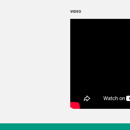
VIDEO