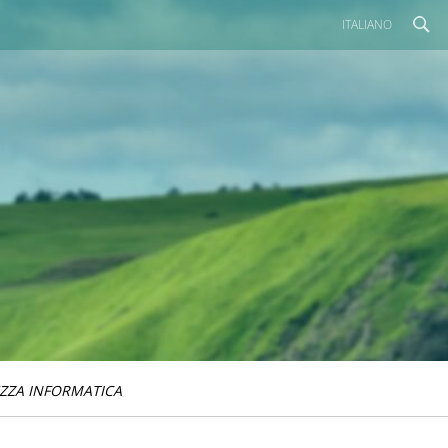
ITALIANO
ZZA INFORMATICA