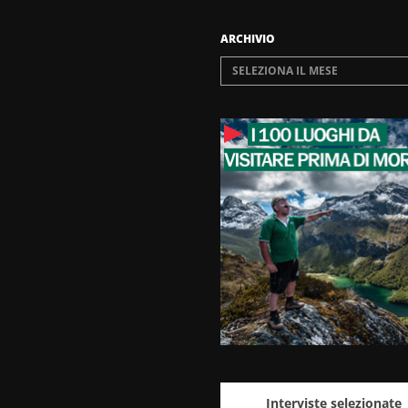
ARCHIVIO
SELEZIONA IL MESE
Interviste selezionate