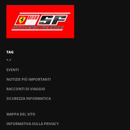
TAG
*.*
EVENTI
NOTIZIE PIÙ IMPORTANTI
RACCONTI DI VIAGGIO
SICUREZZA INFORMATICA
MAPPA DEL SITO
INFORMATIVA SULLA PRIVACY