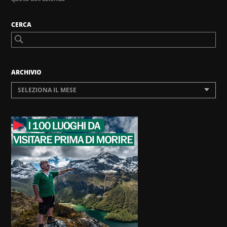
CERCA
ARCHIVIO
SELEZIONA IL MESE