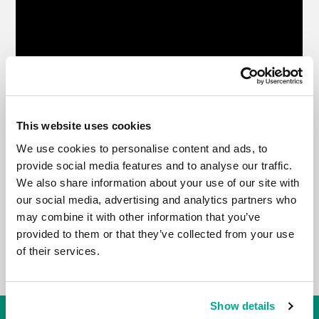
This website uses cookies
We use cookies to personalise content and ads, to
provide social media features and to analyse our traffic.
We also share information about your use of our site with
our social media, advertising and analytics partners who
may combine it with other information that you’ve
provided to them or that they’ve collected from your use
of their services.
Show details