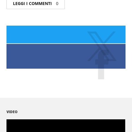
LEGGI I COMMENTI
0
VIDEO