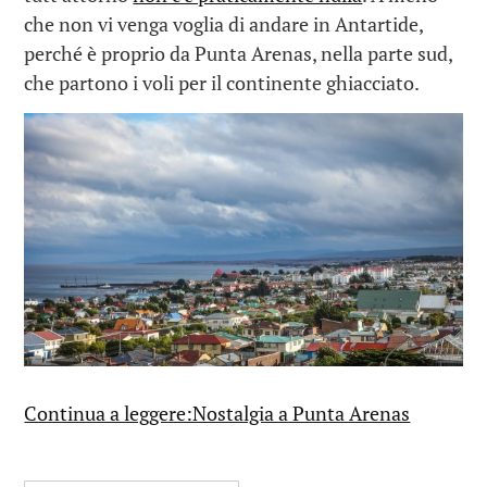
che non vi venga voglia di andare in Antartide,
perché è proprio da Punta Arenas, nella parte sud,
che partono i voli per il continente ghiacciato.
Continua a leggere:Nostalgia a Punta Arenas