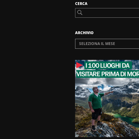
CERCA
ARCHIVIO
SELEZIONA IL MESE