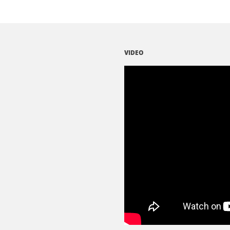
VIDEO