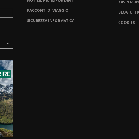
NOTIZIE PIÙ IMPORTANTI
KASPERSK
RACCONTI DI VIAGGIO
BLOG UFFI
SICUREZZA INFORMATICA
COOKIES