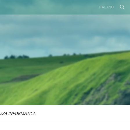
ITALIANO
ZZA INFORMATICA