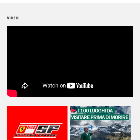
VIDEO