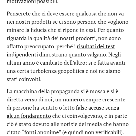
motivazioni possibili.
Penserete che ci deve essere qualcosa che non va
nei nostri prodotti se ci sono persone che vogliono
minare la fiducia che si ripone in essi. Per quanto
riguarda la qualità dei nostri prodotti, non sono
affatto preoccupato, perché i
risultati dei test
indipendenti
dimostrano quanto valgano. Negli
ultimi anno è cambiato dell’altro: si è fatta avanti
una certa turbolenza geopolitica e noi ne siamo
stati coinvolti.
La macchina della propaganda si è mossa e si è
diretta verso di noi; un numero sempre crescente
di persone ha sentito o letto
false accuse senza
alcun fondamento
che ci coinvolgevano, e in parte
ciò è stato dovuto alle notizie dei media che hanno
citato “fonti anonime” (e quindi non verificabili).