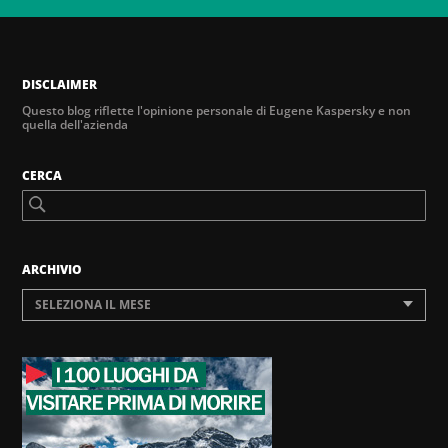
DISCLAIMER
Questo blog riflette l'opinione personale di Eugene Kaspersky e non
quella dell'azienda
CERCA
ARCHIVIO
SELEZIONA IL MESE