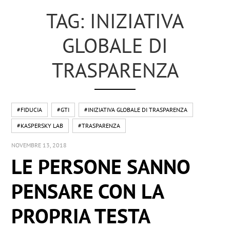
TAG: INIZIATIVA
GLOBALE DI
TRASPARENZA
#FIDUCIA
#GTI
#INIZIATIVA GLOBALE DI TRASPARENZA
#KASPERSKY LAB
#TRASPARENZA
NOVEMBRE 13, 2018
LE PERSONE SANNO
PENSARE CON LA
PROPRIA TESTA