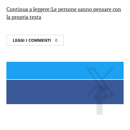
Continua a leggere:Le persone sanno pensare con
la propria testa
LEGGI I COMMENTI
0