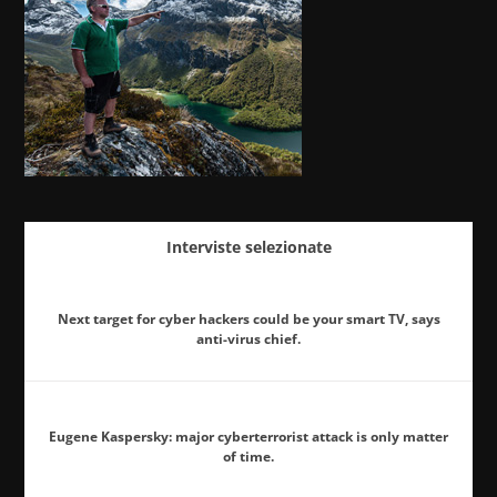
Interviste selezionate
Next target for cyber hackers could be your smart TV, says
anti-virus chief.
Eugene Kaspersky: major cyberterrorist attack is only matter
of time.