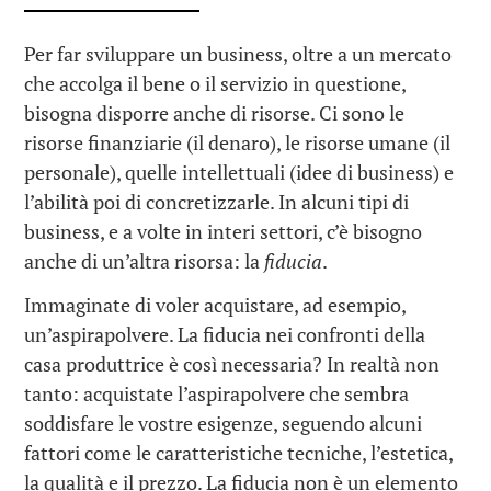
Per far sviluppare un business, oltre a un mercato
che accolga il bene o il servizio in questione,
bisogna disporre anche di risorse. Ci sono le
risorse finanziarie (il denaro), le risorse umane (il
personale), quelle intellettuali (idee di business) e
l’abilità poi di concretizzarle. In alcuni tipi di
business, e a volte in interi settori, c’è bisogno
anche di un’altra risorsa: la
fiducia
.
Immaginate di voler acquistare, ad esempio,
un’aspirapolvere. La fiducia nei confronti della
casa produttrice è così necessaria? In realtà non
tanto: acquistate l’aspirapolvere che sembra
soddisfare le vostre esigenze, seguendo alcuni
fattori come le caratteristiche tecniche, l’estetica,
la qualità e il prezzo. La fiducia non è un elemento