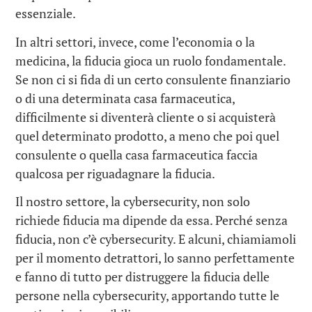
essenziale.
In altri settori, invece, come l’economia o la
medicina, la fiducia gioca un ruolo fondamentale.
Se non ci si fida di un certo consulente finanziario
o di una determinata casa farmaceutica,
difficilmente si diventerà cliente o si acquisterà
quel determinato prodotto, a meno che poi quel
consulente o quella casa farmaceutica faccia
qualcosa per riguadagnare la fiducia.
Il nostro settore, la cybersecurity, non solo
richiede fiducia ma dipende da essa. Perché senza
fiducia, non c’è cybersecurity. E alcuni, chiamiamoli
per il momento detrattori, lo sanno perfettamente
e fanno di tutto per distruggere la fiducia delle
persone nella cybersecurity, apportando tutte le