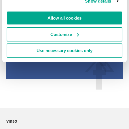
Show details
LEGGI I COMMENTI
0
Allow all cookies
Customize
Use necessary cookies only
VIDEO