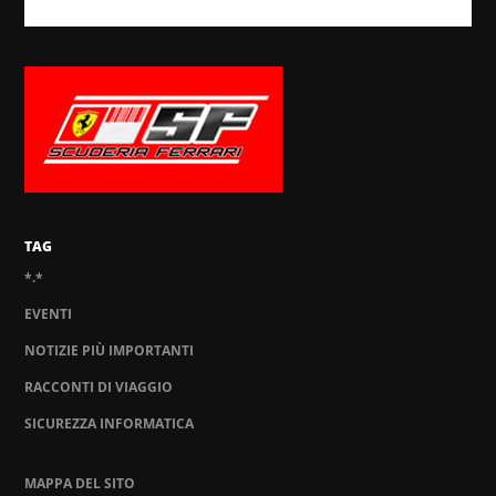
TAG
*.*
EVENTI
NOTIZIE PIÙ IMPORTANTI
RACCONTI DI VIAGGIO
SICUREZZA INFORMATICA
MAPPA DEL SITO