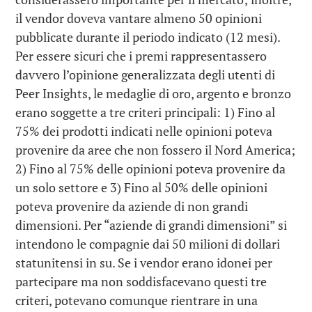
il vendor doveva vantare almeno 50 opinioni
pubblicate durante il periodo indicato (12 mesi).
Per essere sicuri che i premi rappresentassero
davvero l’opinione generalizzata degli utenti di
Peer Insights, le medaglie di oro, argento e bronzo
erano soggette a tre criteri principali: 1) Fino al
75% dei prodotti indicati nelle opinioni poteva
provenire da aree che non fossero il Nord America;
2) Fino al 75% delle opinioni poteva provenire da
un solo settore e 3) Fino al 50% delle opinioni
poteva provenire da aziende di non grandi
dimensioni. Per “aziende di grandi dimensioni” si
intendono le compagnie dai 50 milioni di dollari
statunitensi in su. Se i vendor erano idonei per
partecipare ma non soddisfacevano questi tre
criteri, potevano comunque rientrare in una