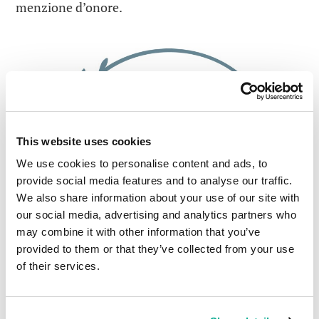
menzione d’onore.
This website uses cookies
We use cookies to personalise content and ads, to
provide social media features and to analyse our traffic.
We also share information about your use of our site with
our social media, advertising and analytics partners who
may combine it with other information that you’ve
provided to them or that they’ve collected from your use
of their services.
Continua a leggere:KL vince il Gartner Platinum
Award!