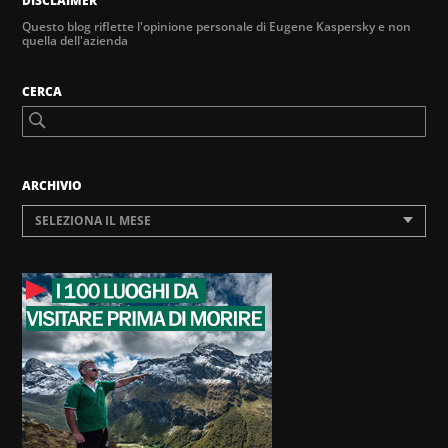
DISCLAIMER
Questo blog riflette l'opinione personale di Eugene Kaspersky e non
quella dell'azienda
CERCA
ARCHIVIO
SELEZIONA IL MESE