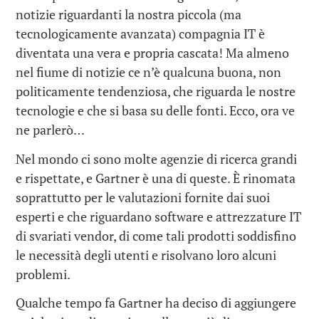
notizie riguardanti la nostra piccola (ma
tecnologicamente avanzata) compagnia IT è
diventata una vera e propria cascata! Ma almeno
nel fiume di notizie ce n’è qualcuna buona, non
politicamente tendenziosa, che riguarda le nostre
tecnologie e che si basa su delle fonti. Ecco, ora ve
ne parlerò…
Nel mondo ci sono molte agenzie di ricerca grandi
e rispettate, e Gartner è una di queste. È rinomata
soprattutto per le valutazioni fornite dai suoi
esperti e che riguardano software e attrezzature IT
di svariati vendor, di come tali prodotti soddisfino
le necessità degli utenti e risolvano loro alcuni
problemi.
Qualche tempo fa Gartner ha deciso di aggiungere