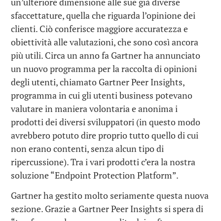
un’ulteriore dimensione alle sue già diverse
sfaccettature, quella che riguarda l’opinione dei
clienti. Ciò conferisce maggiore accuratezza e
obiettività alle valutazioni, che sono così ancora
più utili. Circa un anno fa Gartner ha annunciato
un nuovo programma per la raccolta di opinioni
degli utenti, chiamato Gartner Peer Insights,
programma in cui gli utenti business potevano
valutare in maniera volontaria e anonima i
prodotti dei diversi sviluppatori (in questo modo
avrebbero potuto dire proprio tutto quello di cui
non erano contenti, senza alcun tipo di
ripercussione). Tra i vari prodotti c’era la nostra
soluzione “Endpoint Protection Platform”.
Gartner ha gestito molto seriamente questa nuova
sezione. Grazie a Gartner Peer Insights si spera di