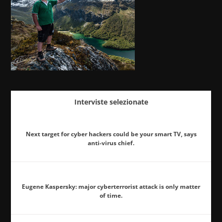
Interviste selezionate
Next target for cyber hackers could be your smart TV, says
anti-virus chief.
Eugene Kaspersky: major cyberterrorist attack is only matter
of time.