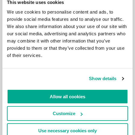
This website uses cookies
We use cookies to personalise content and ads, to
VIDEO
provide social media features and to analyse our traffic.
We also share information about your use of our site with
our social media, advertising and analytics partners who
may combine it with other information that you’ve
provided to them or that they’ve collected from your use
of their services.
Show details
Allow all cookies
Customize
Use necessary cookies only