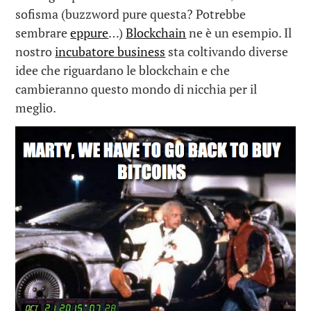
sofisma (buzzword pure questa? Potrebbe
sembrare
eppure
…)
Blockchain
ne è un esempio. Il
nostro
incubatore business
sta coltivando diverse
idee che riguardano le blockchain e che
cambieranno questo mondo di nicchia per il
meglio.