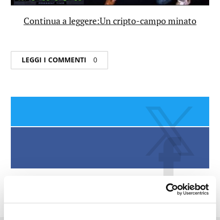
Continua a leggere:Un cripto-campo minato
LEGGI I COMMENTI
0