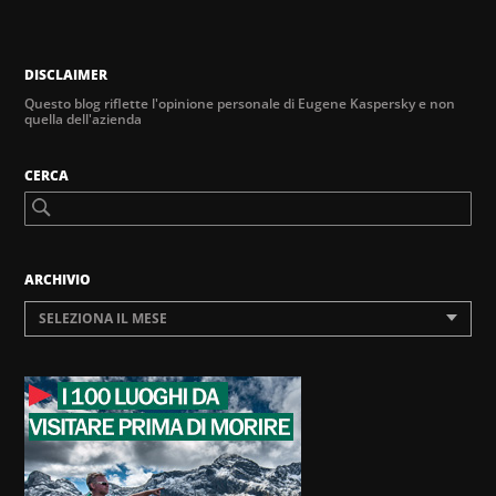
DISCLAIMER
Questo blog riflette l'opinione personale di Eugene Kaspersky e non
quella dell'azienda
CERCA
ARCHIVIO
SELEZIONA IL MESE